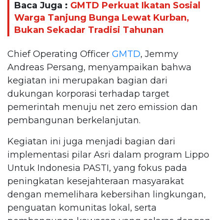
Baca Juga :
GMTD Perkuat Ikatan Sosial
Warga Tanjung Bunga Lewat Kurban,
Bukan Sekadar Tradisi Tahunan
Chief Operating Officer
GMTD
, Jemmy
Andreas Persang, menyampaikan bahwa
kegiatan ini merupakan bagian dari
dukungan korporasi terhadap target
pemerintah menuju net zero emission dan
pembangunan berkelanjutan.
Kegiatan ini juga menjadi bagian dari
implementasi pilar Asri dalam program Lippo
Untuk Indonesia PASTI, yang fokus pada
peningkatan kesejahteraan masyarakat
dengan memelihara kebersihan lingkungan,
penguatan komunitas lokal, serta