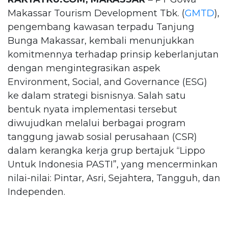
Makassar Tourism Development Tbk. (
GMTD
),
pengembang kawasan terpadu Tanjung
Bunga Makassar, kembali menunjukkan
komitmennya terhadap prinsip keberlanjutan
dengan mengintegrasikan aspek
Environment, Social, and Governance (ESG)
ke dalam strategi bisnisnya. Salah satu
bentuk nyata implementasi tersebut
diwujudkan melalui berbagai program
tanggung jawab sosial perusahaan (CSR)
dalam kerangka kerja grup bertajuk “Lippo
Untuk Indonesia PASTI”, yang mencerminkan
nilai-nilai: Pintar, Asri, Sejahtera, Tangguh, dan
Independen.