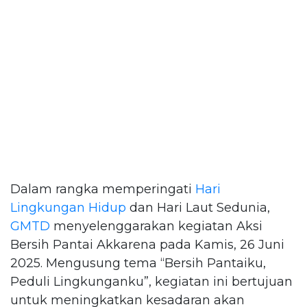
Dalam rangka memperingati
Hari
Lingkungan Hidup
dan Hari Laut Sedunia,
GMTD
menyelenggarakan kegiatan Aksi
Bersih Pantai Akkarena pada Kamis, 26 Juni
2025. Mengusung tema “Bersih Pantaiku,
Peduli Lingkunganku”, kegiatan ini bertujuan
untuk meningkatkan kesadaran akan