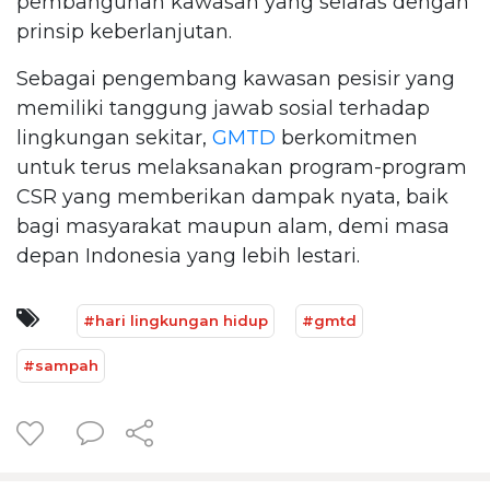
pembangunan kawasan yang selaras dengan
prinsip keberlanjutan.
Sebagai pengembang kawasan pesisir yang
memiliki tanggung jawab sosial terhadap
lingkungan sekitar,
GMTD
berkomitmen
untuk terus melaksanakan program-program
CSR yang memberikan dampak nyata, baik
bagi masyarakat maupun alam, demi masa
depan Indonesia yang lebih lestari.
#hari lingkungan hidup
#gmtd
#sampah