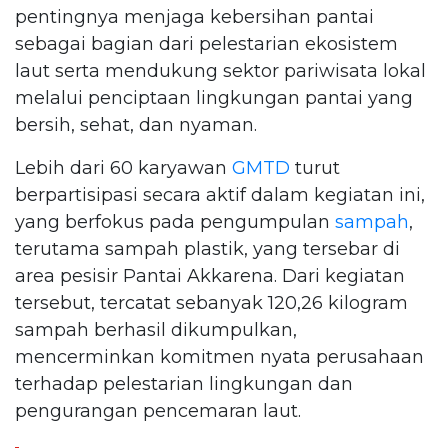
pentingnya menjaga kebersihan pantai
sebagai bagian dari pelestarian ekosistem
laut serta mendukung sektor pariwisata lokal
melalui penciptaan lingkungan pantai yang
bersih, sehat, dan nyaman.
Lebih dari 60 karyawan
GMTD
turut
berpartisipasi secara aktif dalam kegiatan ini,
yang berfokus pada pengumpulan
sampah
,
terutama sampah plastik, yang tersebar di
area pesisir Pantai Akkarena. Dari kegiatan
tersebut, tercatat sebanyak 120,26 kilogram
sampah berhasil dikumpulkan,
mencerminkan komitmen nyata perusahaan
terhadap pelestarian lingkungan dan
pengurangan pencemaran laut.