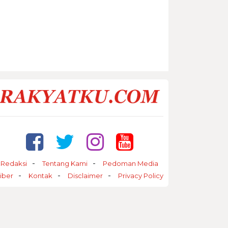
Redaksi
Tentang Kami
Pedoman Media
iber
Kontak
Disclaimer
Privacy Policy