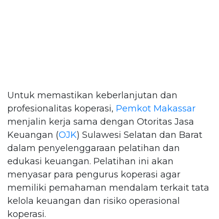
Untuk memastikan keberlanjutan dan
profesionalitas koperasi,
Pemkot Makassar
menjalin kerja sama dengan Otoritas Jasa
Keuangan (
OJK
) Sulawesi Selatan dan Barat
dalam penyelenggaraan pelatihan dan
edukasi keuangan. Pelatihan ini akan
menyasar para pengurus koperasi agar
memiliki pemahaman mendalam terkait tata
kelola keuangan dan risiko operasional
koperasi.