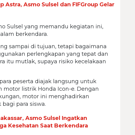
p Astra, Asmo Sulsel dan FIFGroup Gelar
o Sulsel yang memandu kegiatan ini,
dalam berkendara.
ng sampai di tujuan, tetapi bagaimana
ggunakan perlengkapan yang tepat dan
 itu mutlak, supaya risiko kecelakaan
 para peserta diajak langsung untuk
motor listrik Honda Icon-e. Dengan
kungan, motor ini menghadirkan
bagi para siswa.
Makassar, Asmo Sulsel Ingatkan
ga Kesehatan Saat Berkendara