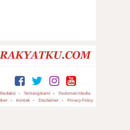
Redaksi
Tentang Kami
Pedoman Media
iber
Kontak
Disclaimer
Privacy Policy