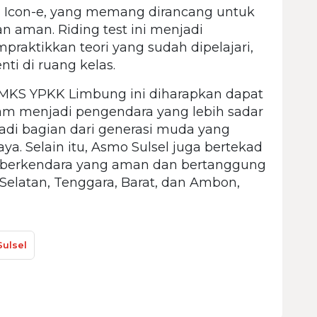
 Icon-e, yang memang dirancang untuk
 aman. Riding test ini menjadi
raktikkan teori yang sudah dipelajari,
ti di ruang kelas.
MKS YPKK Limbung ini diharapkan dapat
lam menjadi pengendara yang lebih sadar
adi bagian dari generasi muda yang
aya. Selain itu, Asmo Sulsel juga bertekad
 berkendara yang aman dan bertanggung
 Selatan, Tenggara, Barat, dan Ambon,
Sulsel