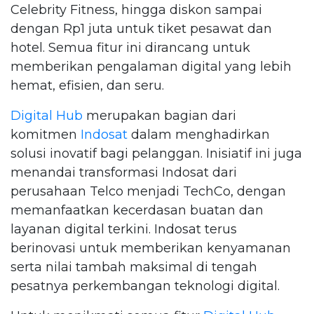
Celebrity Fitness, hingga diskon sampai
dengan Rp1 juta untuk tiket pesawat dan
hotel. Semua fitur ini dirancang untuk
memberikan pengalaman digital yang lebih
hemat, efisien, dan seru.
Digital Hub
merupakan bagian dari
komitmen
Indosat
dalam menghadirkan
solusi inovatif bagi pelanggan. Inisiatif ini juga
menandai transformasi Indosat dari
perusahaan Telco menjadi TechCo, dengan
memanfaatkan kecerdasan buatan dan
layanan digital terkini. Indosat terus
berinovasi untuk memberikan kenyamanan
serta nilai tambah maksimal di tengah
pesatnya perkembangan teknologi digital.