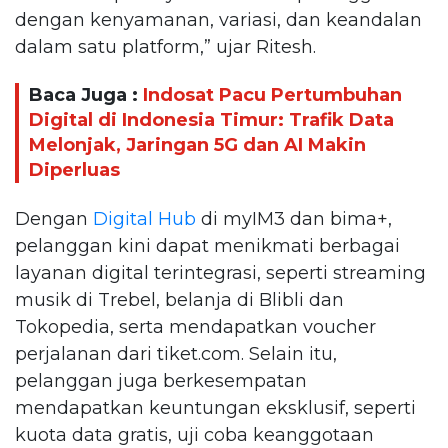
dengan kenyamanan, variasi, dan keandalan
dalam satu platform,” ujar Ritesh.
Baca Juga :
Indosat Pacu Pertumbuhan
Digital di Indonesia Timur: Trafik Data
Melonjak, Jaringan 5G dan AI Makin
Diperluas
Dengan
Digital Hub
di myIM3 dan bima+,
pelanggan kini dapat menikmati berbagai
layanan digital terintegrasi, seperti streaming
musik di Trebel, belanja di Blibli dan
Tokopedia, serta mendapatkan voucher
perjalanan dari tiket.com. Selain itu,
pelanggan juga berkesempatan
mendapatkan keuntungan eksklusif, seperti
kuota data gratis, uji coba keanggotaan