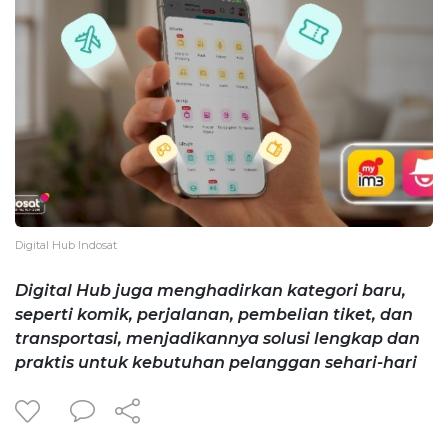
Digital Hub Indosat
Digital Hub juga menghadirkan kategori baru,
seperti komik, perjalanan, pembelian tiket, dan
transportasi, menjadikannya solusi lengkap dan
praktis untuk kebutuhan pelanggan sehari-hari