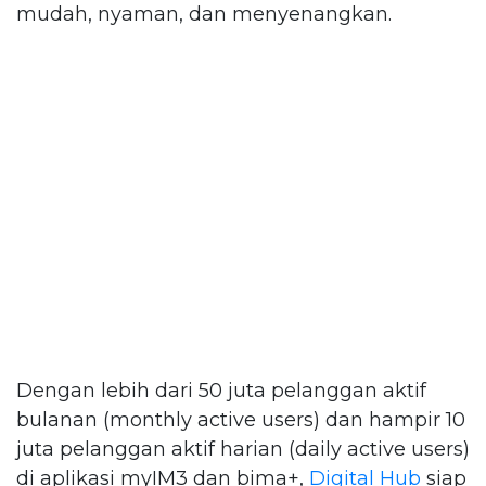
mudah, nyaman, dan menyenangkan.
Dengan lebih dari 50 juta pelanggan aktif
bulanan (monthly active users) dan hampir 10
juta pelanggan aktif harian (daily active users)
di aplikasi myIM3 dan bima+,
Digital Hub
siap