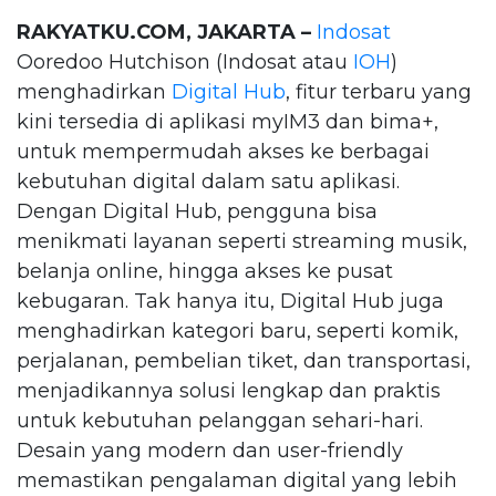
RAKYATKU.COM, JAKARTA –
Indosat
Ooredoo Hutchison (Indosat atau
IOH
)
menghadirkan
Digital Hub
, fitur terbaru yang
kini tersedia di aplikasi myIM3 dan bima+,
untuk mempermudah akses ke berbagai
kebutuhan digital dalam satu aplikasi.
Dengan Digital Hub, pengguna bisa
menikmati layanan seperti streaming musik,
belanja online, hingga akses ke pusat
kebugaran. Tak hanya itu, Digital Hub juga
menghadirkan kategori baru, seperti komik,
perjalanan, pembelian tiket, dan transportasi,
menjadikannya solusi lengkap dan praktis
untuk kebutuhan pelanggan sehari-hari.
Desain yang modern dan user-friendly
memastikan pengalaman digital yang lebih