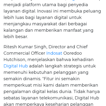
menjadi platform utama bagi penyedia
layanan digital. Inovasi ini membuka peluang
lebih luas bagi layanan digital untuk
menjangkau masyarakat dari berbagai
kalangan dan memberikan manfaat yang
lebih besar.
Ritesh Kumar Singh, Director and Chief
Commercial Officer
Indosat
Ooredoo
Hutchison, menjelaskan bahwa kehadiran
Digital Hub
adalah langkah strategis untuk
memenuhi kebutuhan pelanggan yang
semakin dinamis. “Fitur ini semakin
memperkuat misi kami dalam memberikan
pengalaman digital kelas dunia. Tidak hanya
sebatas layanan telekomunikasi, Digital Hub
akan memperkaya keseharian pelanggan