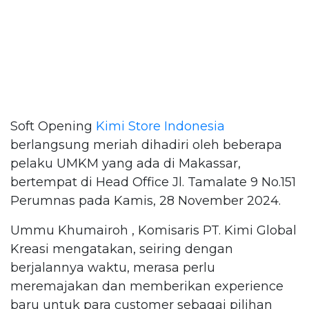
Soft Opening
Kimi Store Indonesia
berlangsung meriah dihadiri oleh beberapa
pelaku UMKM yang ada di Makassar,
bertempat di Head Office Jl. Tamalate 9 No.151
Perumnas pada Kamis, 28 November 2024.
Ummu Khumairoh , Komisaris PT. Kimi Global
Kreasi mengatakan, seiring dengan
berjalannya waktu, merasa perlu
meremajakan dan memberikan experience
baru untuk para customer sebagai pilihan