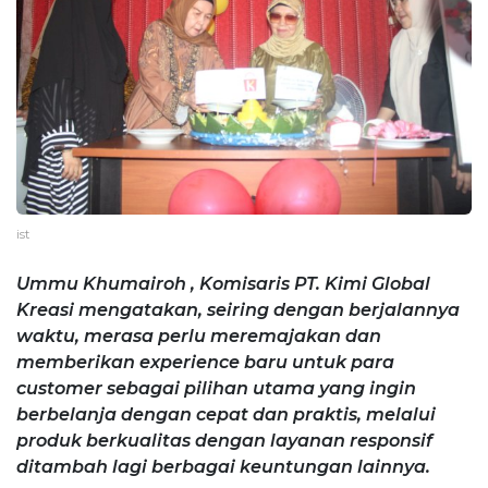
ist
Ummu Khumairoh , Komisaris PT. Kimi Global
Kreasi mengatakan, seiring dengan berjalannya
waktu, merasa perlu meremajakan dan
memberikan experience baru untuk para
customer sebagai pilihan utama yang ingin
berbelanja dengan cepat dan praktis, melalui
produk berkualitas dengan layanan responsif
ditambah lagi berbagai keuntungan lainnya.