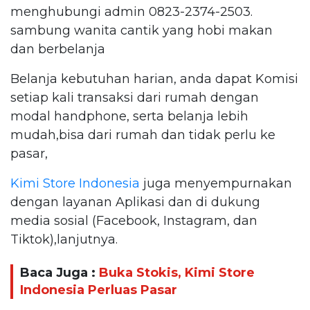
menghubungi admin 0823-2374-2503.
sambung wanita cantik yang hobi makan
dan berbelanja
Belanja kebutuhan harian, anda dapat Komisi
setiap kali transaksi dari rumah dengan
modal handphone, serta belanja lebih
mudah,bisa dari rumah dan tidak perlu ke
pasar,
Kimi Store Indonesia
juga menyempurnakan
dengan layanan Aplikasi dan di dukung
media sosial (Facebook, Instagram, dan
Tiktok),lanjutnya.
Baca Juga :
Buka Stokis, Kimi Store
Indonesia Perluas Pasar