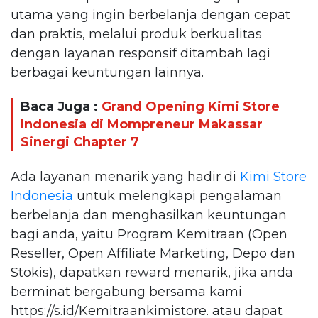
utama yang ingin berbelanja dengan cepat
dan praktis, melalui produk berkualitas
dengan layanan responsif ditambah lagi
berbagai keuntungan lainnya.
Baca Juga :
Grand Opening Kimi Store
Indonesia di Mompreneur Makassar
Sinergi Chapter 7
Ada layanan menarik yang hadir di
Kimi Store
Indonesia
untuk melengkapi pengalaman
berbelanja dan menghasilkan keuntungan
bagi anda, yaitu Program Kemitraan (Open
Reseller, Open Affiliate Marketing, Depo dan
Stokis), dapatkan reward menarik, jika anda
berminat bergabung bersama kami
https://s.id/Kemitraankimistore. atau dapat