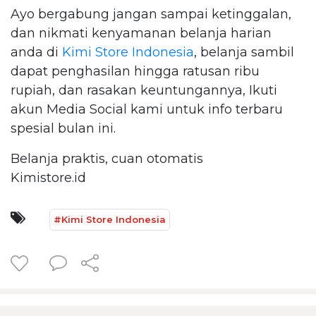
Ayo bergabung jangan sampai ketinggalan,
dan nikmati kenyamanan belanja harian
anda di
Kimi Store Indonesia
, belanja sambil
dapat penghasilan hingga ratusan ribu
rupiah, dan rasakan keuntungannya, Ikuti
akun Media Social kami untuk info terbaru
spesial bulan ini.
Belanja praktis, cuan otomatis
Kimistore.id
#Kimi Store Indonesia