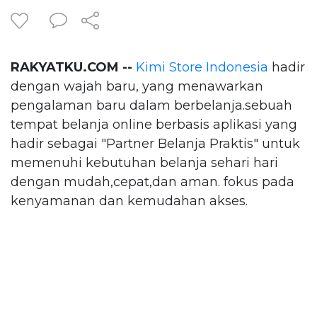
RAKYATKU.COM --
Kimi Store Indonesia
hadir
dengan wajah baru, yang menawarkan
pengalaman baru dalam berbelanja.sebuah
tempat belanja online berbasis aplikasi yang
hadir sebagai "Partner Belanja Praktis" untuk
memenuhi kebutuhan belanja sehari hari
dengan mudah,cepat,dan aman. fokus pada
kenyamanan dan kemudahan akses.