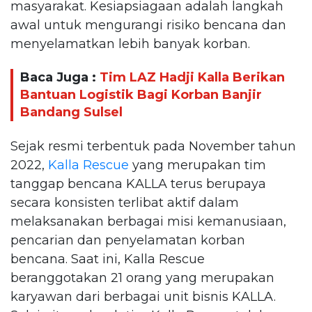
masyarakat. Kesiapsiagaan adalah langkah
awal untuk mengurangi risiko bencana dan
menyelamatkan lebih banyak korban.
Baca Juga :
Tim LAZ Hadji Kalla Berikan
Bantuan Logistik Bagi Korban Banjir
Bandang Sulsel
Sejak resmi terbentuk pada November tahun
2022,
Kalla Rescue
yang merupakan tim
tanggap bencana KALLA terus berupaya
secara konsisten terlibat aktif dalam
melaksanakan berbagai misi kemanusiaan,
pencarian dan penyelamatan korban
bencana. Saat ini, Kalla Rescue
beranggotakan 21 orang yang merupakan
karyawan dari berbagai unit bisnis KALLA.