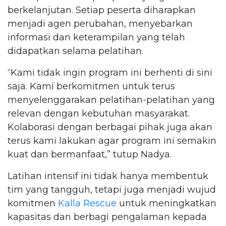
berkelanjutan. Setiap peserta diharapkan
menjadi agen perubahan, menyebarkan
informasi dan keterampilan yang telah
didapatkan selama pelatihan.
“Kami tidak ingin program ini berhenti di sini
saja. Kami berkomitmen untuk terus
menyelenggarakan pelatihan-pelatihan yang
relevan dengan kebutuhan masyarakat.
Kolaborasi dengan berbagai pihak juga akan
terus kami lakukan agar program ini semakin
kuat dan bermanfaat,” tutup Nadya.
Latihan intensif ini tidak hanya membentuk
tim yang tangguh, tetapi juga menjadi wujud
komitmen
Kalla Rescue
untuk meningkatkan
kapasitas dan berbagi pengalaman kepada