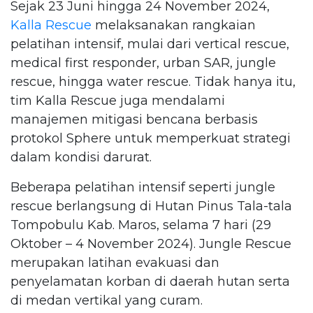
Sejak 23 Juni hingga 24 November 2024,
Kalla Rescue
melaksanakan rangkaian
pelatihan intensif, mulai dari vertical rescue,
medical first responder, urban SAR, jungle
rescue, hingga water rescue. Tidak hanya itu,
tim Kalla Rescue juga mendalami
manajemen mitigasi bencana berbasis
protokol Sphere untuk memperkuat strategi
dalam kondisi darurat.
Beberapa pelatihan intensif seperti jungle
rescue berlangsung di Hutan Pinus Tala-tala
Tompobulu Kab. Maros, selama 7 hari (29
Oktober – 4 November 2024). Jungle Rescue
merupakan latihan evakuasi dan
penyelamatan korban di daerah hutan serta
di medan vertikal yang curam.