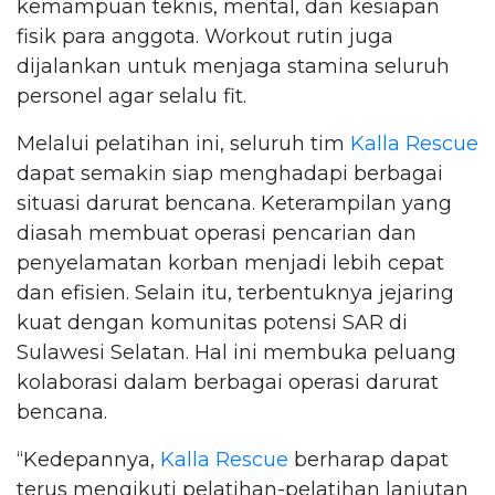
kemampuan teknis, mental, dan kesiapan
fisik para anggota. Workout rutin juga
dijalankan untuk menjaga stamina seluruh
personel agar selalu fit.
Melalui pelatihan ini, seluruh tim
Kalla Rescue
dapat semakin siap menghadapi berbagai
situasi darurat bencana. Keterampilan yang
diasah membuat operasi pencarian dan
penyelamatan korban menjadi lebih cepat
dan efisien. Selain itu, terbentuknya jejaring
kuat dengan komunitas potensi SAR di
Sulawesi Selatan. Hal ini membuka peluang
kolaborasi dalam berbagai operasi darurat
bencana.
“Kedepannya,
Kalla Rescue
berharap dapat
terus mengikuti pelatihan-pelatihan lanjutan