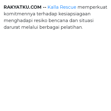
RAKYATKU.COM --
Kalla Rescue
memperkuat
komitmennya terhadap kesiapsiagaan
menghadapi resiko bencana dan situasi
darurat melalui berbagai pelatihan.