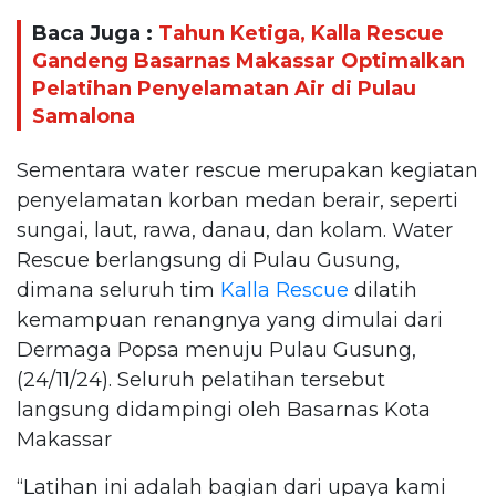
Baca Juga :
Tahun Ketiga, Kalla Rescue
Gandeng Basarnas Makassar Optimalkan
Pelatihan Penyelamatan Air di Pulau
Samalona
Sementara water rescue merupakan kegiatan
penyelamatan korban medan berair, seperti
sungai, laut, rawa, danau, dan kolam. Water
Rescue berlangsung di Pulau Gusung,
dimana seluruh tim
Kalla Rescue
dilatih
kemampuan renangnya yang dimulai dari
Dermaga Popsa menuju Pulau Gusung,
(24/11/24). Seluruh pelatihan tersebut
langsung didampingi oleh Basarnas Kota
Makassar
“Latihan ini adalah bagian dari upaya kami