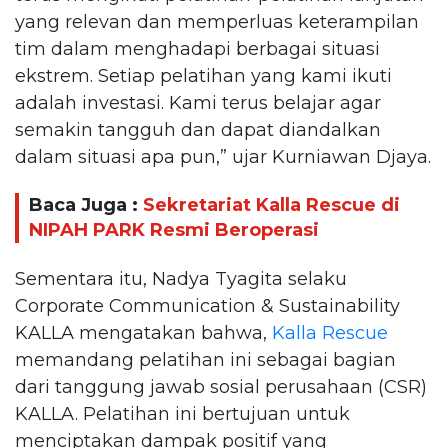
yang relevan dan memperluas keterampilan
tim dalam menghadapi berbagai situasi
ekstrem. Setiap pelatihan yang kami ikuti
adalah investasi. Kami terus belajar agar
semakin tangguh dan dapat diandalkan
dalam situasi apa pun,” ujar Kurniawan Djaya.
Baca Juga :
Sekretariat Kalla Rescue di
NIPAH PARK Resmi Beroperasi
Sementara itu, Nadya Tyagita selaku
Corporate Communication & Sustainability
KALLA mengatakan bahwa,
Kalla Rescue
memandang pelatihan ini sebagai bagian
dari tanggung jawab sosial perusahaan (CSR)
KALLA. Pelatihan ini bertujuan untuk
menciptakan dampak positif yang