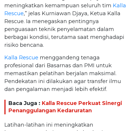
meningkatkan kemampuan seluruh tim
Kalla
Rescue
,” jelas Kurniawan Djaya, Ketua Kalla
Rescue. Ia menegaskan pentingnya
penguasaan teknik penyelamatan dalam
berbagai kondisi, terutama saat menghadapi
risiko bencana.
Kalla Rescue
menggandeng tenaga
profesional dari Basarnas dan PMI untuk
memastikan pelatihan berjalan maksimal.
Pendekatan ini dilakukan agar transfer ilmu
dan pengalaman menjadi lebih efektif.
Baca Juga :
Kalla Rescue Perkuat Sinergi
Penanggulangan Kedaruratan
Latihan-latihan ini meningkatkan