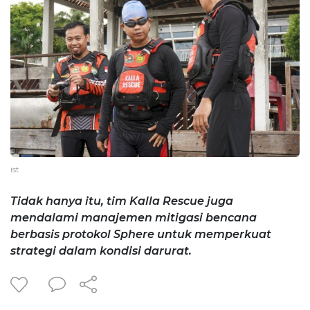
ist
Tidak hanya itu, tim Kalla Rescue juga
mendalami manajemen mitigasi bencana
berbasis protokol Sphere untuk memperkuat
strategi dalam kondisi darurat.