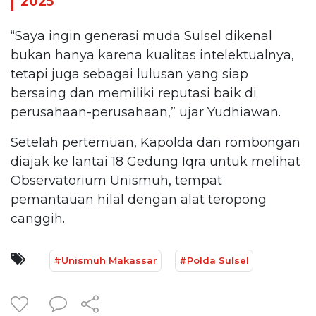
2025
“Saya ingin generasi muda Sulsel dikenal
bukan hanya karena kualitas intelektualnya,
tetapi juga sebagai lulusan yang siap
bersaing dan memiliki reputasi baik di
perusahaan-perusahaan,” ujar Yudhiawan.
Setelah pertemuan, Kapolda dan rombongan
diajak ke lantai 18 Gedung Iqra untuk melihat
Observatorium Unismuh, tempat
pemantauan hilal dengan alat teropong
canggih.
#Unismuh Makassar
#Polda Sulsel