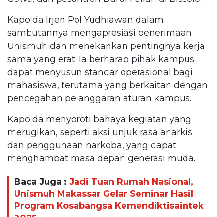
Kapolda Irjen Pol Yudhiawan dalam
sambutannya mengapresiasi penerimaan
Unismuh dan menekankan pentingnya kerja
sama yang erat. Ia berharap pihak kampus
dapat menyusun standar operasional bagi
mahasiswa, terutama yang berkaitan dengan
pencegahan pelanggaran aturan kampus.
Kapolda menyoroti bahaya kegiatan yang
merugikan, seperti aksi unjuk rasa anarkis
dan penggunaan narkoba, yang dapat
menghambat masa depan generasi muda.
Baca Juga :
Jadi Tuan Rumah Nasional,
Unismuh Makassar Gelar Seminar Hasil
Program Kosabangsa Kemendiktisaintek