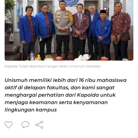
Kapolda Sulsel disambut hangat rektor Unismuh Makassar
Unismuh memiliki lebih dari 16 ribu mahasiswa
aktif di delapan fakultas, dan kami sangat
menghargai perhatian dari Kapolda untuk
menjaga keamanan serta kenyamanan
lingkungan kampus