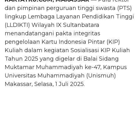
dan pimpinan perguruan tinggi swasta (PTS)
lingkup Lembaga Layanan Pendidikan Tinggi
(LLDIKTI) Wilayah IX Sultanbatara
menandatangani pakta integritas
pengelolaan Kartu Indonesia Pintar (KIP)
Kuliah dalam kegiatan Sosialisasi KIP Kuliah
Tahun 2025 yang digelar di Balai Sidang
Muktamar Muhammadiyah ke-47, Kampus
Universitas Muhammadiyah (Unismuh)
Makassar, Selasa, 1 Juli 2025.