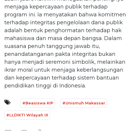
menjaga kepercayaan publik terhadap
program ini. Ia menyatakan bahwa komitmen
terhadap integritas pengelolaan dana publik
adalah bentuk penghormatan terhadap hak
mahasiswa dan masa depan bangsa. Dalam
suasana penuh tanggung jawab itu,
penandatanganan pakta integritas bukan
hanya menjadi seremoni simbolik, melainkan
ikrar moral untuk menjaga keberlangsungan
dan kepercayaan terhadap sistem bantuan
pendidikan tinggi di Indonesia.
#Beasiswa KIP
#Unismuh Makassar
#LLDIKTI Wilayah IX