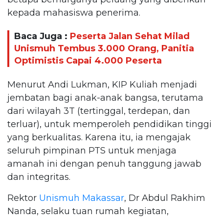
kepada mahasiswa penerima.
Baca Juga :
Peserta Jalan Sehat Milad
Unismuh Tembus 3.000 Orang, Panitia
Optimistis Capai 4.000 Peserta
Menurut Andi Lukman, KIP Kuliah menjadi
jembatan bagi anak-anak bangsa, terutama
dari wilayah 3T (tertinggal, terdepan, dan
terluar), untuk memperoleh pendidikan tinggi
yang berkualitas. Karena itu, ia mengajak
seluruh pimpinan PTS untuk menjaga
amanah ini dengan penuh tanggung jawab
dan integritas.
Rektor
Unismuh Makassar
, Dr Abdul Rakhim
Nanda, selaku tuan rumah kegiatan,