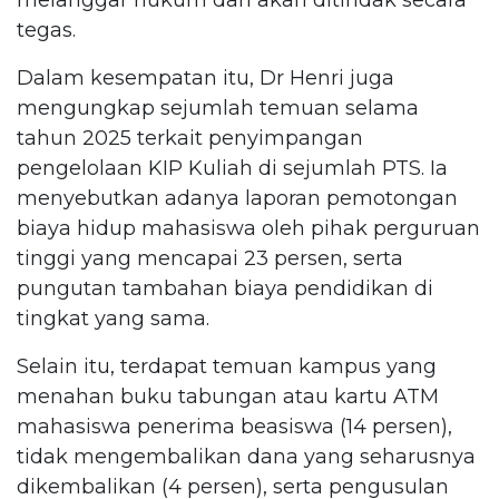
tegas.
Dalam kesempatan itu, Dr Henri juga
mengungkap sejumlah temuan selama
tahun 2025 terkait penyimpangan
pengelolaan KIP Kuliah di sejumlah PTS. Ia
menyebutkan adanya laporan pemotongan
biaya hidup mahasiswa oleh pihak perguruan
tinggi yang mencapai 23 persen, serta
pungutan tambahan biaya pendidikan di
tingkat yang sama.
Selain itu, terdapat temuan kampus yang
menahan buku tabungan atau kartu ATM
mahasiswa penerima beasiswa (14 persen),
tidak mengembalikan dana yang seharusnya
dikembalikan (4 persen), serta pengusulan