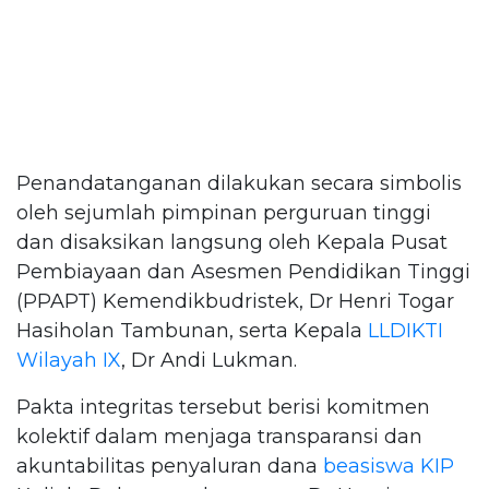
Penandatanganan dilakukan secara simbolis
oleh sejumlah pimpinan perguruan tinggi
dan disaksikan langsung oleh Kepala Pusat
Pembiayaan dan Asesmen Pendidikan Tinggi
(PPAPT) Kemendikbudristek, Dr Henri Togar
Hasiholan Tambunan, serta Kepala
LLDIKTI
Wilayah IX
, Dr Andi Lukman.
Pakta integritas tersebut berisi komitmen
kolektif dalam menjaga transparansi dan
akuntabilitas penyaluran dana
beasiswa KIP