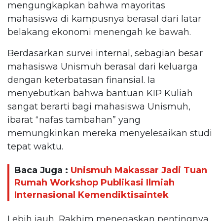
mengungkapkan bahwa mayoritas
mahasiswa di kampusnya berasal dari latar
belakang ekonomi menengah ke bawah.
Berdasarkan survei internal, sebagian besar
mahasiswa Unismuh berasal dari keluarga
dengan keterbatasan finansial. Ia
menyebutkan bahwa bantuan KIP Kuliah
sangat berarti bagi mahasiswa Unismuh,
ibarat “nafas tambahan” yang
memungkinkan mereka menyelesaikan studi
tepat waktu.
Baca Juga :
Unismuh Makassar Jadi Tuan
Rumah Workshop Publikasi Ilmiah
Internasional Kemendiktisaintek
Lebih jauh, Rakhim menegaskan pentingnya