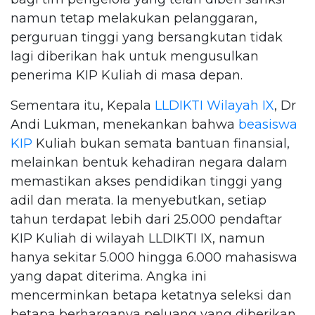
namun tetap melakukan pelanggaran,
perguruan tinggi yang bersangkutan tidak
lagi diberikan hak untuk mengusulkan
penerima KIP Kuliah di masa depan.
Sementara itu, Kepala
LLDIKTI Wilayah IX
, Dr
Andi Lukman, menekankan bahwa
beasiswa
KIP
Kuliah bukan semata bantuan finansial,
melainkan bentuk kehadiran negara dalam
memastikan akses pendidikan tinggi yang
adil dan merata. Ia menyebutkan, setiap
tahun terdapat lebih dari 25.000 pendaftar
KIP Kuliah di wilayah LLDIKTI IX, namun
hanya sekitar 5.000 hingga 6.000 mahasiswa
yang dapat diterima. Angka ini
mencerminkan betapa ketatnya seleksi dan
betapa berharganya peluang yang diberikan