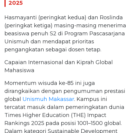
2025
Hasmayanti (peringkat kedua) dan Roslinda
(peringkat ketiga) masing-masing menerima
beasiswa penuh S2 di Program Pascasarjana
Unismuh dan mendapat prioritas
pengangkatan sebagai dosen tetap.
Capaian Internasional dan Kiprah Global
Mahasiswa
Momentum wisuda ke-85 ini juga
dirangkaikan dengan pengumuman prestasi
global
Unismuh Makassar
. Kampus ini
tercatat masuk dalam pemeringkatan dunia
Times Higher Education (THE) Impact
Rankings 2025 pada posisi 1001–1500 global.
Dalam kategori Sustainable Development