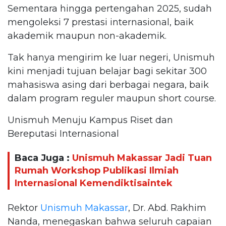
Sementara hingga pertengahan 2025, sudah
mengoleksi 7 prestasi internasional, baik
akademik maupun non-akademik.
Tak hanya mengirim ke luar negeri, Unismuh
kini menjadi tujuan belajar bagi sekitar 300
mahasiswa asing dari berbagai negara, baik
dalam program reguler maupun short course.
Unismuh Menuju Kampus Riset dan
Bereputasi Internasional
Baca Juga :
Unismuh Makassar Jadi Tuan
Rumah Workshop Publikasi Ilmiah
Internasional Kemendiktisaintek
Rektor
Unismuh Makassar
, Dr. Abd. Rakhim
Nanda, menegaskan bahwa seluruh capaian