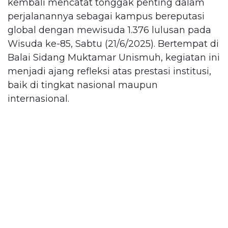
kembali mencatat tonggak penting dalam
perjalanannya sebagai kampus bereputasi
global dengan mewisuda 1.376 lulusan pada
Wisuda ke-85, Sabtu (21/6/2025). Bertempat di
Balai Sidang Muktamar Unismuh, kegiatan ini
menjadi ajang refleksi atas prestasi institusi,
baik di tingkat nasional maupun
internasional.