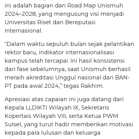
ini adalah bagian dari Road Map Unismuh
2024–2028, yang mengusung visi menjadi
Universitas Riset dan Bereputasi
Internasional.
“Dalam waktu sepuluh bulan sejak pelantikan
rektor baru, indikator internasionalisasi
kampus telah tercapai. Ini hasil konsistensi
dari fase sebelumnya, saat Unismuh berhasil
meraih akreditasi Unggul nasional dari BAN-
PT pada awal 2024,” tegas Rakhim.
Apresiasi atas capaian ini juga datang dari
Kepala LLDIKTI Wilayah IX, Sekretaris
Kopertais Wilayah VIII, serta Ketua PWM
Sulsel, yang turut hadir memberikan motivasi
kepada para lulusan dan keluarga