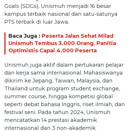
Goals (SDGs), Unismuh menjadi 16 besar
kampus terbaik nasional dan satu-satunya
PTS terbaik di luar Jawa.
Baca Juga :
Peserta Jalan Sehat Milad
Unismuh Tembus 3.000 Orang, Panitia
Optimistis Capai 4.000 Peserta
Unismuh juga aktif dalam pertukaran pelajar
dan kerja sama internasional. Mahasiswanya
dikirim ke Jepang, Taiwan, Malaysia, dan
Thailand untuk program student exchange,
summer course, hingga kompetisi global
seperti debat bahasa Inggris, riset ilmiah, dan
festival seni. Pada tahun 2024, Unismuh
mencatatkan 14 prestasi akademik
internasional dan 3 non-akademik.