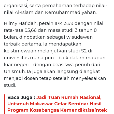
organisasi, serta pemahaman terhadap nilai-
nilai Al-Islam dan Kemuhammadiyahan.
Hilmy Hafidah, peraih IPK 3,99 dengan nilai
rata-rata 95,66 dan masa studi 3 tahun 8
bulan, dinobatkan sebagai wisudawan
terbaik pertama. Ia mendapatkan
keistimewaan melanjutkan studi S2 di
universitas mana pun—baik dalam maupun
luar negeri—dengan beasiswa penuh dari
Unismuh. Ia juga akan langsung diangkat
menjadi dosen tetap setelah menyelesaikan
studi.
Baca Juga :
Jadi Tuan Rumah Nasional,
Unismuh Makassar Gelar Seminar Hasil
Program Kosabangsa Kemendiktisaintek