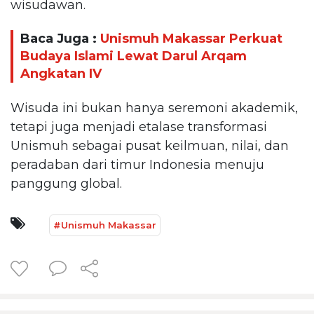
wisudawan.
Baca Juga :
Unismuh Makassar Perkuat
Budaya Islami Lewat Darul Arqam
Angkatan IV
Wisuda ini bukan hanya seremoni akademik,
tetapi juga menjadi etalase transformasi
Unismuh sebagai pusat keilmuan, nilai, dan
peradaban dari timur Indonesia menuju
panggung global.
#Unismuh Makassar