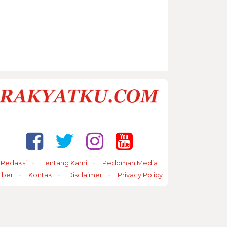
Redaksi
Tentang Kami
Pedoman Media
iber
Kontak
Disclaimer
Privacy Policy