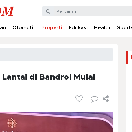
ran
Otomotif
Properti
Edukasi
Health
Sport
Lantai di Bandrol Mulai