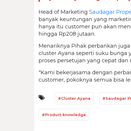
Head of Marketing
Saudagar Prope
banyak keuntungan yang marketing
hanya itu customer pun akan men
hingga Rp208 jutaan.
Menariknya Pihak perbankan jug
cluster Ayana seperti suku bunga y
proses persetujan yang cepat dan 
"Kami bekerjasama dengan perb
customer, pokoknya semua bisa le
#Cluster Ayana
#Saudagar Pr
#Product knowledge