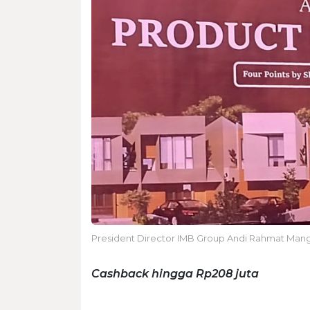
President Director IMB Group Andi Rahmat Mangga
Cashback hingga Rp208 juta