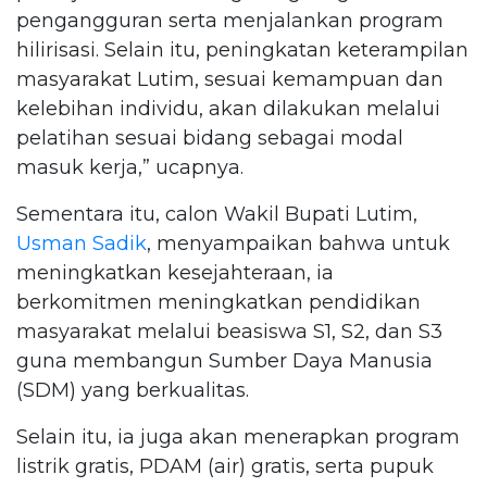
pengangguran serta menjalankan program
hilirisasi. Selain itu, peningkatan keterampilan
masyarakat Lutim, sesuai kemampuan dan
kelebihan individu, akan dilakukan melalui
pelatihan sesuai bidang sebagai modal
masuk kerja,” ucapnya.
Sementara itu, calon Wakil Bupati Lutim,
Usman Sadik
, menyampaikan bahwa untuk
meningkatkan kesejahteraan, ia
berkomitmen meningkatkan pendidikan
masyarakat melalui beasiswa S1, S2, dan S3
guna membangun Sumber Daya Manusia
(SDM) yang berkualitas.
Selain itu, ia juga akan menerapkan program
listrik gratis, PDAM (air) gratis, serta pupuk