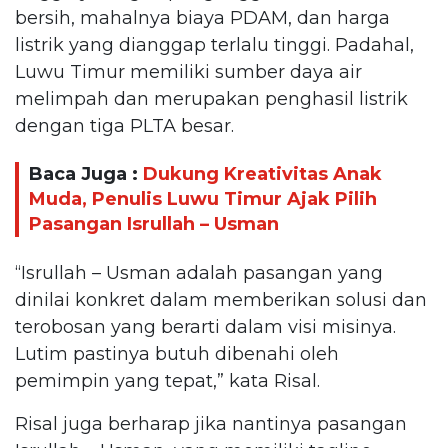
bersih, mahalnya biaya PDAM, dan harga
listrik yang dianggap terlalu tinggi. Padahal,
Luwu Timur memiliki sumber daya air
melimpah dan merupakan penghasil listrik
dengan tiga PLTA besar.
Baca Juga :
Dukung Kreativitas Anak
Muda, Penulis Luwu Timur Ajak Pilih
Pasangan Isrullah – Usman
“Isrullah – Usman adalah pasangan yang
dinilai konkret dalam memberikan solusi dan
terobosan yang berarti dalam visi misinya.
Lutim pastinya butuh dibenahi oleh
pemimpin yang tepat,” kata Risal.
Risal juga berharap jika nantinya pasangan