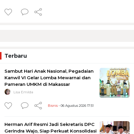
Terbaru
Sambut Hari Anak Nasional, Pegadaian
Kanwil VI Gelar Lomba Mewarnai dan
Pameran UMKM di Makassar
Lisa Emilda
Bisnis
- 06 Agustus 2026 17:51
Herman Arif Resmi Jadi Sekretaris DPC
Gerindra Wajo, Siap Perkuat Konsolidasi