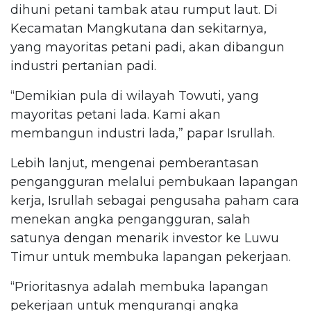
dihuni petani tambak atau rumput laut. Di
Kecamatan Mangkutana dan sekitarnya,
yang mayoritas petani padi, akan dibangun
industri pertanian padi.
“Demikian pula di wilayah Towuti, yang
mayoritas petani lada. Kami akan
membangun industri lada,” papar Isrullah.
Lebih lanjut, mengenai pemberantasan
pengangguran melalui pembukaan lapangan
kerja, Isrullah sebagai pengusaha paham cara
menekan angka pengangguran, salah
satunya dengan menarik investor ke Luwu
Timur untuk membuka lapangan pekerjaan.
“Prioritasnya adalah membuka lapangan
pekerjaan untuk mengurangi angka