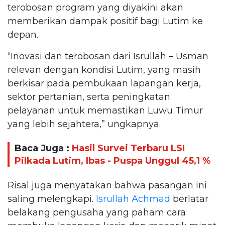
terobosan program yang diyakini akan
memberikan dampak positif bagi Lutim ke
depan.
“Inovasi dan terobosan dari Isrullah – Usman
relevan dengan kondisi Lutim, yang masih
berkisar pada pembukaan lapangan kerja,
sektor pertanian, serta peningkatan
pelayanan untuk memastikan Luwu Timur
yang lebih sejahtera,” ungkapnya.
Baca Juga :
Hasil Survei Terbaru LSI
Pilkada Lutim, Ibas - Puspa Unggul 45,1 %
Risal juga menyatakan bahwa pasangan ini
saling melengkapi.
Isrullah Achmad
berlatar
belakang pengusaha yang paham cara