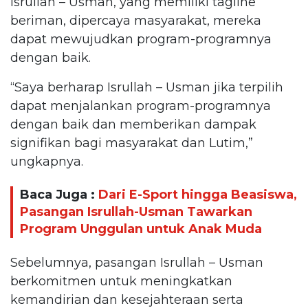
Isrullah – Usman, yang memiliki tagline
beriman, dipercaya masyarakat, mereka
dapat mewujudkan program-programnya
dengan baik.
“Saya berharap Isrullah – Usman jika terpilih
dapat menjalankan program-programnya
dengan baik dan memberikan dampak
signifikan bagi masyarakat dan Lutim,”
ungkapnya.
Baca Juga :
Dari E-Sport hingga Beasiswa,
Pasangan Isrullah-Usman Tawarkan
Program Unggulan untuk Anak Muda
Sebelumnya, pasangan Isrullah – Usman
berkomitmen untuk meningkatkan
kemandirian dan kesejahteraan serta