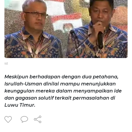
ist
Meskipun berhadapan dengan dua petahana,
Isrullah-Usman dinilai mampu menunjukkan
keunggulan mereka dalam menyampaikan ide
dan gagasan solutif terkait permasalahan di
Luwu Timur.