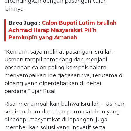
dibandingkan dengan pasangan calon
lainnya.
Baca Juga :
Calon Bupati Lutim Isrullah
Achmad Harap Masyarakat Pilih
Pemimpin yang Amanah
“Kemarin saya melihat pasangan Isrullah –
Usman tampil cemerlang dan menjadi
pasangan calon paling kompak dalam
menyampaikan ide gagasannya, terutama di
bidang yang diperdebatkan di debat
perdana,” ujar Risal.
Risal menambahkan bahwa Isrullah – Usman,
selain paham data dan permasalahan yang
dihadapi masyarakat di lapangan, juga
memberikan solusi yang inovatif serta