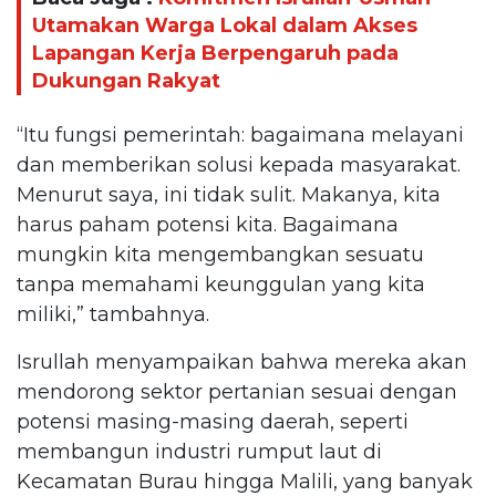
Utamakan Warga Lokal dalam Akses
Lapangan Kerja Berpengaruh pada
Dukungan Rakyat
“Itu fungsi pemerintah: bagaimana melayani
dan memberikan solusi kepada masyarakat.
Menurut saya, ini tidak sulit. Makanya, kita
harus paham potensi kita. Bagaimana
mungkin kita mengembangkan sesuatu
tanpa memahami keunggulan yang kita
miliki,” tambahnya.
Isrullah menyampaikan bahwa mereka akan
mendorong sektor pertanian sesuai dengan
potensi masing-masing daerah, seperti
membangun industri rumput laut di
Kecamatan Burau hingga Malili, yang banyak