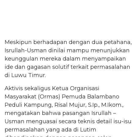
Meskipun berhadapan dengan dua petahana,
Isrullah-Usman dinilai mampu menunjukkan
keunggulan mereka dalam menyampaikan
ide dan gagasan solutif terkait permasalahan
di Luwu Timur.
Aktivis sekaligus Ketua Organisasi
Masyarakat (Ormas) Pemuda Balambano
Peduli Kampung, Risal Mujur, S.Ip., M.Ikom.,
mengatakan bahwa pasangan Isrullah –
Usman menguasai secara teknis detail isu-isu
permasalahan yang ada di Lutim