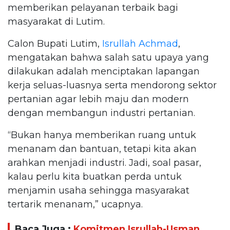
memberikan pelayanan terbaik bagi
masyarakat di Lutim.
Calon Bupati Lutim,
Isrullah Achmad
,
mengatakan bahwa salah satu upaya yang
dilakukan adalah menciptakan lapangan
kerja seluas-luasnya serta mendorong sektor
pertanian agar lebih maju dan modern
dengan membangun industri pertanian.
“Bukan hanya memberikan ruang untuk
menanam dan bantuan, tetapi kita akan
arahkan menjadi industri. Jadi, soal pasar,
kalau perlu kita buatkan perda untuk
menjamin usaha sehingga masyarakat
tertarik menanam,” ucapnya.
Baca Juga :
Komitmen Isrullah-Usman