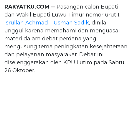
RAKYATKU.COM --
Pasangan calon Bupati
dan Wakil Bupati Luwu Timur nomor urut 1,
Isrullah Achmad
–
Usman Sadik
, dinilai
unggul karena memahami dan menguasai
materi dalam debat perdana yang
mengusung tema peningkatan kesejahteraan
dan pelayanan masyarakat. Debat ini
diselenggarakan oleh KPU Lutim pada Sabtu,
26 Oktober.