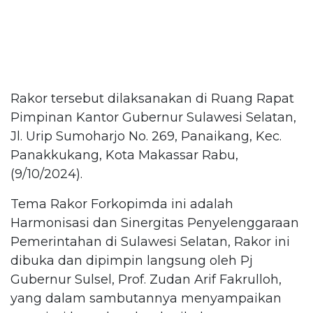
Rakor tersebut dilaksanakan di Ruang Rapat
Pimpinan Kantor Gubernur Sulawesi Selatan,
Jl. Urip Sumoharjo No. 269, Panaikang, Kec.
Panakkukang, Kota Makassar Rabu,
(9/10/2024).
Tema Rakor Forkopimda ini adalah
Harmonisasi dan Sinergitas Penyelenggaraan
Pemerintahan di Sulawesi Selatan, Rakor ini
dibuka dan dipimpin langsung oleh Pj
Gubernur Sulsel, Prof. Zudan Arif Fakrulloh,
yang dalam sambutannya menyampaikan