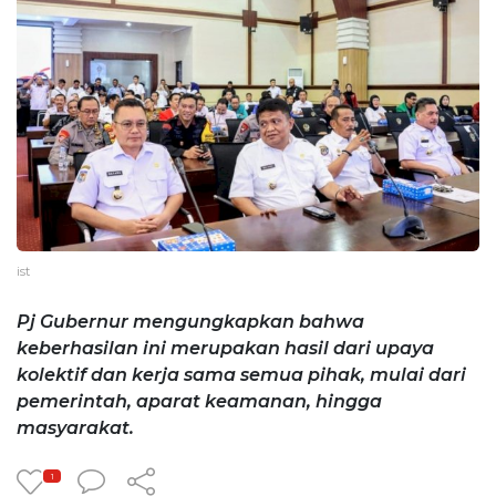
ist
Pj Gubernur mengungkapkan bahwa
keberhasilan ini merupakan hasil dari upaya
kolektif dan kerja sama semua pihak, mulai dari
pemerintah, aparat keamanan, hingga
masyarakat.
1