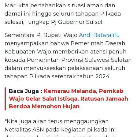
Mari kita pertahankan situasi aman dan
damai ini hingga seluruh tahapan Pilkada
selesai,” ungkap Pj Gubernur Sulsel.
Sementara Pj Bupati Wajo
Andi Bataralifu
menyampaikan bahwa Pemerintah Daerah
Kabupaten Wajo memberikan atensi penuh
kepada Pemerintah Provinsi Sulawesi Selatan
dalam menyukseskan pelaksanaan seluruh
tahapan Pilkada serentak tahun 2024.
Baca Juga :
Kemarau Melanda, Pemkab
Wajo Gelar Salat Istisqa, Ratusan Jamaah
Berdoa Memohon Hujan
"Kita juga akan terus menggaungkan
Netralitas ASN pada kegiatan pilkada ini