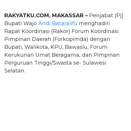
RAKYATKU.COM, MAKASSAR –
Penjabat (Pj)
Bupati Wajo
Andi Bataralifu
menghadiri
Rapat Koordinasi (Rakor) Forum Koordinasi
Pimpinan Daerah (Forkopimda) dengan
Bupati, Walikota, KPU, Bawaslu, Forum
Kerukunan Umat Beragama, dan Pimpinan
Perguruan Tinggi/Swasta se- Sulawesi
Selatan.