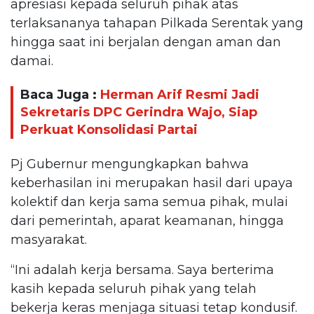
apresiasi kepada seluruh pihak atas
terlaksananya tahapan Pilkada Serentak yang
hingga saat ini berjalan dengan aman dan
damai.
Baca Juga :
Herman Arif Resmi Jadi
Sekretaris DPC Gerindra Wajo, Siap
Perkuat Konsolidasi Partai
Pj Gubernur mengungkapkan bahwa
keberhasilan ini merupakan hasil dari upaya
kolektif dan kerja sama semua pihak, mulai
dari pemerintah, aparat keamanan, hingga
masyarakat.
“Ini adalah kerja bersama. Saya berterima
kasih kepada seluruh pihak yang telah
bekerja keras menjaga situasi tetap kondusif.