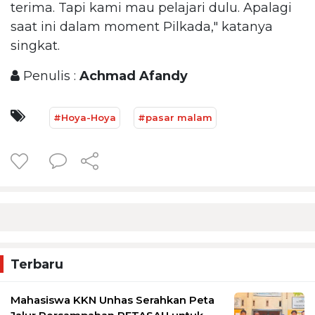
terima. Tapi kami mau pelajari dulu. Apalagi
saat ini dalam moment Pilkada," katanya
singkat.
Penulis :
Achmad Afandy
#Hoya-Hoya
#pasar malam
Terbaru
Mahasiswa KKN Unhas Serahkan Peta