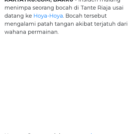
menimpa seorang bocah di Tante Riaja usai
datang ke
Hoya-Hoya
. Bocah tersebut
mengalami patah tangan akibat terjatuh dari
wahana permainan.