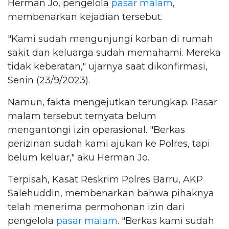
Herman Jo, pengelola
pasar malam
,
membenarkan kejadian tersebut.
"Kami sudah mengunjungi korban di rumah
sakit dan keluarga sudah memahami. Mereka
tidak keberatan," ujarnya saat dikonfirmasi,
Senin (23/9/2023).
Namun, fakta mengejutkan terungkap. Pasar
malam tersebut ternyata belum
mengantongi izin operasional. "Berkas
perizinan sudah kami ajukan ke Polres, tapi
belum keluar," aku Herman Jo.
Terpisah, Kasat Reskrim Polres Barru, AKP
Salehuddin, membenarkan bahwa pihaknya
telah menerima permohonan izin dari
pengelola
pasar malam
. "Berkas kami sudah