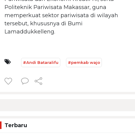
Politeknik Pariwisata Makassar, guna
memperkuat sektor pariwisata di wilayah
tersebut, khususnya di Bumi
Lamaddukkelleng.
#Andi Bataralifu
#pemkab wajo
Terbaru