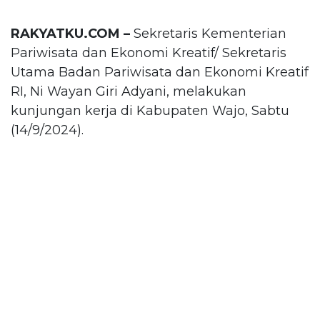
RAKYATKU.COM –
Sekretaris Kementerian
Pariwisata dan Ekonomi Kreatif/ Sekretaris
Utama Badan Pariwisata dan Ekonomi Kreatif
RI, Ni Wayan Giri Adyani, melakukan
kunjungan kerja di Kabupaten Wajo, Sabtu
(14/9/2024).