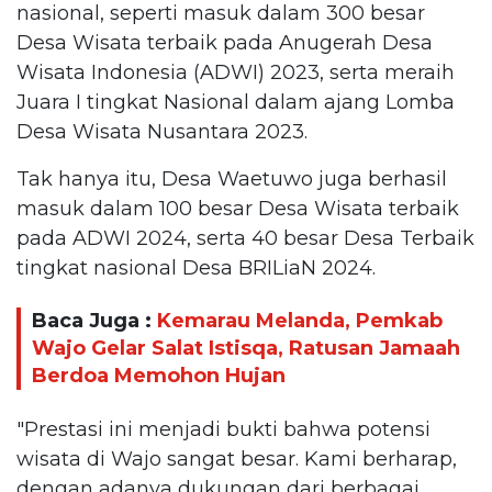
nasional, seperti masuk dalam 300 besar
Desa Wisata terbaik pada Anugerah Desa
Wisata Indonesia (ADWI) 2023, serta meraih
Juara I tingkat Nasional dalam ajang Lomba
Desa Wisata Nusantara 2023.
Tak hanya itu, Desa Waetuwo juga berhasil
masuk dalam 100 besar Desa Wisata terbaik
pada ADWI 2024, serta 40 besar Desa Terbaik
tingkat nasional Desa BRILiaN 2024.
Baca Juga :
Kemarau Melanda, Pemkab
Wajo Gelar Salat Istisqa, Ratusan Jamaah
Berdoa Memohon Hujan
"Prestasi ini menjadi bukti bahwa potensi
wisata di Wajo sangat besar. Kami berharap,
dengan adanya dukungan dari berbagai