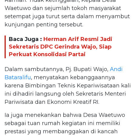
Waetuwo dan sejumlah tokoh masyarakat
setempat juga turut serta dalam menyambut
kunjungan penting tersebut.
Baca Juga :
Herman Arif Resmi Jadi
Sekretaris DPC Gerindra Wajo, Siap
Perkuat Konsolidasi Partai
Dalam sambutannya, Pj. Bupati Wajo,
Andi
Bataralifu
, menyatakan kebanggaannya
karena Bimbingan Teknis Kepariwisataan kali
ini dihadiri langsung oleh Sekretaris Menteri
Pariwisata dan Ekonomi Kreatif RI.
Ia juga menekankan bahwa Desa Waetuwo
sebagai tuan rumah kegiatan ini memiliki
prestasi yang membanggakan di kancah