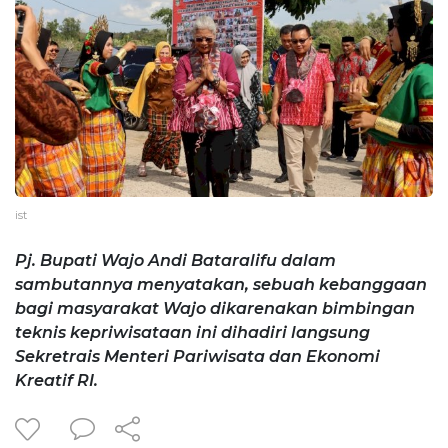
ist
Pj. Bupati Wajo Andi Bataralifu dalam
sambutannya menyatakan, sebuah kebanggaan
bagi masyarakat Wajo dikarenakan bimbingan
teknis kepriwisataan ini dihadiri langsung
Sekretrais Menteri Pariwisata dan Ekonomi
Kreatif RI.