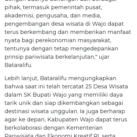
pihak, termasuk pemerintah pusat,
akademisi, pengusaha, dan media,
pengembangan desa wisata di Wajo dapat
terus berkembang dan memberikan manfaat
nyata bagi perekonomian masyarakat,
tentunya dengan tetap mengedepankan
prinsip pariwisata berkelanjutan," ujar
Bataralifu.
Lebih lanjut, Bataralifu mengungkapkan
bahwa saat ini telah tercatat 25 Desa Wisata
dalam SK Bupati Wajo yang memiliki daya
tarik unik dan siap dikembangkan sebagai
destinasi wisata unggulan. Ia juga berharap
agar ke depan, Kabupaten Wajo dapat terus
berkolaborasi dengan Kementerian
Pariwisata dan Ekonomi Kreatif RI, serta