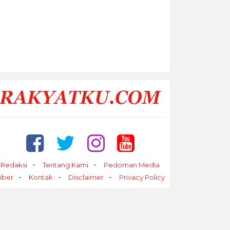
Redaksi
Tentang Kami
Pedoman Media
iber
Kontak
Disclaimer
Privacy Policy