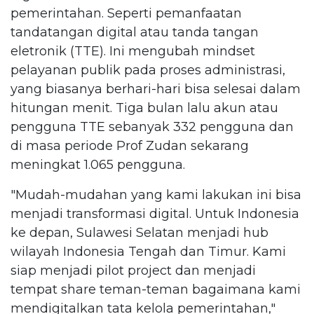
pemerintahan. Seperti pemanfaatan
tandatangan digital atau tanda tangan
eletronik (TTE). Ini mengubah mindset
pelayanan publik pada proses administrasi,
yang biasanya berhari-hari bisa selesai dalam
hitungan menit. Tiga bulan lalu akun atau
pengguna TTE sebanyak 332 pengguna dan
di masa periode Prof Zudan sekarang
meningkat 1.065 pengguna.
"Mudah-mudahan yang kami lakukan ini bisa
menjadi transformasi digital. Untuk Indonesia
ke depan, Sulawesi Selatan menjadi hub
wilayah Indonesia Tengah dan Timur. Kami
siap menjadi pilot project dan menjadi
tempat share teman-teman bagaimana kami
mendigitalkan tata kelola pemerintahan,"