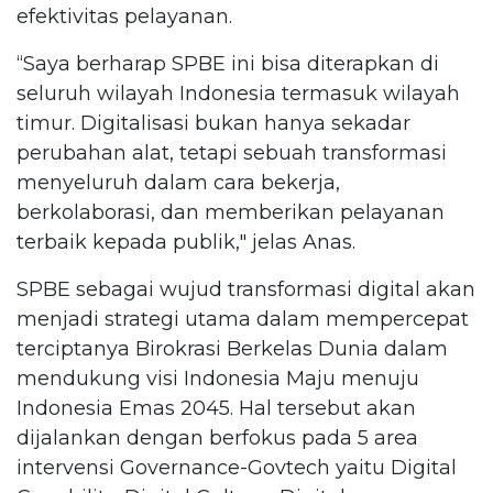
efektivitas pelayanan.
“Saya berharap SPBE ini bisa diterapkan di
seluruh wilayah Indonesia termasuk wilayah
timur. Digitalisasi bukan hanya sekadar
perubahan alat, tetapi sebuah transformasi
menyeluruh dalam cara bekerja,
berkolaborasi, dan memberikan pelayanan
terbaik kepada publik," jelas Anas.
SPBE sebagai wujud transformasi digital akan
menjadi strategi utama dalam mempercepat
terciptanya Birokrasi Berkelas Dunia dalam
mendukung visi Indonesia Maju menuju
Indonesia Emas 2045. Hal tersebut akan
dijalankan dengan berfokus pada 5 area
intervensi Governance-Govtech yaitu Digital