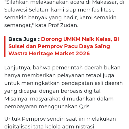
"Silahkan melaksanakan acara di Makassar, di
Sulawesi Selatan, kami siap memfasilitasi,
semakin banyak yang hadir, kami semakin
semangat," kata Prof Zudan.
Baca Juga :
Dorong UMKM Naik Kelas, BI
Sulsel dan Pemprov Pacu Daya Saing
Wastra Heritage Market 2026
Lanjutnya, bahwa pemerintah daerah bukan
hanya memberikan pelayanan tetapi juga
untuk meningkatkan pendapatan asli daerah
yang dicapai dengan berbasis digital.
Misalnya, masyarakat dimudahkan dalam
pembayaran menggunakan Qris.
Untuk Pemprov sendiri saat ini melakukan
digitalisasi tata kelola administrasi