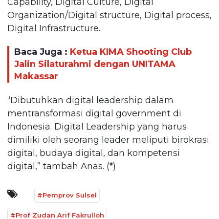
Capability, Digital Culture, Digital
Organization/Digital structure, Digital process,
Digital Infrastructure.
Baca Juga :
Ketua KIMA Shooting Club
Jalin Silaturahmi dengan UNITAMA
Makassar
“Dibutuhkan digital leadership dalam
mentransformasi digital government di
Indonesia. Digital Leadership yang harus
dimiliki oleh seorang leader meliputi birokrasi
digital, budaya digital, dan kompetensi
digital,” tambah Anas. (*)
#Pemprov Sulsel
#Prof Zudan Arif Fakrulloh