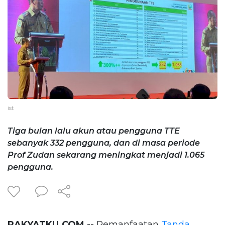
ist
Tiga bulan lalu akun atau pengguna TTE
sebanyak 332 pengguna, dan di masa periode
Prof Zudan sekarang meningkat menjadi 1.065
pengguna.
RAKYATKU.COM --
Pemanfaatan
Tanda