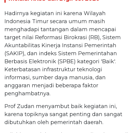
Hadirnya kegiatan ini karena Wilayah
Indonesia Timur secara umum masih
menghadapi tantangan dalam mencapai
target nilai Reformasi Birokrasi (RB), Sistem
Akuntabilitas Kinerja Instansi Pemerintah
(SAKIP), dan indeks Sistem Pemerintahan
Berbasis Elektronik (SPBE) kategori 'Baik'.
Keterbatasan infrastruktur teknologi
informasi, sumber daya manusia, dan
anggaran menjadi beberapa faktor
penghambatnya.
Prof Zudan menyambut baik kegiatan ini,
karena topiknya sangat penting dan sangat
dibutuhkan oleh pemerintah daerah.