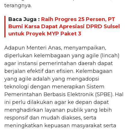
terangnya.
Baca Juga :
Raih Progres 25 Persen, PT
Bumi Karsa Dapat Apresiasi DPRD Sulsel
untuk Proyek MYP Paket 3
Adapun Menteri Anas, menyampaikan,
diperlukan kelembagaan yang agile (lincah)
agar instansi pemerintahan daerah dapat
berjalan efektif dan efisien. Kelembagaan
yang agile adalah yang mengadopsi
teknologi dengan menerapkan Sistem
Pemerintahan Berbasis Elektronik (SPBE). Hal
ini perlu dilakukan agar ke depan dapat
menghadirkan layanan publik yang lebih
responsif dan mudah diakses, serta
meningkatkan kepuasan masyarakat serta