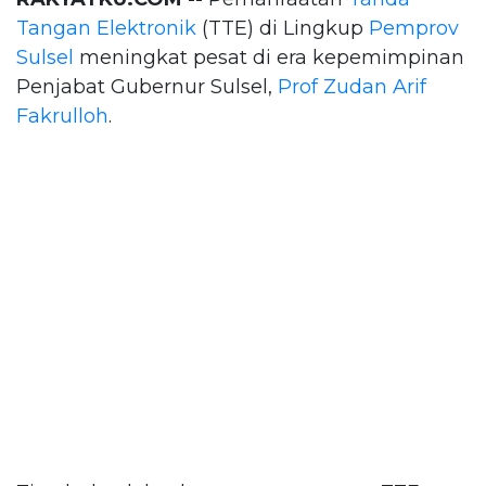
Tangan Elektronik
(TTE) di Lingkup
Pemprov
Sulsel
meningkat pesat di era kepemimpinan
Penjabat Gubernur Sulsel,
Prof Zudan Arif
Fakrulloh
.