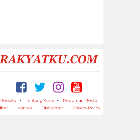
Redaksi
Tentang Kami
Pedoman Media
iber
Kontak
Disclaimer
Privacy Policy