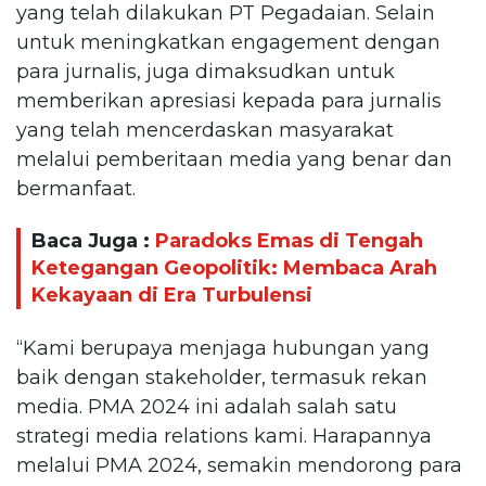
yang telah dilakukan PT Pegadaian. Selain
untuk meningkatkan engagement dengan
para jurnalis, juga dimaksudkan untuk
memberikan apresiasi kepada para jurnalis
yang telah mencerdaskan masyarakat
melalui pemberitaan media yang benar dan
bermanfaat.
Baca Juga :
Paradoks Emas di Tengah
Ketegangan Geopolitik: Membaca Arah
Kekayaan di Era Turbulensi
“Kami berupaya menjaga hubungan yang
baik dengan stakeholder, termasuk rekan
media. PMA 2024 ini adalah salah satu
strategi media relations kami. Harapannya
melalui PMA 2024, semakin mendorong para