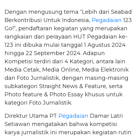
Dengan mengusung tema “Lebih dari Seabad
Berkontribusi Untuk Indonesia,
Pegadaian
123
Go!”, pendaftaran kegiatan yang merupakan
rangkaian dari perayaan HUT Pegadaian ke-
123 ini dibuka mulai tanggal 1 Agustus 2024
hingga 22 September 2024. Adapun
Kompetisi terdiri dari 4 Kategori, antara lain
Media Cetak, Media Online, Media Elektronik
dan Foto Jurnalistik, dengan masing-masing
subkategori Straight News & Feature, serta
Photo feature & Photo Essay khusus untuk
kategori Foto Jurnalistik.
Direktur Utama PT
Pegadaian
Damar Latri
Setiawan mengatakan bahwa kompetisi
karya jurnalistik ini merupakan kegiatan rutin