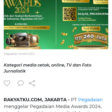
Pegadaian Award 2024
Kategori media cetak, online, TV dan Foto
Jurnalistik
RAKYATKU.COM, JAKARTA -
PT
Pegadaian
menggelar Pegadaian Media Awards 2024,