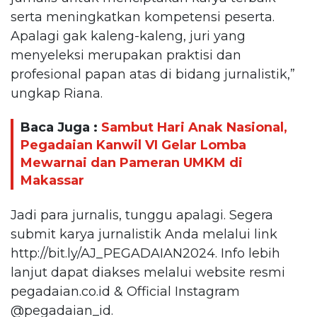
serta meningkatkan kompetensi peserta.
Apalagi gak kaleng-kaleng, juri yang
menyeleksi merupakan praktisi dan
profesional papan atas di bidang jurnalistik,”
ungkap Riana.
Baca Juga :
Sambut Hari Anak Nasional,
Pegadaian Kanwil VI Gelar Lomba
Mewarnai dan Pameran UMKM di
Makassar
Jadi para jurnalis, tunggu apalagi. Segera
submit karya jurnalistik Anda melalui link
http://bit.ly/AJ_PEGADAIAN2024. Info lebih
lanjut dapat diakses melalui website resmi
pegadaian.co.id & Official Instagram
@pegadaian_id.