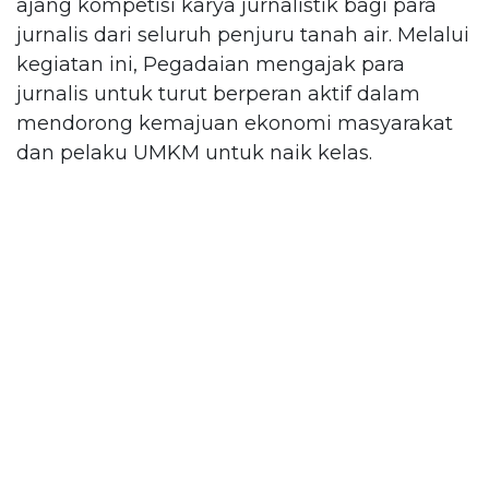
ajang kompetisi karya jurnalistik bagi para
jurnalis dari seluruh penjuru tanah air. Melalui
kegiatan ini, Pegadaian mengajak para
jurnalis untuk turut berperan aktif dalam
mendorong kemajuan ekonomi masyarakat
dan pelaku UMKM untuk naik kelas.