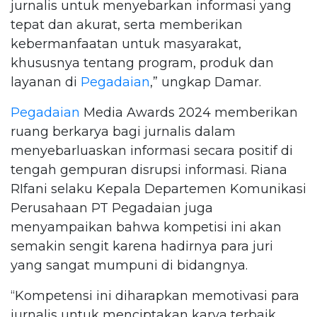
jurnalis untuk menyebarkan informasi yang
tepat dan akurat, serta memberikan
kebermanfaatan untuk masyarakat,
khususnya tentang program, produk dan
layanan di
Pegadaian
,” ungkap Damar.
Pegadaian
Media Awards 2024 memberikan
ruang berkarya bagi jurnalis dalam
menyebarluaskan informasi secara positif di
tengah gempuran disrupsi informasi. Riana
RIfani selaku Kepala Departemen Komunikasi
Perusahaan PT Pegadaian juga
menyampaikan bahwa kompetisi ini akan
semakin sengit karena hadirnya para juri
yang sangat mumpuni di bidangnya.
“Kompetensi ini diharapkan memotivasi para
jurnalis untuk menciptakan karya terbaik