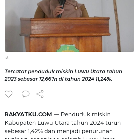
ist
Tercatat penduduk miskin Luwu Utara tahun
2023 sebesar 12,66?n di tahun 2024 11,24%.
RAKYATKU.COM —
Penduduk miskin
Kabupaten Luwu Utara tahun 2024 turun
sebesar 1,42% dan menjadi penurunan