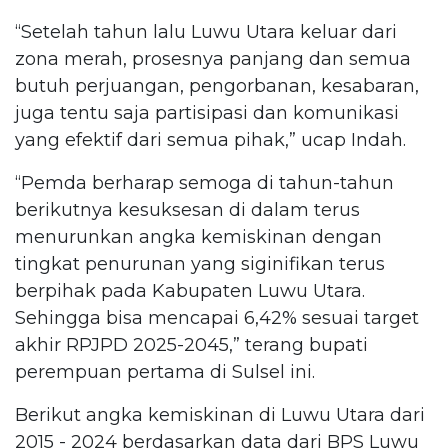
“Setelah tahun lalu Luwu Utara keluar dari
zona merah, prosesnya panjang dan semua
butuh perjuangan, pengorbanan, kesabaran,
juga tentu saja partisipasi dan komunikasi
yang efektif dari semua pihak,” ucap Indah.
“Pemda berharap semoga di tahun-tahun
berikutnya kesuksesan di dalam terus
menurunkan angka kemiskinan dengan
tingkat penurunan yang siginifikan terus
berpihak pada Kabupaten Luwu Utara.
Sehingga bisa mencapai 6,42% sesuai target
akhir RPJPD 2025-2045,” terang bupati
perempuan pertama di Sulsel ini.
Berikut angka kemiskinan di Luwu Utara dari
2015 - 2024 berdasarkan data dari BPS Luwu