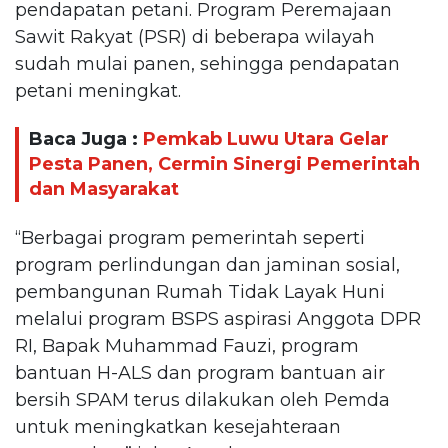
pendapatan petani. Program Peremajaan
Sawit Rakyat (PSR) di beberapa wilayah
sudah mulai panen, sehingga pendapatan
petani meningkat.
Baca Juga :
Pemkab Luwu Utara Gelar
Pesta Panen, Cermin Sinergi Pemerintah
dan Masyarakat
“Berbagai program pemerintah seperti
program perlindungan dan jaminan sosial,
pembangunan Rumah Tidak Layak Huni
melalui program BSPS aspirasi Anggota DPR
RI, Bapak Muhammad Fauzi, program
bantuan H-ALS dan program bantuan air
bersih SPAM terus dilakukan oleh Pemda
untuk meningkatkan kesejahteraan