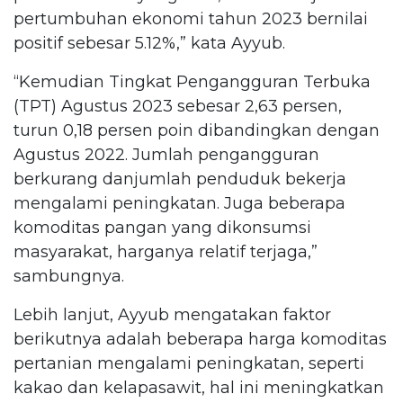
pertumbuhan ekonomi tahun 2023 bernilai
positif sebesar 5.12%,” kata Ayyub.
“Kemudian Tingkat Pengangguran Terbuka
(TPT) Agustus 2023 sebesar 2,63 persen,
turun 0,18 persen poin dibandingkan dengan
Agustus 2022. Jumlah pengangguran
berkurang danjumlah penduduk bekerja
mengalami peningkatan. Juga beberapa
komoditas pangan yang dikonsumsi
masyarakat, harganya relatif terjaga,”
sambungnya.
Lebih lanjut, Ayyub mengatakan faktor
berikutnya adalah beberapa harga komoditas
pertanian mengalami peningkatan, seperti
kakao dan kelapasawit, hal ini meningkatkan