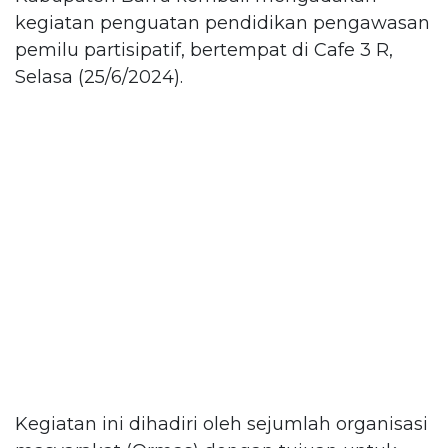
kegiatan penguatan pendidikan pengawasan
pemilu partisipatif, bertempat di Cafe 3 R,
Selasa (25/6/2024).
Kegiatan ini dihadiri oleh sejumlah organisasi