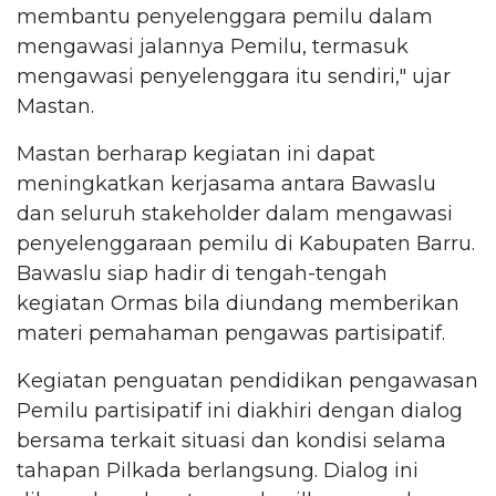
membantu penyelenggara pemilu dalam
mengawasi jalannya Pemilu, termasuk
mengawasi penyelenggara itu sendiri," ujar
Mastan.
Mastan berharap kegiatan ini dapat
meningkatkan kerjasama antara Bawaslu
dan seluruh stakeholder dalam mengawasi
penyelenggaraan pemilu di Kabupaten Barru.
Bawaslu siap hadir di tengah-tengah
kegiatan Ormas bila diundang memberikan
materi pemahaman pengawas partisipatif.
Kegiatan penguatan pendidikan pengawasan
Pemilu partisipatif ini diakhiri dengan dialog
bersama terkait situasi dan kondisi selama
tahapan Pilkada berlangsung. Dialog ini