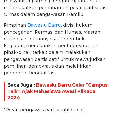
masyarakat (Ormas) dengan tujuan untuk
meningkatkan pemahaman peran partisipasi
Ormas dalam pengawasan Pemilu.
Pimpinan
Bawaslu Barru
, divisi hukum,
pencegahan, Parmas, dan Humas, Mastan,
dalam sambutannya saat membuka
kegiatan, menekankan pentingnya peran
pihak-pihak terkait dalam melakukan
pengawasan partisipatif untuk mewujudkan
pemilihan demokratis dan melahirkan
pemimpin berkualitas.
Baca Juga :
Bawaslu Barru Gelar "Campus
Talk", Ajak Mahasiswa Awasi Pilkada
2024
"Peran pengawas partisipatif dapat