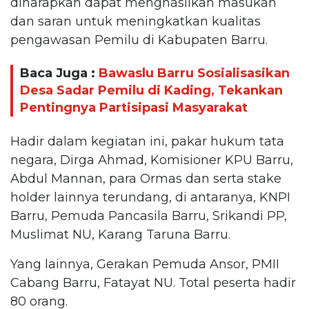
diharapkan dapat menghasilkan masukan
dan saran untuk meningkatkan kualitas
pengawasan Pemilu di Kabupaten Barru.
Baca Juga :
Bawaslu Barru Sosialisasikan
Desa Sadar Pemilu di Kading, Tekankan
Pentingnya Partisipasi Masyarakat
Hadir dalam kegiatan ini, pakar hukum tata
negara, Dirga Ahmad, Komisioner KPU Barru,
Abdul Mannan, para Ormas dan serta stake
holder lainnya terundang, di antaranya, KNPI
Barru, Pemuda Pancasila Barru, Srikandi PP,
Muslimat NU, Karang Taruna Barru.
Yang lainnya, Gerakan Pemuda Ansor, PMII
Cabang Barru, Fatayat NU. Total peserta hadir
80 orang.