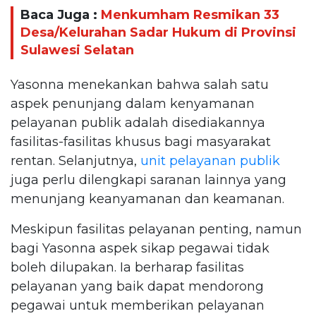
Baca Juga :
Menkumham Resmikan 33
Desa/Kelurahan Sadar Hukum di Provinsi
Sulawesi Selatan
Yasonna menekankan bahwa salah satu
aspek penunjang dalam kenyamanan
pelayanan publik adalah disediakannya
fasilitas-fasilitas khusus bagi masyarakat
rentan. Selanjutnya,
unit pelayanan publik
juga perlu dilengkapi saranan lainnya yang
menunjang keanyamanan dan keamanan.
Meskipun fasilitas pelayanan penting, namun
bagi Yasonna aspek sikap pegawai tidak
boleh dilupakan. Ia berharap fasilitas
pelayanan yang baik dapat mendorong
pegawai untuk memberikan pelayanan