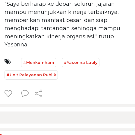
"Saya berharap ke depan seluruh jajaran
mampu menunjukkan kinerja terbaiknya,
memberikan manfaat besar, dan siap
menghadapi tantangan sehingga mampu
meningkatkan kinerja organsiasi," tutup
Yasonna.
#Menkumham
#Yasonna Laoly
#Unit Pelayanan Publik