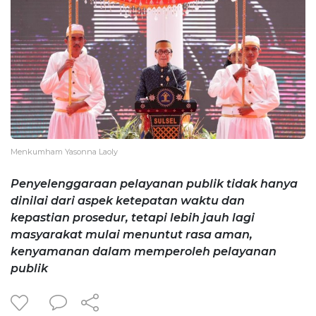
Menkumham Yasonna Laoly
Penyelenggaraan pelayanan publik tidak hanya
dinilai dari aspek ketepatan waktu dan
kepastian prosedur, tetapi lebih jauh lagi
masyarakat mulai menuntut rasa aman,
kenyamanan dalam memperoleh pelayanan
publik