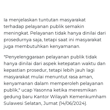
Ia menjelaskan tuntutan masyarakat
terhadap pelayanan publik semakin
meningkat. Pelayanan tidak hanya dinilai dari
prosedurnya saja, tetapi saat ini masyarakat
juga membutuhkan kenyamanan.
"Penyelenggaraan pelayanan publik tidak
hanya dinilai dari aspek ketepatan waktu dan
kepastian prosedur, tetapi lebih jauh lagi
masyarakat mulai menuntut rasa aman,
kenyamanan dalam memperoleh pelayanan
publik," ucap Yasonna ketika meresmikan
gedung baru Kantor Wilayah Kemenkumham
Sulawesi Selatan, Jumat (14/06/2024).