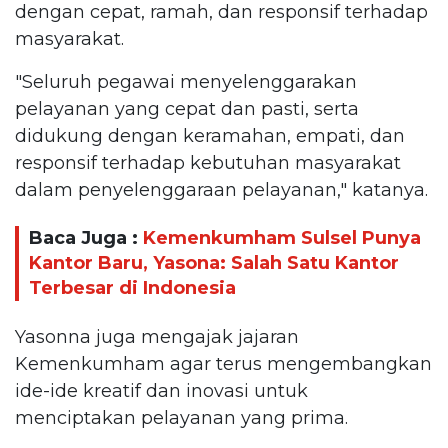
dengan cepat, ramah, dan responsif terhadap
masyarakat.
"Seluruh pegawai menyelenggarakan
pelayanan yang cepat dan pasti, serta
didukung dengan keramahan, empati, dan
responsif terhadap kebutuhan masyarakat
dalam penyelenggaraan pelayanan," katanya.
Baca Juga :
Kemenkumham Sulsel Punya
Kantor Baru, Yasona: Salah Satu Kantor
Terbesar di Indonesia
Yasonna juga mengajak jajaran
Kemenkumham agar terus mengembangkan
ide-ide kreatif dan inovasi untuk
menciptakan pelayanan yang prima.