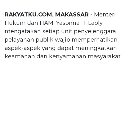
RAKYATKU.COM, MAKASSAR -
Menteri
Hukum dan HAM, Yasonna H. Laoly,
mengatakan setiap unit penyelenggara
pelayanan publik wajib memperhatikan
aspek-aspek yang dapat meningkatkan
keamanan dan kenyamanan masyarakat.