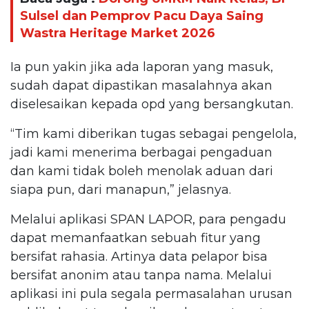
Sulsel dan Pemprov Pacu Daya Saing
Wastra Heritage Market 2026
Ia pun yakin jika ada laporan yang masuk,
sudah dapat dipastikan masalahnya akan
diselesaikan kepada opd yang bersangkutan.
“Tim kami diberikan tugas sebagai pengelola,
jadi kami menerima berbagai pengaduan
dan kami tidak boleh menolak aduan dari
siapa pun, dari manapun,” jelasnya.
Melalui aplikasi SPAN LAPOR, para pengadu
dapat memanfaatkan sebuah fitur yang
bersifat rahasia. Artinya data pelapor bisa
bersifat anonim atau tanpa nama. Melalui
aplikasi ini pula segala permasalahan urusan