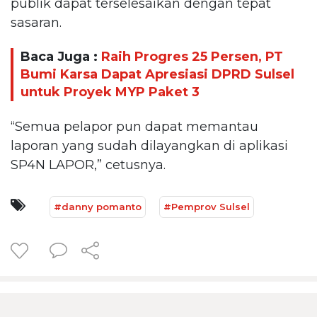
publik dapat terselesaikan dengan tepat
sasaran.
Baca Juga :
Raih Progres 25 Persen, PT
Bumi Karsa Dapat Apresiasi DPRD Sulsel
untuk Proyek MYP Paket 3
“Semua pelapor pun dapat memantau
laporan yang sudah dilayangkan di aplikasi
SP4N LAPOR,” cetusnya.
#danny pomanto
#Pemprov Sulsel