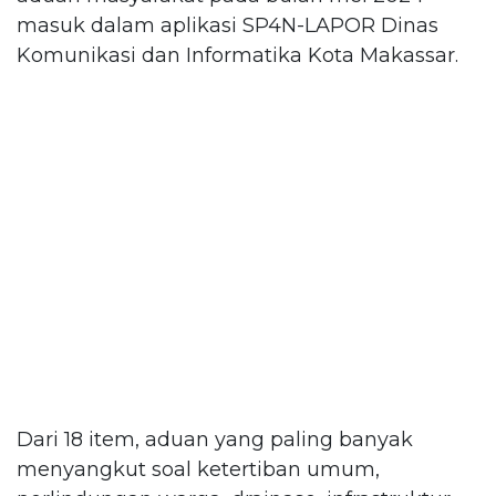
masuk dalam aplikasi SP4N-LAPOR Dinas
Komunikasi dan Informatika Kota Makassar.
Dari 18 item, aduan yang paling banyak
menyangkut soal ketertiban umum,