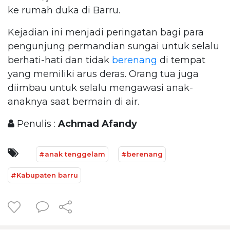
ke rumah duka di Barru.
Kejadian ini menjadi peringatan bagi para
pengunjung permandian sungai untuk selalu
berhati-hati dan tidak
berenang
di tempat
yang memiliki arus deras. Orang tua juga
diimbau untuk selalu mengawasi anak-
anaknya saat bermain di air.
Penulis :
Achmad Afandy
#anak tenggelam
#berenang
#Kabupaten barru