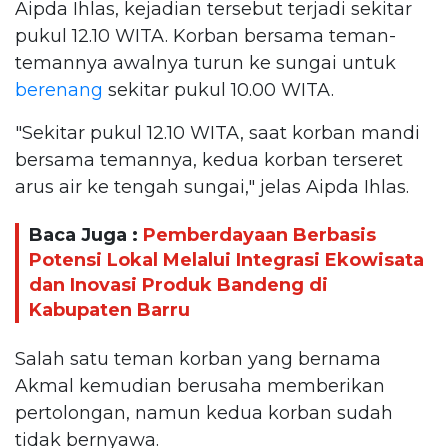
Aipda Ihlas, kejadian tersebut terjadi sekitar
pukul 12.10 WITA. Korban bersama teman-
temannya awalnya turun ke sungai untuk
berenang
sekitar pukul 10.00 WITA.
"Sekitar pukul 12.10 WITA, saat korban mandi
bersama temannya, kedua korban terseret
arus air ke tengah sungai," jelas Aipda Ihlas.
Baca Juga :
Pemberdayaan Berbasis
Potensi Lokal Melalui Integrasi Ekowisata
dan Inovasi Produk Bandeng di
Kabupaten Barru
Salah satu teman korban yang bernama
Akmal kemudian berusaha memberikan
pertolongan, namun kedua korban sudah
tidak bernyawa.