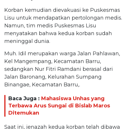
Korban kemudian dievakuasi ke Puskesmas
Lisu untuk mendapatkan pertolongan medis.
Namun, tim medis Puskesmas Lisu
menyatakan bahwa kedua korban sudah
meninggal dunia.
Muh. Idil merupakan warga Jalan Pahlawan,
Kel Mangempang, Kecamatan Barru,
sedangkan Nur Fitri Ramdani berasal dari
Jalan Baronang, Kelurahan Sumpang
Binangae, Kecamatan Barru,.
Baca Juga :
Mahasiswa Unhas yang
Terbawa Arus Sungai di Bislab Maros
Ditemukan
Saat ini, jenazah kedua korban telah dibawa