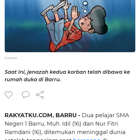
Ilustrasi
Saat ini, jenazah kedua korban telah dibawa ke
rumah duka di Barru.
RAKYATKU.COM, BARRU -
Dua pelajar SMA
Negeri 1 Barru, Muh. Idil (16) dan Nur Fitri
Ramdani (16), ditemukan meninggal dunia