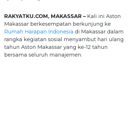
RAKYATKU.COM, MAKASSAR –
Kali ini Aston
Makassar berkesempatan berkunjung ke
Rumah Harapan Indonesia
di Makassar dalam
rangka kegiatan sosial menyambut hari ulang
tahun Aston Makassar yang ke-12 tahun
bersama seluruh manajemen.