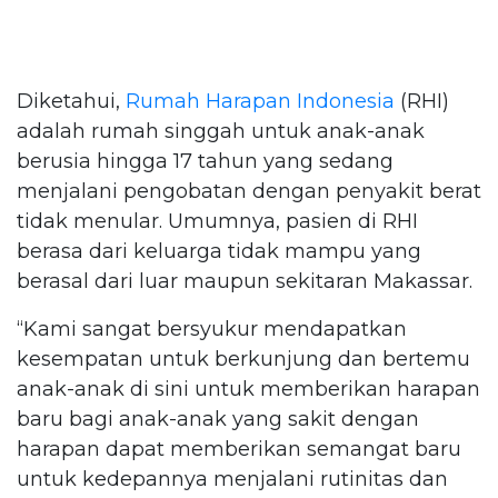
Diketahui,
Rumah Harapan Indonesia
(RHI)
adalah rumah singgah untuk anak-anak
berusia hingga 17 tahun yang sedang
menjalani pengobatan dengan penyakit berat
tidak menular. Umumnya, pasien di RHI
berasa dari keluarga tidak mampu yang
berasal dari luar maupun sekitaran Makassar.
“Kami sangat bersyukur mendapatkan
kesempatan untuk berkunjung dan bertemu
anak-anak di sini untuk memberikan harapan
baru bagi anak-anak yang sakit dengan
harapan dapat memberikan semangat baru
untuk kedepannya menjalani rutinitas dan