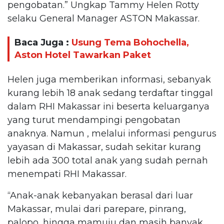
pengobatan.” Ungkap Tammy Helen Rotty
selaku General Manager ASTON Makassar.
Baca Juga :
Usung Tema Bohochella,
Aston Hotel Tawarkan Paket
Helen juga memberikan informasi, sebanyak
kurang lebih 18 anak sedang terdaftar tinggal
dalam RHI Makassar ini beserta keluarganya
yang turut mendampingi pengobatan
anaknya. Namun , melalui informasi pengurus
yayasan di Makassar, sudah sekitar kurang
lebih ada 300 total anak yang sudah pernah
menempati RHI Makassar.
“Anak-anak kebanyakan berasal dari luar
Makassar, mulai dari parepare, pinrang,
palopo, hingga mamuju dan masih banyak