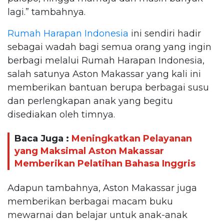
lagi.” tambahnya.
Rumah Harapan Indonesia
ini sendiri hadir
sebagai wadah bagi semua orang yang ingin
berbagi melalui Rumah Harapan Indonesia,
salah satunya Aston Makassar yang kali ini
memberikan bantuan berupa berbagai susu
dan perlengkapan anak yang begitu
disediakan oleh timnya.
Baca Juga :
Meningkatkan Pelayanan
yang Maksimal Aston Makassar
Memberikan Pelatihan Bahasa Inggris
Adapun tambahnya, Aston Makassar juga
memberikan berbagai macam buku
mewarnai dan belajar untuk anak-anak