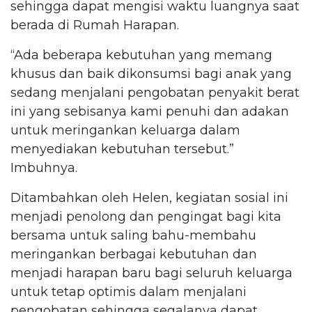
sehingga dapat mengisi waktu luangnya saat
berada di Rumah Harapan.
“Ada beberapa kebutuhan yang memang
khusus dan baik dikonsumsi bagi anak yang
sedang menjalani pengobatan penyakit berat
ini yang sebisanya kami penuhi dan adakan
untuk meringankan keluarga dalam
menyediakan kebutuhan tersebut.”
Imbuhnya.
Ditambahkan oleh Helen, kegiatan sosial ini
menjadi penolong dan pengingat bagi kita
bersama untuk saling bahu-membahu
meringankan berbagai kebutuhan dan
menjadi harapan baru bagi seluruh keluarga
untuk tetap optimis dalam menjalani
pengobatan sehingga segalanya dapat