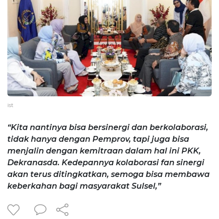
ist
“Kita nantinya bisa bersinergi dan berkolaborasi,
tidak hanya dengan Pemprov, tapi juga bisa
menjalin dengan kemitraan dalam hal ini PKK,
Dekranasda. Kedepannya kolaborasi fan sinergi
akan terus ditingkatkan, semoga bisa membawa
keberkahan bagi masyarakat Sulsel,”