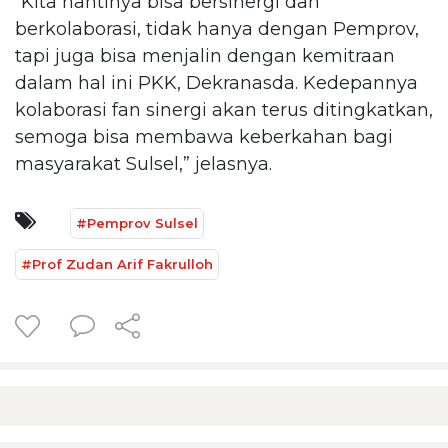
“Kita nantinya bisa bersinergi dan
berkolaborasi, tidak hanya dengan Pemprov,
tapi juga bisa menjalin dengan kemitraan
dalam hal ini PKK, Dekranasda. Kedepannya
kolaborasi fan sinergi akan terus ditingkatkan,
semoga bisa membawa keberkahan bagi
masyarakat Sulsel,” jelasnya.
#Pemprov Sulsel
#Prof Zudan Arif Fakrulloh