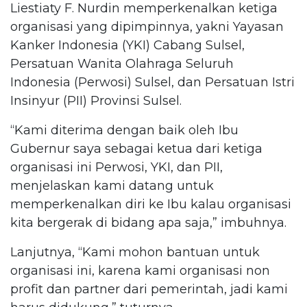
Liestiaty F. Nurdin memperkenalkan ketiga
organisasi yang dipimpinnya, yakni Yayasan
Kanker Indonesia (YKI) Cabang Sulsel,
Persatuan Wanita Olahraga Seluruh
Indonesia (Perwosi) Sulsel, dan Persatuan Istri
Insinyur (PII) Provinsi Sulsel.
“Kami diterima dengan baik oleh Ibu
Gubernur saya sebagai ketua dari ketiga
organisasi ini Perwosi, YKI, dan PII,
menjelaskan kami datang untuk
memperkenalkan diri ke Ibu kalau organisasi
kita bergerak di bidang apa saja,” imbuhnya.
Lanjutnya, “Kami mohon bantuan untuk
organisasi ini, karena kami organisasi non
profit dan partner dari pemerintah, jadi kami