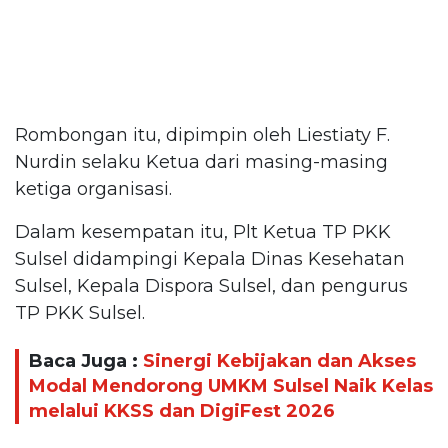
Rombongan itu, dipimpin oleh Liestiaty F.
Nurdin selaku Ketua dari masing-masing
ketiga organisasi.
Dalam kesempatan itu, Plt Ketua TP PKK
Sulsel didampingi Kepala Dinas Kesehatan
Sulsel, Kepala Dispora Sulsel, dan pengurus
TP PKK Sulsel.
Baca Juga :
Sinergi Kebijakan dan Akses
Modal Mendorong UMKM Sulsel Naik Kelas
melalui KKSS dan DigiFest 2026