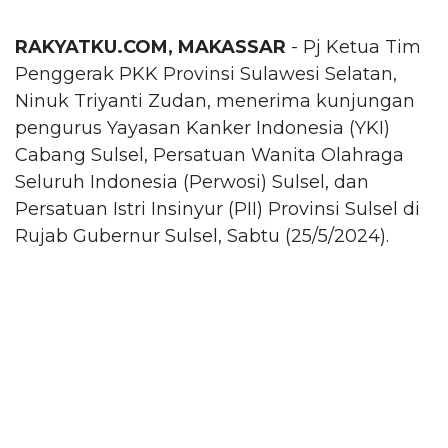
RAKYATKU.COM, MAKASSAR
- Pj Ketua Tim
Penggerak PKK Provinsi Sulawesi Selatan,
Ninuk Triyanti Zudan, menerima kunjungan
pengurus Yayasan Kanker Indonesia (YKI)
Cabang Sulsel, Persatuan Wanita Olahraga
Seluruh Indonesia (Perwosi) Sulsel, dan
Persatuan Istri Insinyur (PII) Provinsi Sulsel di
Rujab Gubernur Sulsel, Sabtu (25/5/2024).