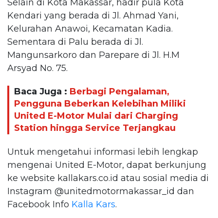
Selain di Kota Makassar, hadir pula Kota
Kendari yang berada di Jl. Ahmad Yani,
Kelurahan Anawoi, Kecamatan Kadia.
Sementara di Palu berada di Jl.
Mangunsarkoro dan Parepare di Jl. H.M
Arsyad No. 75.
Baca Juga :
Berbagi Pengalaman,
Pengguna Beberkan Kelebihan Miliki
United E-Motor Mulai dari Charging
Station hingga Service Terjangkau
Untuk mengetahui informasi lebih lengkap
mengenai United E-Motor, dapat berkunjung
ke website kallakars.co.id atau sosial media di
Instagram @unitedmotormakassar_id dan
Facebook Info
Kalla Kars
.