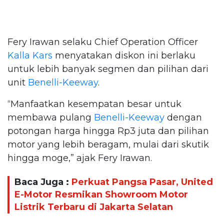
Fery Irawan selaku Chief Operation Officer
Kalla Kars
menyatakan diskon ini berlaku
untuk lebih banyak segmen dan pilihan dari
unit
Benelli-Keeway
.
“Manfaatkan kesempatan besar untuk
membawa pulang
Benelli-Keeway
dengan
potongan harga hingga Rp3 juta dan pilihan
motor yang lebih beragam, mulai dari skutik
hingga moge,” ajak Fery Irawan.
Baca Juga :
Perkuat Pangsa Pasar, United
E-Motor Resmikan Showroom Motor
Listrik Terbaru di Jakarta Selatan