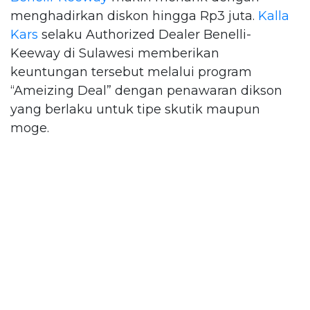
menghadirkan diskon hingga Rp3 juta.
Kalla
Kars
selaku Authorized Dealer Benelli-
Keeway di Sulawesi memberikan
keuntungan tersebut melalui program
“Ameizing Deal” dengan penawaran dikson
yang berlaku untuk tipe skutik maupun
moge.