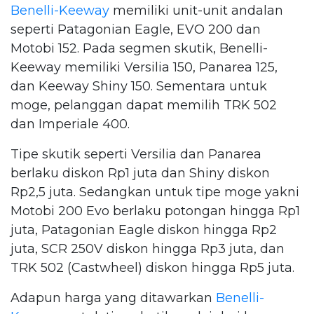
Benelli-Keeway
memiliki unit-unit andalan
seperti Patagonian Eagle, EVO 200 dan
Motobi 152. Pada segmen skutik, Benelli-
Keeway memiliki Versilia 150, Panarea 125,
dan Keeway Shiny 150. Sementara untuk
moge, pelanggan dapat memilih TRK 502
dan Imperiale 400.
Tipe skutik seperti Versilia dan Panarea
berlaku diskon Rp1 juta dan Shiny diskon
Rp2,5 juta. Sedangkan untuk tipe moge yakni
Motobi 200 Evo berlaku potongan hingga Rp1
juta, Patagonian Eagle diskon hingga Rp2
juta, SCR 250V diskon hingga Rp3 juta, dan
TRK 502 (Castwheel) diskon hingga Rp5 juta.
Adapun harga yang ditawarkan
Benelli-