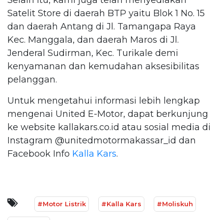
Satelit Store di daerah BTP yaitu Blok 1 No. 15
dan daerah Antang di Jl. Tamangapa Raya
Kec. Manggala, dan daerah Maros di Jl.
Jenderal Sudirman, Kec. Turikale demi
kenyamanan dan kemudahan aksesibilitas
pelanggan.
Untuk mengetahui informasi lebih lengkap
mengenai United E-Motor, dapat berkunjung
ke website kallakars.co.id atau sosial media di
Instagram @unitedmotormakassar_id dan
Facebook Info
Kalla Kars
.
#Motor Listrik
#Kalla Kars
#Moliskuh