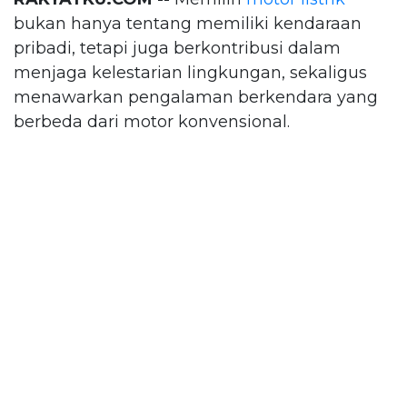
bukan hanya tentang memiliki kendaraan
pribadi, tetapi juga berkontribusi dalam
menjaga kelestarian lingkungan, sekaligus
menawarkan pengalaman berkendara yang
berbeda dari motor konvensional.