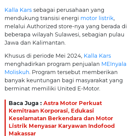
Kalla Kars
sebagai perusahaan yang
mendukung transisi energi
motor listrik
,
melalui Authorized store-nya yang berada di
beberapa wilayah Sulawesi, sebagian pulau
Jawa dan Kalimantan.
Khusus di periode Mei 2024,
Kalla Kars
menghadirkan program penjualan
MEInyala
Moliskuh
. Program tersebut memberikan
banyak keuntungan bagi masyarakat yang
berminat memiliki United E-Motor.
Baca Juga :
Astra Motor Perkuat
Kemitraan Korporasi, Edukasi
Keselamatan Berkendara dan Motor
Listrik Menyasar Karyawan Indofood
Makassar