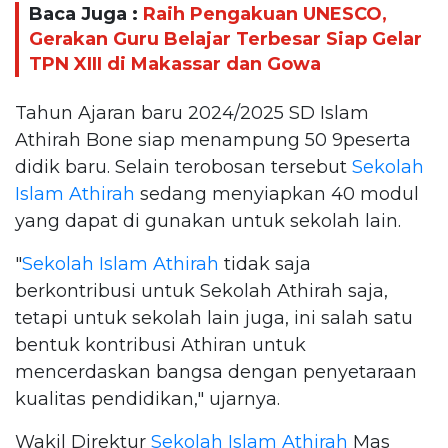
Baca Juga :
Raih Pengakuan UNESCO,
Gerakan Guru Belajar Terbesar Siap Gelar
TPN XIII di Makassar dan Gowa
Tahun Ajaran baru 2024/2025 SD Islam
Athirah Bone siap menampung 50 9peserta
didik baru. Selain terobosan tersebut
Sekolah
Islam Athirah
sedang menyiapkan 40 modul
yang dapat di gunakan untuk sekolah lain.
"
Sekolah Islam Athirah
tidak saja
berkontribusi untuk Sekolah Athirah saja,
tetapi untuk sekolah lain juga, ini salah satu
bentuk kontribusi Athiran untuk
mencerdaskan bangsa dengan penyetaraan
kualitas pendidikan," ujarnya.
Wakil Direktur
Sekolah Islam Athirah
Mas