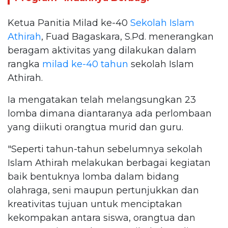
Ketua Panitia Milad ke-40
Sekolah Islam
Athirah
, Fuad Bagaskara, S.Pd. menerangkan
beragam aktivitas yang dilakukan dalam
rangka
milad ke-40 tahun
sekolah Islam
Athirah.
Ia mengatakan telah melangsungkan 23
lomba dimana diantaranya ada perlombaan
yang diikuti orangtua murid dan guru.
"Seperti tahun-tahun sebelumnya sekolah
Islam Athirah melakukan berbagai kegiatan
baik bentuknya lomba dalam bidang
olahraga, seni maupun pertunjukkan dan
kreativitas tujuan untuk menciptakan
kekompakan antara siswa, orangtua dan