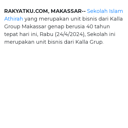
RAKYATKU.COM, MAKASSAR--
Sekolah Islam
Athirah
yang merupakan unit bisnis dari Kalla
Group Makassar genap berusia 40 tahun
tepat hari ini, Rabu (24/4/2024), Sekolah ini
merupakan unit bisnis dari Kalla Grup.