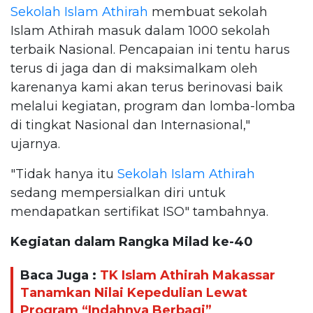
Sekolah Islam Athirah
membuat sekolah
Islam Athirah masuk dalam 1000 sekolah
terbaik Nasional. Pencapaian ini tentu harus
terus di jaga dan di maksimalkam oleh
karenanya kami akan terus berinovasi baik
melalui kegiatan, program dan lomba-lomba
di tingkat Nasional dan Internasional,"
ujarnya.
"Tidak hanya itu
Sekolah Islam Athirah
sedang mempersialkan diri untuk
mendapatkan sertifikat ISO" tambahnya.
Kegiatan dalam Rangka Milad ke-40
Baca Juga :
TK Islam Athirah Makassar
Tanamkan Nilai Kepedulian Lewat
Program “Indahnya Berbagi”