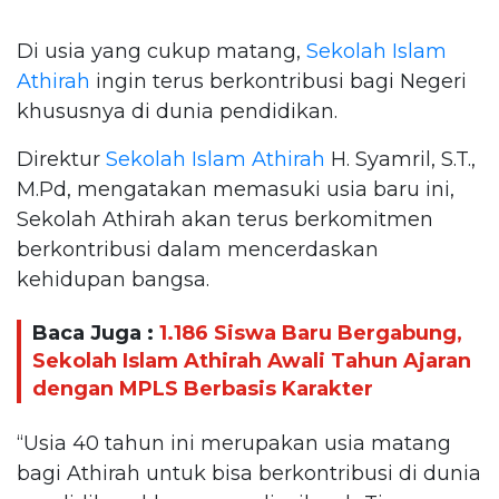
Di usia yang cukup matang,
Sekolah Islam
Athirah
ingin terus berkontribusi bagi Negeri
khususnya di dunia pendidikan.
Direktur
Sekolah Islam Athirah
H. Syamril, S.T.,
M.Pd, mengatakan memasuki usia baru ini,
Sekolah Athirah akan terus berkomitmen
berkontribusi dalam mencerdaskan
kehidupan bangsa.
Baca Juga :
1.186 Siswa Baru Bergabung,
Sekolah Islam Athirah Awali Tahun Ajaran
dengan MPLS Berbasis Karakter
“Usia 40 tahun ini merupakan usia matang
bagi Athirah untuk bisa berkontribusi di dunia