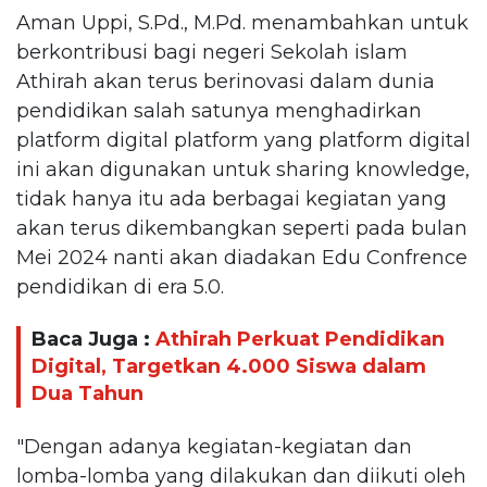
Aman Uppi, S.Pd., M.Pd. menambahkan untuk
berkontribusi bagi negeri Sekolah islam
Athirah akan terus berinovasi dalam dunia
pendidikan salah satunya menghadirkan
platform digital platform yang platform digital
ini akan digunakan untuk sharing knowledge,
tidak hanya itu ada berbagai kegiatan yang
akan terus dikembangkan seperti pada bulan
Mei 2024 nanti akan diadakan Edu Confrence
pendidikan di era 5.0.
Baca Juga :
Athirah Perkuat Pendidikan
Digital, Targetkan 4.000 Siswa dalam
Dua Tahun
"Dengan adanya kegiatan-kegiatan dan
lomba-lomba yang dilakukan dan diikuti oleh