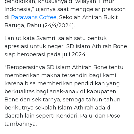
pendidikan, khususnya di wilayah Timur
Indonesia,” ujarnya saat menggelar presscon
di
Parawans Coffee
, Sekolah Athirah Bukit
Baruga, Rabu (24/4/2024).
Lanjut kata Syamril salah satu bentuk
apresiasi untuk negeri SD islam Athirah Bone
siap beroperasi pada juli 2024.
"Beroperasinya SD islam Athirah Bone tentu
memberikan makna tersendiri bagi kami,
karena bisa memberikan pendidikan yang
berkualitas bagi anak-anak di kabupaten
Bone dan sekitarnya, semoga tahun-tahun
berikutnya sekolah Islam Athirah ada di
daerah lain seperti Kendari, Palu, dan Poso
tambahnya.