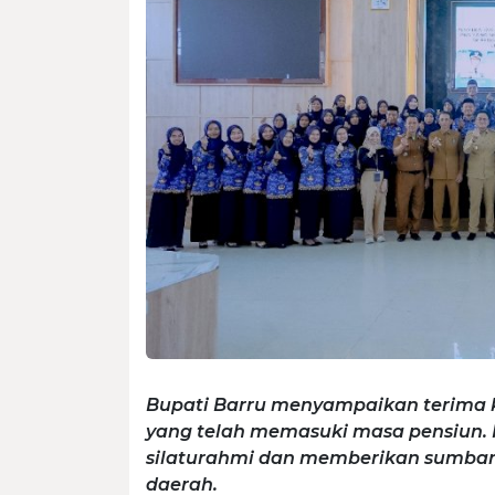
Bupati Barru menyampaikan terima k
yang telah memasuki masa pensiun. 
silaturahmi dan memberikan sumba
daerah.