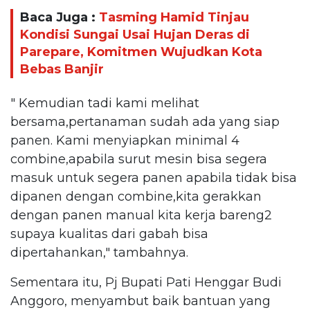
Baca Juga :
Tasming Hamid Tinjau
Kondisi Sungai Usai Hujan Deras di
Parepare, Komitmen Wujudkan Kota
Bebas Banjir
" Kemudian tadi kami melihat
bersama,pertanaman sudah ada yang siap
panen. Kami menyiapkan minimal 4
combine,apabila surut mesin bisa segera
masuk untuk segera panen apabila tidak bisa
dipanen dengan combine,kita gerakkan
dengan panen manual kita kerja bareng2
supaya kualitas dari gabah bisa
dipertahankan," tambahnya.
Sementara itu, Pj Bupati Pati Henggar Budi
Anggoro, menyambut baik bantuan yang