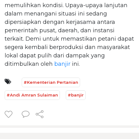
memulihkan kondisi. Upaya-upaya lanjutan
dalam menangani situasi ini sedang
dipersiapkan dengan kerjasama antara
pemerintah pusat, daerah, dan instansi
terkait. Demi untuk memastikan petani dapat
segera kembali berproduksi dan masyarakat
lokal dapat pulih dari dampak yang
ditimbulkan oleh
banjir
ini.
#Kementerian Pertanian
#Andi Amran Sulaiman
#banjir