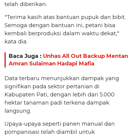
telah diberikan.
"Terima kasih atas bantuan pupuk dan bibit.
Semoga dengan bantuan ini, petani bisa
kembali berproduksi dalam waktu dekat,"
kata dia.
Baca Juga :
Unhas All Out Backup Mentan
Amran Sulaiman Hadapi Mafia
Data terbaru menunjukkan dampak yang
signifikan pada sektor pertanian di
Kabupaten Pati, dengan lebih dari 5.000
hektar tanaman padi terkena dampak
langsung.
Upaya-upaya seperti panen manual dan
pompanisasi telah diambil untuk