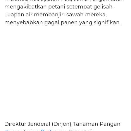
mengakibatkan petani setempat gelisah.
Luapan air membanjiri sawah mereka,
menyebabkan gagal panen yang signifikan.
Direktur Jenderal (Dirjen) Tanaman Pangan