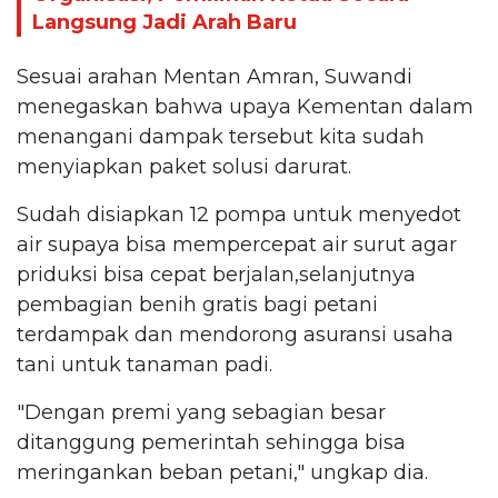
Langsung Jadi Arah Baru
Sesuai arahan Mentan Amran, Suwandi
menegaskan bahwa upaya Kementan dalam
menangani dampak tersebut kita sudah
menyiapkan paket solusi darurat.
Sudah disiapkan 12 pompa untuk menyedot
air supaya bisa mempercepat air surut agar
priduksi bisa cepat berjalan,selanjutnya
pembagian benih gratis bagi petani
terdampak dan mendorong asuransi usaha
tani untuk tanaman padi.
"Dengan premi yang sebagian besar
ditanggung pemerintah sehingga bisa
meringankan beban petani," ungkap dia.