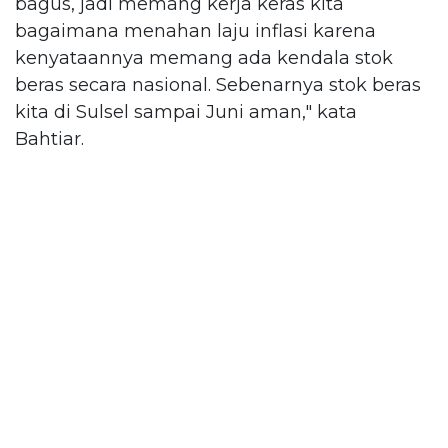
bagus, jadi memang kerja keras kita
bagaimana menahan laju inflasi karena
kenyataannya memang ada kendala stok
beras secara nasional. Sebenarnya stok beras
kita di Sulsel sampai Juni aman," kata
Bahtiar.