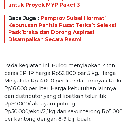
untuk Proyek MYP Paket 3
Baca Juga :
Pemprov Sulsel Hormati
Keputusan Panitia Pusat Terkait Seleksi
Paskibraka dan Dorong Aspirasi
Disampaikan Secara Resmi
Pada kegiatan ini, Bulog menyiapkan 2 ton
beras SPHP harga Rp52.000 per 5 kg. Harga
Minyakita Rp14.000 per liter dan minyak Rizki
Rp16.000 per liter. Harga kebutuhan lainnya
dari distributor yang dilibatkan telur itik
Rp80.000/rak, ayam potong
Rp50.000/ekor/2,1kg dan sayur terong Rp5.000
per kantong dengan 8-9 biji buah.