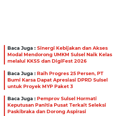
Baca Juga :
Sinergi Kebijakan dan Akses
Modal Mendorong UMKM Sulsel Naik Kelas
melalui KKSS dan DigiFest 2026
Baca Juga :
Raih Progres 25 Persen, PT
Bumi Karsa Dapat Apresiasi DPRD Sulsel
untuk Proyek MYP Paket 3
Baca Juga :
Pemprov Sulsel Hormati
Keputusan Panitia Pusat Terkait Seleksi
Paskibraka dan Dorong Aspirasi