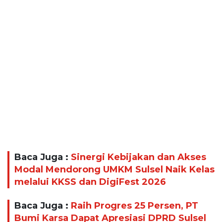
Baca Juga :
Sinergi Kebijakan dan Akses
Modal Mendorong UMKM Sulsel Naik Kelas
melalui KKSS dan DigiFest 2026
Baca Juga :
Raih Progres 25 Persen, PT
Bumi Karsa Dapat Apresiasi DPRD Sulsel