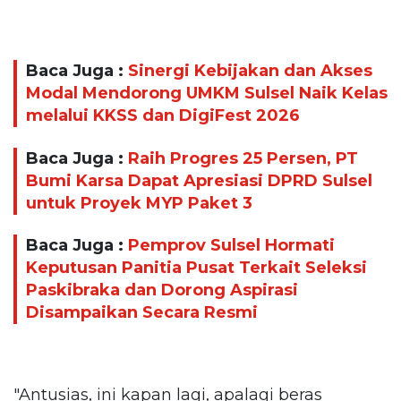
Baca Juga :
Sinergi Kebijakan dan Akses
Modal Mendorong UMKM Sulsel Naik Kelas
melalui KKSS dan DigiFest 2026
Baca Juga :
Raih Progres 25 Persen, PT
Bumi Karsa Dapat Apresiasi DPRD Sulsel
untuk Proyek MYP Paket 3
Baca Juga :
Pemprov Sulsel Hormati
Keputusan Panitia Pusat Terkait Seleksi
Paskibraka dan Dorong Aspirasi
Disampaikan Secara Resmi
"Antusias, ini kapan lagi, apalagi beras