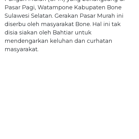
Pasar Pagi, Watampone Kabupaten Bone
Sulawesi Selatan. Gerakan Pasar Murah ini
diserbu oleh masyarakat Bone. Hal ini tak
disia siakan oleh Bahtiar untuk
mendengarkan keluhan dan curhatan
masyarakat.