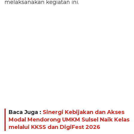
melaksanakan kegiatan ini.
Baca Juga :
Sinergi Kebijakan dan Akses
Modal Mendorong UMKM Sulsel Naik Kelas
melalui KKSS dan DigiFest 2026