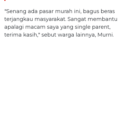
"Senang ada pasar murah ini, bagus beras
terjangkau masyarakat. Sangat membantu
apalagi macam saya yang single parent,
terima kasih," sebut warga lainnya, Murni.