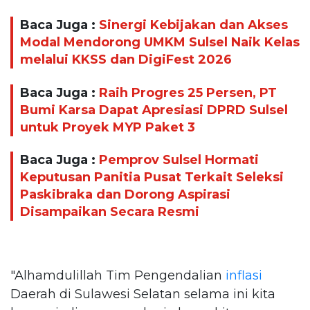
Baca Juga :
Sinergi Kebijakan dan Akses
Modal Mendorong UMKM Sulsel Naik Kelas
melalui KKSS dan DigiFest 2026
Baca Juga :
Raih Progres 25 Persen, PT
Bumi Karsa Dapat Apresiasi DPRD Sulsel
untuk Proyek MYP Paket 3
Baca Juga :
Pemprov Sulsel Hormati
Keputusan Panitia Pusat Terkait Seleksi
Paskibraka dan Dorong Aspirasi
Disampaikan Secara Resmi
"Alhamdulillah Tim Pengendalian
inflasi
Daerah di Sulawesi Selatan selama ini kita