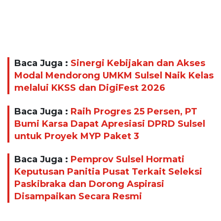
Baca Juga :
Sinergi Kebijakan dan Akses
Modal Mendorong UMKM Sulsel Naik Kelas
melalui KKSS dan DigiFest 2026
Baca Juga :
Raih Progres 25 Persen, PT
Bumi Karsa Dapat Apresiasi DPRD Sulsel
untuk Proyek MYP Paket 3
Baca Juga :
Pemprov Sulsel Hormati
Keputusan Panitia Pusat Terkait Seleksi
Paskibraka dan Dorong Aspirasi
Disampaikan Secara Resmi