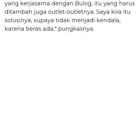
yang kerjasama dengan Bulog, itu yang harus
ditambah juga outlet-outletnya. Saya kira itu
solusinya, supaya tidak menjadi kendala,
karena beras ada," pungkasnya.