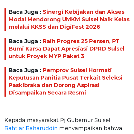
Baca Juga :
Sinergi Kebijakan dan Akses
Modal Mendorong UMKM Sulsel Naik Kelas
melalui KKSS dan DigiFest 2026
Baca Juga :
Raih Progres 25 Persen, PT
Bumi Karsa Dapat Apresiasi DPRD Sulsel
untuk Proyek MYP Paket 3
Baca Juga :
Pemprov Sulsel Hormati
Keputusan Panitia Pusat Terkait Seleksi
Paskibraka dan Dorong Aspirasi
Disampaikan Secara Resmi
Kepada masyarakat Pj Gubernur Sulsel
Bahtiar Baharuddin
menyampaikan bahwa