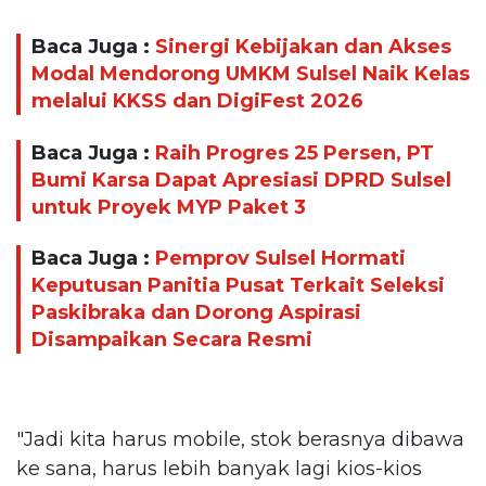
Baca Juga :
Sinergi Kebijakan dan Akses
Modal Mendorong UMKM Sulsel Naik Kelas
melalui KKSS dan DigiFest 2026
Baca Juga :
Raih Progres 25 Persen, PT
Bumi Karsa Dapat Apresiasi DPRD Sulsel
untuk Proyek MYP Paket 3
Baca Juga :
Pemprov Sulsel Hormati
Keputusan Panitia Pusat Terkait Seleksi
Paskibraka dan Dorong Aspirasi
Disampaikan Secara Resmi
"Jadi kita harus mobile, stok berasnya dibawa
ke sana, harus lebih banyak lagi kios-kios