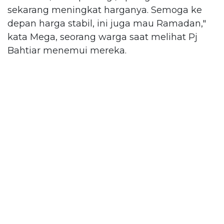
sekarang meningkat harganya. Semoga ke
depan harga stabil, ini juga mau Ramadan,"
kata Mega, seorang warga saat melihat Pj
Bahtiar menemui mereka.