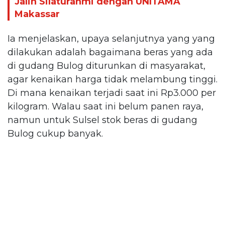
Jalin Silaturahmi dengan UNITAMA
Makassar
Ia menjelaskan, upaya selanjutnya yang yang
dilakukan adalah bagaimana beras yang ada
di gudang Bulog diturunkan di masyarakat,
agar kenaikan harga tidak melambung tinggi.
Di mana kenaikan terjadi saat ini Rp3.000 per
kilogram. Walau saat ini belum panen raya,
namun untuk Sulsel stok beras di gudang
Bulog cukup banyak.