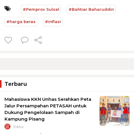
#Pemprov Sulsel
#Bahtiar Baharuddin
#harga beras
#inflasi
Terbaru
Mahasiswa KKN Unhas Serahkan Peta
Jalur Persampahan PETASAH untuk
Dukung Pengelolaan Sampah di
Kampung Pisang
Editor