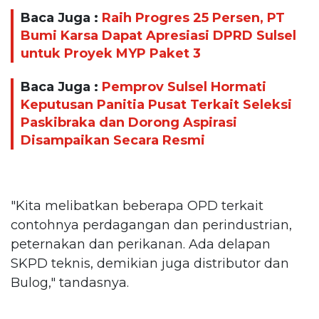
Baca Juga :
Raih Progres 25 Persen, PT
Bumi Karsa Dapat Apresiasi DPRD Sulsel
untuk Proyek MYP Paket 3
Baca Juga :
Pemprov Sulsel Hormati
Keputusan Panitia Pusat Terkait Seleksi
Paskibraka dan Dorong Aspirasi
Disampaikan Secara Resmi
"Kita melibatkan beberapa OPD terkait
contohnya perdagangan dan perindustrian,
peternakan dan perikanan. Ada delapan
SKPD teknis, demikian juga distributor dan
Bulog," tandasnya.