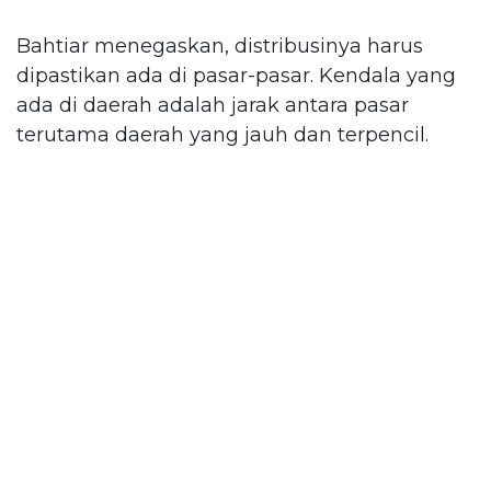
Bahtiar menegaskan, distribusinya harus
dipastikan ada di pasar-pasar. Kendala yang
ada di daerah adalah jarak antara pasar
terutama daerah yang jauh dan terpencil.