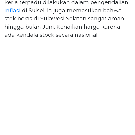
kerja terpadu dilakukan dalam pengendalian
inflasi
di Sulsel. Ia juga memastikan bahwa
stok beras di Sulawesi Selatan sangat aman
hingga bulan Juni. Kenaikan harga karena
ada kendala stock secara nasional.