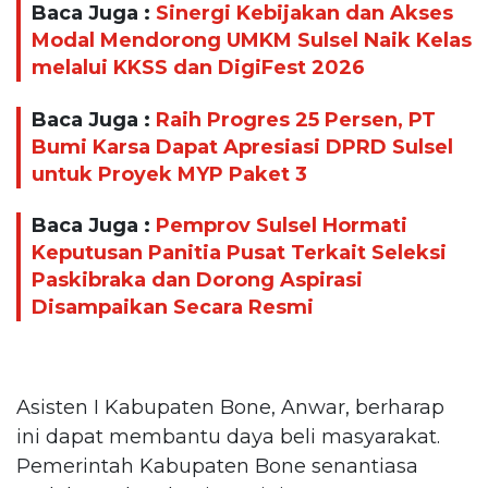
Baca Juga :
Sinergi Kebijakan dan Akses
Modal Mendorong UMKM Sulsel Naik Kelas
melalui KKSS dan DigiFest 2026
Baca Juga :
Raih Progres 25 Persen, PT
Bumi Karsa Dapat Apresiasi DPRD Sulsel
untuk Proyek MYP Paket 3
Baca Juga :
Pemprov Sulsel Hormati
Keputusan Panitia Pusat Terkait Seleksi
Paskibraka dan Dorong Aspirasi
Disampaikan Secara Resmi
Asisten I Kabupaten Bone, Anwar, berharap
ini dapat membantu daya beli masyarakat.
Pemerintah Kabupaten Bone senantiasa