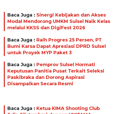
Baca Juga :
Sinergi Kebijakan dan Akses
Modal Mendorong UMKM Sulsel Naik Kelas
melalui KKSS dan DigiFest 2026
Baca Juga :
Raih Progres 25 Persen, PT
Bumi Karsa Dapat Apresiasi DPRD Sulsel
untuk Proyek MYP Paket 3
Baca Juga :
Pemprov Sulsel Hormati
Keputusan Panitia Pusat Terkait Seleksi
Paskibraka dan Dorong Aspirasi
Disampaikan Secara Resmi
Baca Juga :
Ketua KIMA Shooting Club