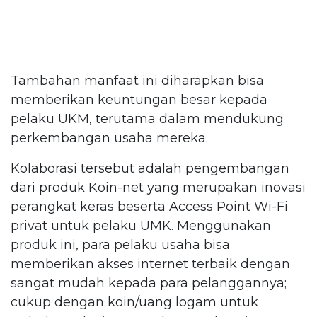
Tambahan manfaat ini diharapkan bisa
memberikan keuntungan besar kepada
pelaku UKM, terutama dalam mendukung
perkembangan usaha mereka.
Kolaborasi tersebut adalah pengembangan
dari produk Koin-net yang merupakan inovasi
perangkat keras beserta Access Point Wi-Fi
privat untuk pelaku UMK. Menggunakan
produk ini, para pelaku usaha bisa
memberikan akses internet terbaik dengan
sangat mudah kepada para pelanggannya;
cukup dengan koin/uang logam untuk