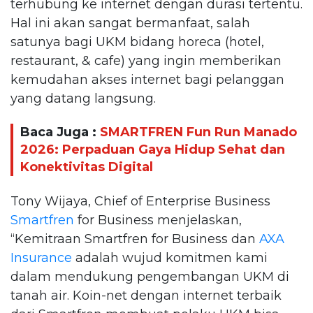
terhubung ke internet dengan durasi tertentu.
Hal ini akan sangat bermanfaat, salah
satunya bagi UKM bidang horeca (hotel,
restaurant, & cafe) yang ingin memberikan
kemudahan akses internet bagi pelanggan
yang datang langsung.
Baca Juga :
SMARTFREN Fun Run Manado
2026: Perpaduan Gaya Hidup Sehat dan
Konektivitas Digital
Tony Wijaya, Chief of Enterprise Business
Smartfren
for Business menjelaskan,
“Kemitraan Smartfren for Business dan
AXA
Insurance
adalah wujud komitmen kami
dalam mendukung pengembangan UKM di
tanah air. Koin-net dengan internet terbaik