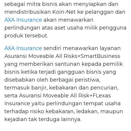
sebagai mitra bisnis akan menyiapkan dan
mendistribusikan Koin-Net ke pelanggan dan
AXA Insurance
akan menawarkan
perlindungan atas aset usaha milik pengguna
produk tersebut.
AXA Insurance
sendiri menawarkan layanan
Asuransi Moveable All Risks+SmartBusiness
yang memberikan santunan kepada pemilik
bisnis ketika terjadi gangguan bisnis yang
disebabkan oleh berbagai peristiwa,
termasuk banjir, kebakaran dan pencurian,
serta Asuransi Moveable All Risk+FLexas
Insurance yaitu perlindungan tempat usaha
terhadap risiko kebakaran, ledakan, maupun
kejadian tak terduga lainnya.