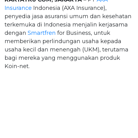
Insurance
Indonesia (AXA Insurance),
penyedia jasa asuransi umum dan kesehatan
terkemuka di Indonesia menjalin kerjasama
dengan
Smartfren
for Business, untuk
memberikan perlindungan usaha kepada
usaha kecil dan menengah (UKM), terutama
bagi mereka yang menggunakan produk
Koin-net.