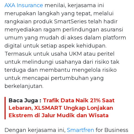
AXA Insurance
menilai, kerjasama ini
merupakan langkah yang tepat, melalui
rangkaian produk SmartSeries telah hadir
menyediakan ragam perlindungan asuransi
umum yang mudah di akses dalam platform
digital untuk setiap aspek kehidupan.
Termasuk untuk usaha UKM atau peritel
untuk melindungi usahanya dari risiko tak
terduga dan membantu mengelola risiko
untuk mencapai pertumbuhan yang
berkelanjutan.
Baca Juga :
Trafik Data Naik 21% Saat
Lebaran, XLSMART Ungkap Lonjakan
Ekstrem di Jalur Mudik dan Wisata
Dengan kerjasama ini,
Smartfren
for Business