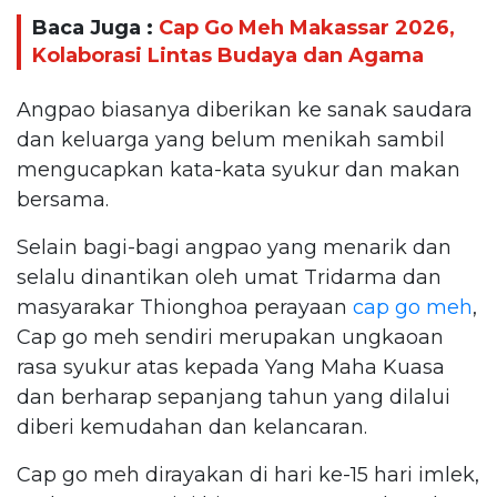
Baca Juga :
Cap Go Meh Makassar 2026,
Kolaborasi Lintas Budaya dan Agama
Angpao biasanya diberikan ke sanak saudara
dan keluarga yang belum menikah sambil
mengucapkan kata-kata syukur dan makan
bersama.
Selain bagi-bagi angpao yang menarik dan
selalu dinantikan oleh umat Tridarma dan
masyarakar Thionghoa perayaan
cap go meh
,
Cap go meh sendiri merupakan ungkaoan
rasa syukur atas kepada Yang Maha Kuasa
dan berharap sepanjang tahun yang dilalui
diberi kemudahan dan kelancaran.
Cap go meh dirayakan di hari ke-15 hari imlek,