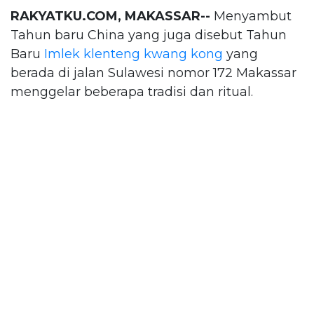
RAKYATKU.COM, MAKASSAR--
Menyambut
Tahun baru China yang juga disebut Tahun
Baru
Imlek
klenteng kwang kong
yang
berada di jalan Sulawesi nomor 172 Makassar
menggelar beberapa tradisi dan ritual.