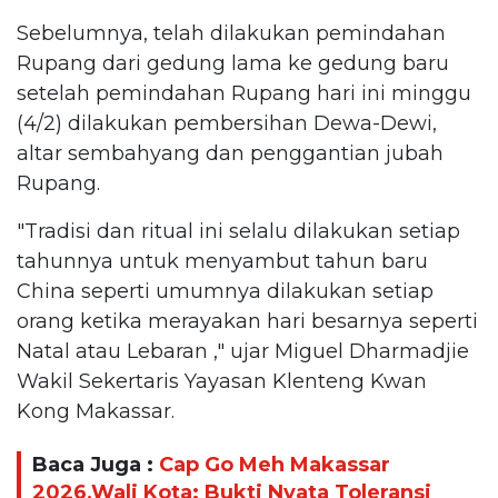
Sebelumnya, telah dilakukan pemindahan
Rupang dari gedung lama ke gedung baru
setelah pemindahan Rupang hari ini minggu
(4/2) dilakukan pembersihan Dewa-Dewi,
altar sembahyang dan penggantian jubah
Rupang.
"Tradisi dan ritual ini selalu dilakukan setiap
tahunnya untuk menyambut tahun baru
China seperti umumnya dilakukan setiap
orang ketika merayakan hari besarnya seperti
Natal atau Lebaran ," ujar Miguel Dharmadjie
Wakil Sekertaris Yayasan Klenteng Kwan
Kong Makassar.
Baca Juga :
Cap Go Meh Makassar
2026,Wali Kota: Bukti Nyata Toleransi