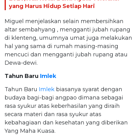
yang Harus Hidup Setiap Hari
Miguel menjelaskan selain membersihkan
altar sembahyang , mengganti jubah rupang
di klenteng, umumnya umat juga melakukan
hal yang sama di rumah masing-masing
mencuci dan mengganti jubah rupang atau
Dewa-dewi.
Tahun Baru
Imlek
Tahun Baru
Imlek
biasanya syarat dengan
budaya bagi-bagi angpao dimana sebagai
rasa syukur atas keberhasilan yang diraih
secara materi dan rasa syukur atas
kebahagiaan dan kesehatan yang diberikan
Yang Maha Kuasa.