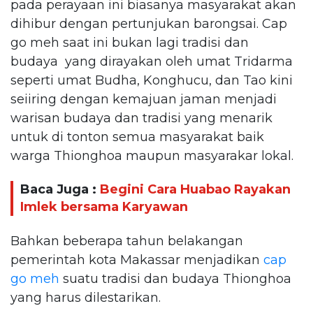
pada perayaan ini biasanya masyarakat akan
dihibur dengan pertunjukan barongsai. Cap
go meh saat ini bukan lagi tradisi dan
budaya yang dirayakan oleh umat Tridarma
seperti umat Budha, Konghucu, dan Tao kini
seiiring dengan kemajuan jaman menjadi
warisan budaya dan tradisi yang menarik
untuk di tonton semua masyarakat baik
warga Thionghoa maupun masyarakar lokal.
Baca Juga :
Begini Cara Huabao Rayakan
Imlek bersama Karyawan
Bahkan beberapa tahun belakangan
pemerintah kota Makassar menjadikan
cap
go meh
suatu tradisi dan budaya Thionghoa
yang harus dilestarikan.