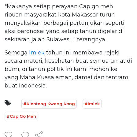
"Makanya setiap perayaan Cap go meh
ribuan masyarakat kota Makassar turun
menyaksikan berbagai pertunjukan seperti
aksi barongsai yang setiap tahun digelar di
sekitaran jalan Sulawesi ," terangnya.
Semoga
Imlek
tahun ini membawa rejeki
secara materi, kesehatan buat semua umat di
bumi, di tahun politik ini kami mohon ke
yang Maha Kuasa aman, damai dan tentram
buat Indonesia.
#Klenteng Kwang Kong
#Imlek
#Cap Go Meh