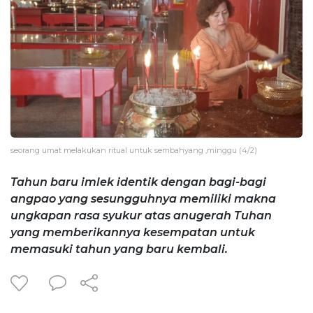
seorang umat melakukan ritual untuk sembahyang ,minggu (4/2)
Tahun baru imlek identik dengan bagi-bagi
angpao yang sesungguhnya memiliki makna
ungkapan rasa syukur atas anugerah Tuhan
yang memberikannya kesempatan untuk
memasuki tahun yang baru kembali.