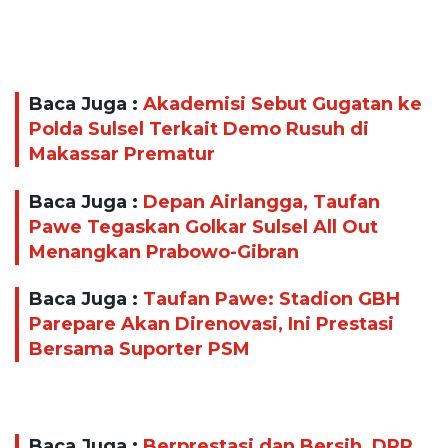
Baca Juga :
Akademisi Sebut Gugatan ke
Polda Sulsel Terkait Demo Rusuh di
Makassar Prematur
Baca Juga :
Depan Airlangga, Taufan
Pawe Tegaskan Golkar Sulsel All Out
Menangkan Prabowo-Gibran
Baca Juga :
Taufan Pawe: Stadion GBH
Parepare Akan Direnovasi, Ini Prestasi
Bersama Suporter PSM
Baca Juga :
Berprestasi dan Bersih, DPP