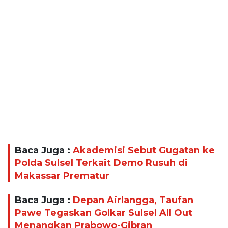
Baca Juga :
Akademisi Sebut Gugatan ke
Polda Sulsel Terkait Demo Rusuh di
Makassar Prematur
Baca Juga :
Depan Airlangga, Taufan
Pawe Tegaskan Golkar Sulsel All Out
Menangkan Prabowo-Gibran