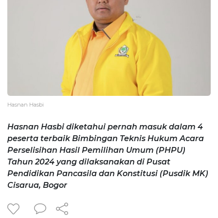
Hasnan Hasbi
Hasnan Hasbi diketahui pernah masuk dalam 4
peserta terbaik Bimbingan Teknis Hukum Acara
Perselisihan Hasil Pemilihan Umum (PHPU)
Tahun 2024 yang dilaksanakan di Pusat
Pendidikan Pancasila dan Konstitusi (Pusdik MK)
Cisarua, Bogor