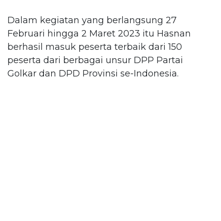
Dalam kegiatan yang berlangsung 27
Februari hingga 2 Maret 2023 itu Hasnan
berhasil masuk peserta terbaik dari 150
peserta dari berbagai unsur DPP Partai
Golkar dan DPD Provinsi se-Indonesia.