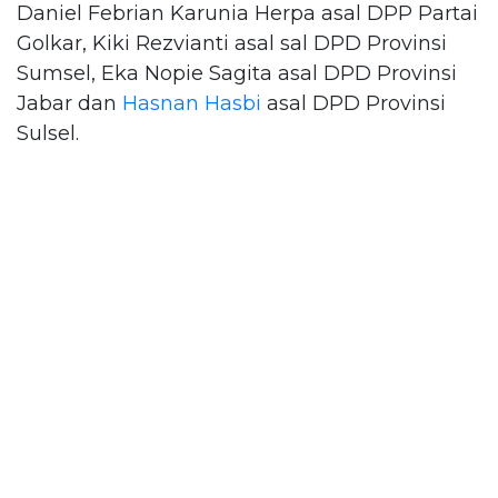
Daniel Febrian Karunia Herpa asal DPP Partai
Golkar, Kiki Rezvianti asal sal DPD Provinsi
Sumsel, Eka Nopie Sagita asal DPD Provinsi
Jabar dan
Hasnan Hasbi
asal DPD Provinsi
Sulsel.