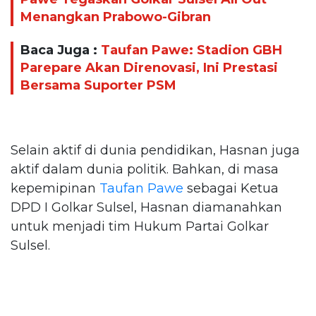
Menangkan Prabowo-Gibran
Baca Juga :
Taufan Pawe: Stadion GBH
Parepare Akan Direnovasi, Ini Prestasi
Bersama Suporter PSM
Selain aktif di dunia pendidikan, Hasnan juga
aktif dalam dunia politik. Bahkan, di masa
kepemipinan
Taufan Pawe
sebagai Ketua
DPD I Golkar Sulsel, Hasnan diamanahkan
untuk menjadi tim Hukum Partai Golkar
Sulsel.