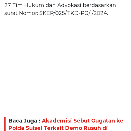
27 Tim Hukum dan Advokasi berdasarkan
surat Nomor: SKEP/025/TKD-PG/I/2024.
Baca Juga :
Akademisi Sebut Gugatan ke
Polda Sulsel Terkait Demo Rusuh di