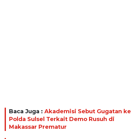
Baca Juga :
Akademisi Sebut Gugatan ke
Polda Sulsel Terkait Demo Rusuh di
Makassar Prematur