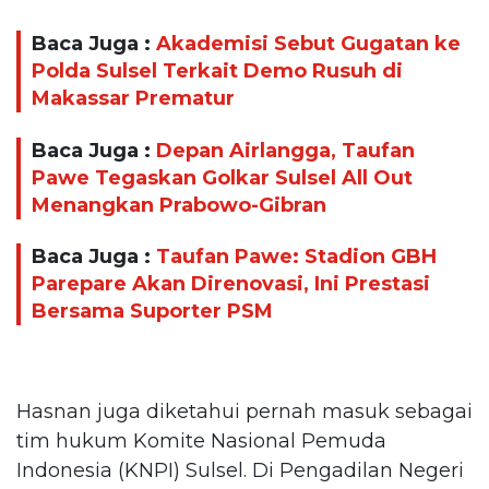
Baca Juga :
Akademisi Sebut Gugatan ke
Polda Sulsel Terkait Demo Rusuh di
Makassar Prematur
Baca Juga :
Depan Airlangga, Taufan
Pawe Tegaskan Golkar Sulsel All Out
Menangkan Prabowo-Gibran
Baca Juga :
Taufan Pawe: Stadion GBH
Parepare Akan Direnovasi, Ini Prestasi
Bersama Suporter PSM
Hasnan juga diketahui pernah masuk sebagai
tim hukum Komite Nasional Pemuda
Indonesia (KNPI) Sulsel. Di Pengadilan Negeri