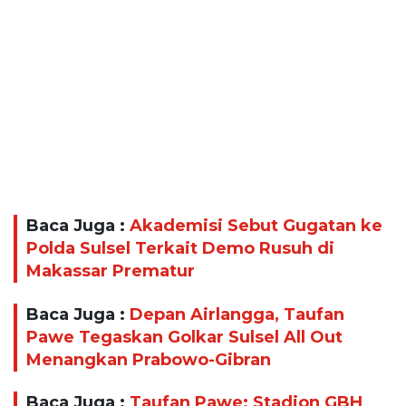
Baca Juga :
Akademisi Sebut Gugatan ke
Polda Sulsel Terkait Demo Rusuh di
Makassar Prematur
Baca Juga :
Depan Airlangga, Taufan
Pawe Tegaskan Golkar Sulsel All Out
Menangkan Prabowo-Gibran
Baca Juga :
Taufan Pawe: Stadion GBH