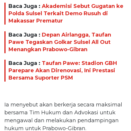
Baca Juga :
Akademisi Sebut Gugatan ke
Polda Sulsel Terkait Demo Rusuh di
Makassar Prematur
Baca Juga :
Depan Airlangga, Taufan
Pawe Tegaskan Golkar Sulsel All Out
Menangkan Prabowo-Gibran
Baca Juga :
Taufan Pawe: Stadion GBH
Parepare Akan Direnovasi, Ini Prestasi
Bersama Suporter PSM
Ia menyebut akan berkerja secara maksimal
bersama Tim Hukum dan Advokasi untuk
mengawal dan melakukan pendampingan
hukum untuk Prabowo-Gibran.