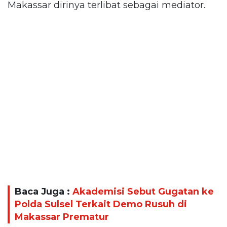
Makassar dirinya terlibat sebagai mediator.
Baca Juga :
Akademisi Sebut Gugatan ke
Polda Sulsel Terkait Demo Rusuh di
Makassar Prematur