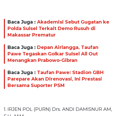
Baca Juga :
Akademisi Sebut Gugatan ke
Polda Sulsel Terkait Demo Rusuh di
Makassar Prematur
Baca Juga :
Depan Airlangga, Taufan
Pawe Tegaskan Golkar Sulsel All Out
Menangkan Prabowo-Gibran
Baca Juga :
Taufan Pawe: Stadion GBH
Parepare Akan Direnovasi, Ini Prestasi
Bersama Suporter PSM
1. IRJEN POL (PURN) Drs. ANDI DAMISNUR AM,