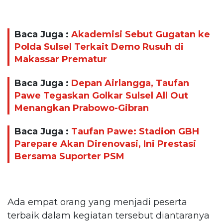
Baca Juga :
Akademisi Sebut Gugatan ke
Polda Sulsel Terkait Demo Rusuh di
Makassar Prematur
Baca Juga :
Depan Airlangga, Taufan
Pawe Tegaskan Golkar Sulsel All Out
Menangkan Prabowo-Gibran
Baca Juga :
Taufan Pawe: Stadion GBH
Parepare Akan Direnovasi, Ini Prestasi
Bersama Suporter PSM
Ada empat orang yang menjadi peserta
terbaik dalam kegiatan tersebut diantaranya