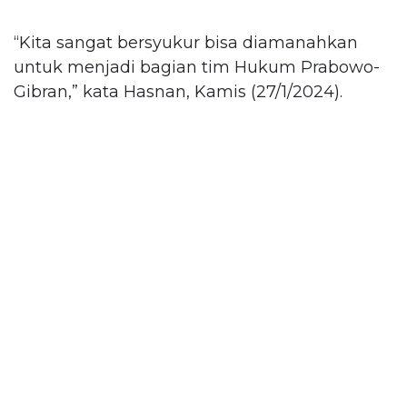
“Kita sangat bersyukur bisa diamanahkan
untuk menjadi bagian tim Hukum Prabowo-
Gibran,” kata Hasnan, Kamis (27/1/2024).