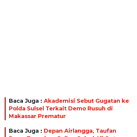
Baca Juga :
Akademisi Sebut Gugatan ke
Polda Sulsel Terkait Demo Rusuh di
Makassar Prematur
Baca Juga :
Depan Airlangga, Taufan