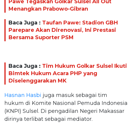
Pawe Tegaskan Golkar Sulsel All Out
Menangkan Prabowo-Gibran
Baca Juga :
Taufan Pawe: Stadion GBH
Parepare Akan Direnovasi, Ini Prestasi
Bersama Suporter PSM
Baca Juga :
Tim Hukum Golkar Sulsel Ikuti
Bimtek Hukum Acara PHP yang
Diselenggarakan MK
Hasnan Hasbi
juga masuk sebagai tim
hukum di Komite Nasional Pemuda Indonesia
(KNPI) Sulsel. Di pengadilan Negeri Makassar
dirinya terlibat sebagai mediator.