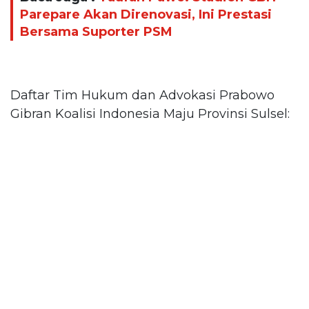
Parepare Akan Direnovasi, Ini Prestasi
Bersama Suporter PSM
Daftar Tim Hukum dan Advokasi Prabowo
Gibran Koalisi Indonesia Maju Provinsi Sulsel: