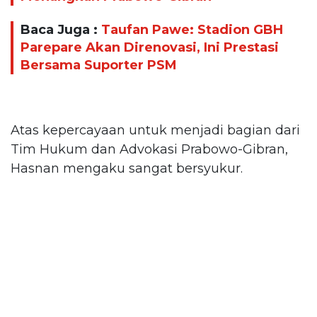
Baca Juga :
Taufan Pawe: Stadion GBH
Parepare Akan Direnovasi, Ini Prestasi
Bersama Suporter PSM
Atas kepercayaan untuk menjadi bagian dari
Tim Hukum dan Advokasi Prabowo-Gibran,
Hasnan mengaku sangat bersyukur.