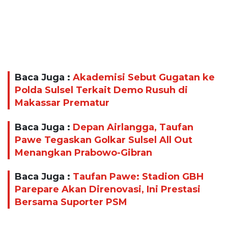
Baca Juga :
Akademisi Sebut Gugatan ke
Polda Sulsel Terkait Demo Rusuh di
Makassar Prematur
Baca Juga :
Depan Airlangga, Taufan
Pawe Tegaskan Golkar Sulsel All Out
Menangkan Prabowo-Gibran
Baca Juga :
Taufan Pawe: Stadion GBH
Parepare Akan Direnovasi, Ini Prestasi
Bersama Suporter PSM