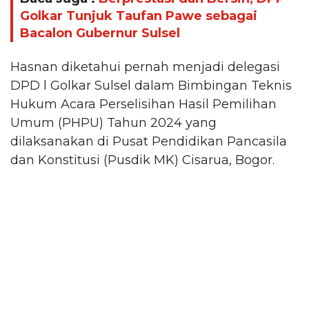
Golkar Tunjuk Taufan Pawe sebagai
Bacalon Gubernur Sulsel
Hasnan diketahui pernah menjadi delegasi
DPD l Golkar Sulsel dalam Bimbingan Teknis
Hukum Acara Perselisihan Hasil Pemilihan
Umum (PHPU) Tahun 2024 yang
dilaksanakan di Pusat Pendidikan Pancasila
dan Konstitusi (Pusdik MK) Cisarua, Bogor.