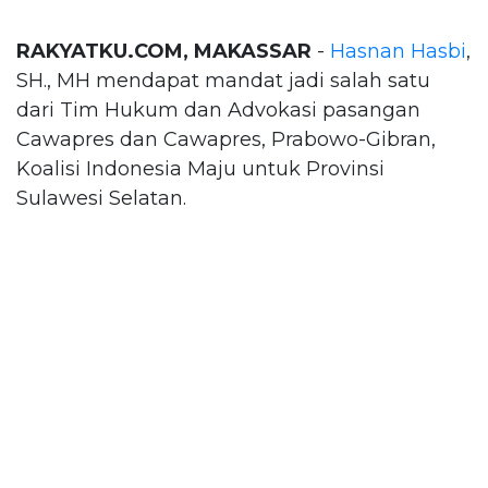
RAKYATKU.COM, MAKASSAR
-
Hasnan Hasbi
,
SH., MH mendapat mandat jadi salah satu
dari Tim Hukum dan Advokasi pasangan
Cawapres dan Cawapres, Prabowo-Gibran,
Koalisi Indonesia Maju untuk Provinsi
Sulawesi Selatan.