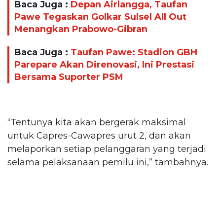
Baca Juga :
Depan Airlangga, Taufan
Pawe Tegaskan Golkar Sulsel All Out
Menangkan Prabowo-Gibran
Baca Juga :
Taufan Pawe: Stadion GBH
Parepare Akan Direnovasi, Ini Prestasi
Bersama Suporter PSM
“Tentunya kita akan bergerak maksimal
untuk Capres-Cawapres urut 2, dan akan
melaporkan setiap pelanggaran yang terjadi
selama pelaksanaan pemilu ini,” tambahnya.