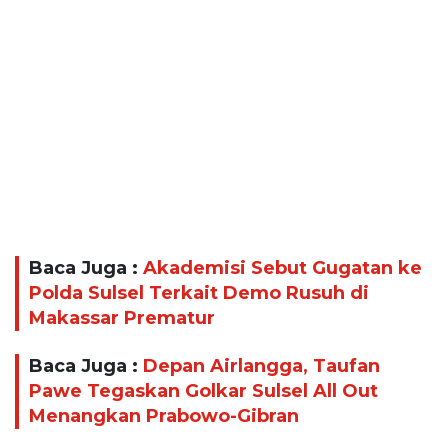
Baca Juga :
Akademisi Sebut Gugatan ke
Polda Sulsel Terkait Demo Rusuh di
Makassar Prematur
Baca Juga :
Depan Airlangga, Taufan
Pawe Tegaskan Golkar Sulsel All Out
Menangkan Prabowo-Gibran