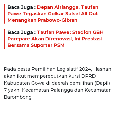
Baca Juga :
Depan Airlangga, Taufan
Pawe Tegaskan Golkar Sulsel All Out
Menangkan Prabowo-Gibran
Baca Juga :
Taufan Pawe: Stadion GBH
Parepare Akan Direnovasi, Ini Prestasi
Bersama Suporter PSM
Pada pesta Pemilihan Legislatif 2024, Hasnan
akan ikut memperebutkan kursi DPRD
Kabupaten Gowa di daerah pemilihan (Dapil)
7 yakni Kecamatan Palangga dan Kecamatan
Barombong.