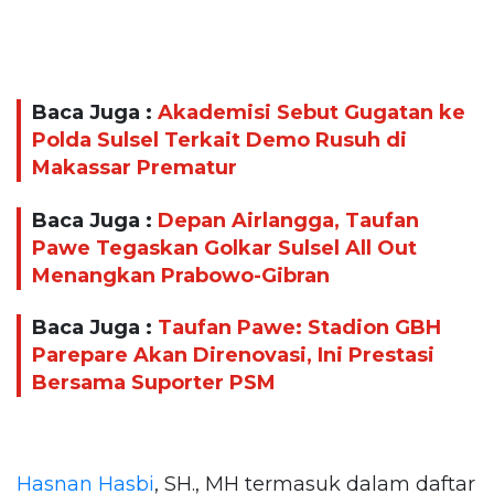
Baca Juga :
Akademisi Sebut Gugatan ke
Polda Sulsel Terkait Demo Rusuh di
Makassar Prematur
Baca Juga :
Depan Airlangga, Taufan
Pawe Tegaskan Golkar Sulsel All Out
Menangkan Prabowo-Gibran
Baca Juga :
Taufan Pawe: Stadion GBH
Parepare Akan Direnovasi, Ini Prestasi
Bersama Suporter PSM
Hasnan Hasbi
, SH., MH termasuk dalam daftar