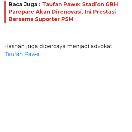
Baca Juga :
Taufan Pawe: Stadion GBH
Parepare Akan Direnovasi, Ini Prestasi
Bersama Suporter PSM
Hasnan juga dipercaya menjadi advokat
Taufan Pawe
.