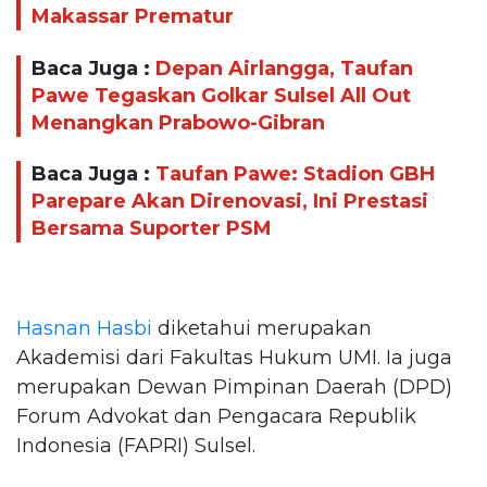
Makassar Prematur
Baca Juga :
Depan Airlangga, Taufan
Pawe Tegaskan Golkar Sulsel All Out
Menangkan Prabowo-Gibran
Baca Juga :
Taufan Pawe: Stadion GBH
Parepare Akan Direnovasi, Ini Prestasi
Bersama Suporter PSM
Hasnan Hasbi
diketahui merupakan
Akademisi dari Fakultas Hukum UMI. Ia juga
merupakan Dewan Pimpinan Daerah (DPD)
Forum Advokat dan Pengacara Republik
Indonesia (FAPRI) Sulsel.