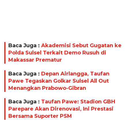
Baca Juga :
Akademisi Sebut Gugatan ke
Polda Sulsel Terkait Demo Rusuh di
Makassar Prematur
Baca Juga :
Depan Airlangga, Taufan
Pawe Tegaskan Golkar Sulsel All Out
Menangkan Prabowo-Gibran
Baca Juga :
Taufan Pawe: Stadion GBH
Parepare Akan Direnovasi, Ini Prestasi
Bersama Suporter PSM