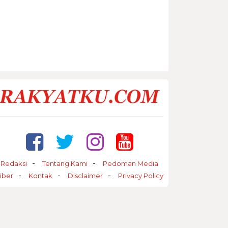
Redaksi
Tentang Kami
Pedoman Media
iber
Kontak
Disclaimer
Privacy Policy