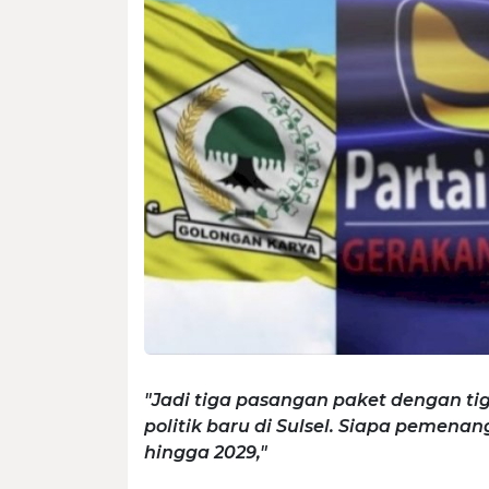
"Jadi tiga pasangan paket dengan tig
politik baru di Sulsel. Siapa pemenan
hingga 2029,"