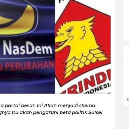
S
a partai besar. Ini Akan menjadi skema
gnya itu akan pengaruhi peta politik Sulsel