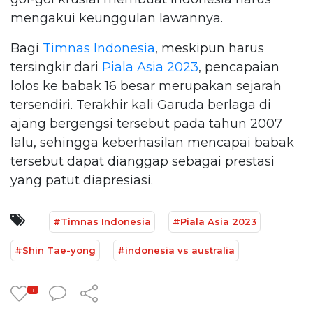
mengakui keunggulan lawannya.
Bagi
Timnas Indonesia
, meskipun harus
tersingkir dari
Piala Asia 2023
, pencapaian
lolos ke babak 16 besar merupakan sejarah
tersendiri. Terakhir kali Garuda berlaga di
ajang bergengsi tersebut pada tahun 2007
lalu, sehingga keberhasilan mencapai babak
tersebut dapat dianggap sebagai prestasi
yang patut diapresiasi.
#Timnas Indonesia
#Piala Asia 2023
#Shin Tae-yong
#indonesia vs australia
1