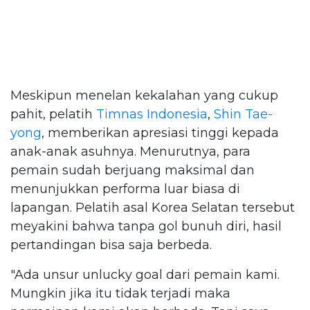
Meskipun menelan kekalahan yang cukup
pahit, pelatih
Timnas Indonesia
,
Shin Tae-
yong
, memberikan apresiasi tinggi kepada
anak-anak asuhnya. Menurutnya, para
pemain sudah berjuang maksimal dan
menunjukkan performa luar biasa di
lapangan. Pelatih asal Korea Selatan tersebut
meyakini bahwa tanpa gol bunuh diri, hasil
pertandingan bisa saja berbeda.
"Ada unsur unlucky goal dari pemain kami.
Mungkin jika itu tidak terjadi maka