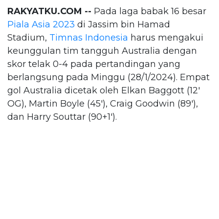
RAKYATKU.COM --
Pada laga babak 16 besar
Piala Asia 2023
di Jassim bin Hamad
Stadium,
Timnas Indonesia
harus mengakui
keunggulan tim tangguh Australia dengan
skor telak 0-4 pada pertandingan yang
berlangsung pada Minggu (28/1/2024). Empat
gol Australia dicetak oleh Elkan Baggott (12'
OG), Martin Boyle (45'), Craig Goodwin (89'),
dan Harry Souttar (90+1').