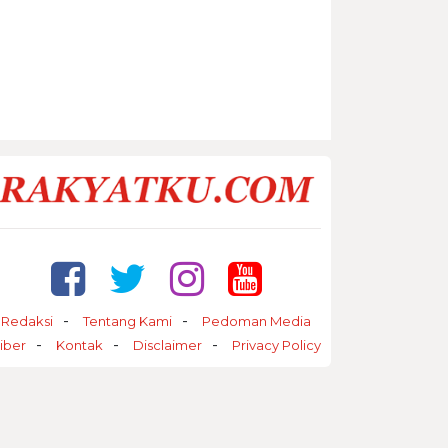
Redaksi
Tentang Kami
Pedoman Media
iber
Kontak
Disclaimer
Privacy Policy