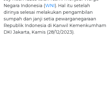
Negara Indonesia (
WNI
). Hal itu setelah
dirinya selesai melakukan pengambilan
sumpah dan janji setia pewarganegaraan
Republik Indonesia di Kanwil Kemenkumham
DKI Jakarta, Kamis (28/12/2023).