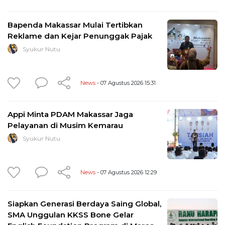
Bapenda Makassar Mulai Tertibkan
Reklame dan Kejar Penunggak Pajak
Syukur Nutu
News
- 07 Agustus 2026 15:31
Appi Minta PDAM Makassar Jaga
Pelayanan di Musim Kemarau
Syukur Nutu
News
- 07 Agustus 2026 12:29
Siapkan Generasi Berdaya Saing Global,
SMA Unggulan KKSS Bone Gelar