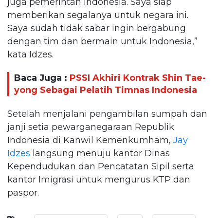
juga pemerintah Indonesia. Saya siap
memberikan segalanya untuk negara ini.
Saya sudah tidak sabar ingin bergabung
dengan tim dan bermain untuk Indonesia,”
kata Idzes.
Baca Juga :
PSSI Akhiri Kontrak Shin Tae-
yong Sebagai Pelatih Timnas Indonesia
Setelah menjalani pengambilan sumpah dan
janji setia pewarganegaraan Republik
Indonesia di Kanwil Kemenkumham,
Jay
Idzes
langsung menuju kantor Dinas
Kependudukan dan Pencatatan Sipil serta
kantor Imigrasi untuk mengurus KTP dan
paspor.