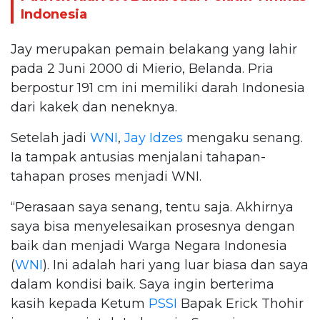
Indonesia
Jay merupakan pemain belakang yang lahir
pada 2 Juni 2000 di Mierio, Belanda. Pria
berpostur 191 cm ini memiliki darah Indonesia
dari kakek dan neneknya.
Setelah jadi
WNI
,
Jay Idzes
mengaku senang.
Ia tampak antusias menjalani tahapan-
tahapan proses menjadi WNI.
“Perasaan saya senang, tentu saja. Akhirnya
saya bisa menyelesaikan prosesnya dengan
baik dan menjadi Warga Negara Indonesia
(
WNI
). Ini adalah hari yang luar biasa dan saya
dalam kondisi baik. Saya ingin berterima
kasih kepada Ketum
PSSI
Bapak Erick Thohir