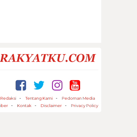
Redaksi
Tentang Kami
Pedoman Media
iber
Kontak
Disclaimer
Privacy Policy