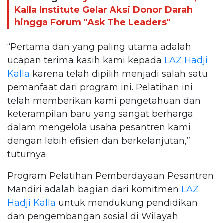
Kalla Institute Gelar Aksi Donor Darah
hingga Forum "Ask The Leaders"
“Pertama dan yang paling utama adalah
ucapan terima kasih kami kepada
LAZ Hadji
Kalla
karena telah dipilih menjadi salah satu
pemanfaat dari program ini. Pelatihan ini
telah memberikan kami pengetahuan dan
keterampilan baru yang sangat berharga
dalam mengelola usaha pesantren kami
dengan lebih efisien dan berkelanjutan,”
tuturnya.
Program Pelatihan Pemberdayaan Pesantren
Mandiri adalah bagian dari komitmen
LAZ
Hadji Kalla
untuk mendukung pendidikan
dan pengembangan sosial di Wilayah