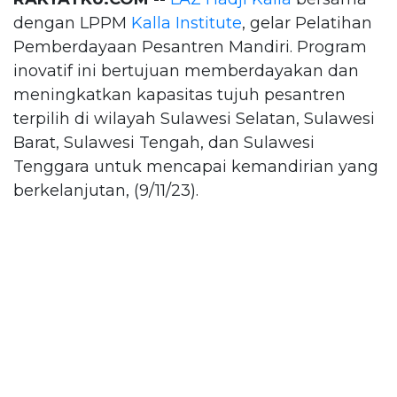
dengan LPPM
Kalla Institute
, gelar Pelatihan
Pemberdayaan Pesantren Mandiri. Program
inovatif ini bertujuan memberdayakan dan
meningkatkan kapasitas tujuh pesantren
terpilih di wilayah Sulawesi Selatan, Sulawesi
Barat, Sulawesi Tengah, dan Sulawesi
Tenggara untuk mencapai kemandirian yang
berkelanjutan, (9/11/23).