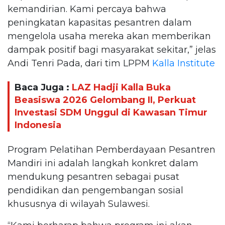
kemandirian. Kami percaya bahwa
peningkatan kapasitas pesantren dalam
mengelola usaha mereka akan memberikan
dampak positif bagi masyarakat sekitar,” jelas
Andi Tenri Pada, dari tim LPPM
Kalla Institute
Baca Juga :
LAZ Hadji Kalla Buka
Beasiswa 2026 Gelombang II, Perkuat
Investasi SDM Unggul di Kawasan Timur
Indonesia
Program Pelatihan Pemberdayaan Pesantren
Mandiri ini adalah langkah konkret dalam
mendukung pesantren sebagai pusat
pendidikan dan pengembangan sosial
khususnya di wilayah Sulawesi.