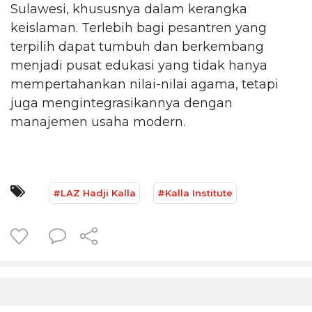
Sulawesi, khususnya dalam kerangka
keislaman. Terlebih bagi pesantren yang
terpilih dapat tumbuh dan berkembang
menjadi pusat edukasi yang tidak hanya
mempertahankan nilai-nilai agama, tetapi
juga mengintegrasikannya dengan
manajemen usaha modern.
#LAZ Hadji Kalla
#Kalla Institute