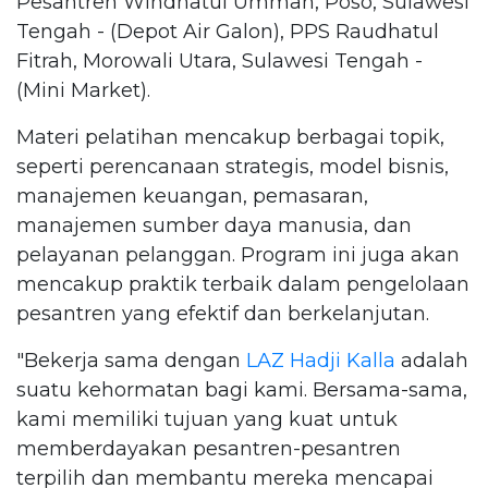
Pesantren Wihdhatul Ummah, Poso, Sulawesi
Tengah - (Depot Air Galon), PPS Raudhatul
Fitrah, Morowali Utara, Sulawesi Tengah -
(Mini Market).
Materi pelatihan mencakup berbagai topik,
seperti perencanaan strategis, model bisnis,
manajemen keuangan, pemasaran,
manajemen sumber daya manusia, dan
pelayanan pelanggan. Program ini juga akan
mencakup praktik terbaik dalam pengelolaan
pesantren yang efektif dan berkelanjutan.
"Bekerja sama dengan
LAZ Hadji Kalla
adalah
suatu kehormatan bagi kami. Bersama-sama,
kami memiliki tujuan yang kuat untuk
memberdayakan pesantren-pesantren
terpilih dan membantu mereka mencapai