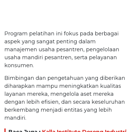
Program pelatihan ini fokus pada berbagai
aspek yang sangat penting dalam
manajemen usaha pesantren, pengelolaan
usaha mandiri pesantren, serta pelayanan
konsumen.
Bimbingan dan pengetahuan yang diberikan
diharapkan mampu meningkatkan kualitas
layanan mereka, mengelola aset mereka
dengan lebih efisien, dan secara keseluruhan
berkembang menjadi entitas yang lebih
mandiri.