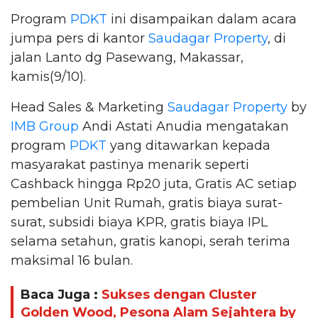
Program
PDKT
ini disampaikan dalam acara
jumpa pers di kantor
Saudagar Property
, di
jalan Lanto dg Pasewang, Makassar,
kamis(9/10).
Head Sales & Marketing
Saudagar Property
by
IMB Group
Andi Astati Anudia mengatakan
program
PDKT
yang ditawarkan kepada
masyarakat pastinya menarik seperti
Cashback hingga Rp20 juta, Gratis AC setiap
pembelian Unit Rumah, gratis biaya surat-
surat, subsidi biaya KPR, gratis biaya IPL
selama setahun, gratis kanopi, serah terima
maksimal 16 bulan.
Baca Juga :
Sukses dengan Cluster
Golden Wood, Pesona Alam Sejahtera by