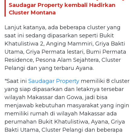
Saudagar Property kembali Hadirkan
Cluster Montana
Lanjut katanya, ada beberapa cluster yang
saat ini sedang dipasarkan seperti Bukit
Khatulistiwa 2, Anging Mammiri, Griya Bakti
Utama, Griya Permata lestari, Bumi Permata
Residence, Pesona Alam Sejahtera, Cluster
Pelangi dan yang terbaru Ayana.
"Saat ini
Saudagar Property
memiliki 8 cluster
yang siap dipasarkan dan letaknya tersebar
wilayah Makassar dan Gowa, jadi bisa
menjawab kebutuhan masyarakat yang ingin
memiliki rumah di wilayah Makassar ada
perumahan Bukit Khatulistiwa, Ayana, Griya
Bakti Utama, Cluster Pelangi dan beberapa