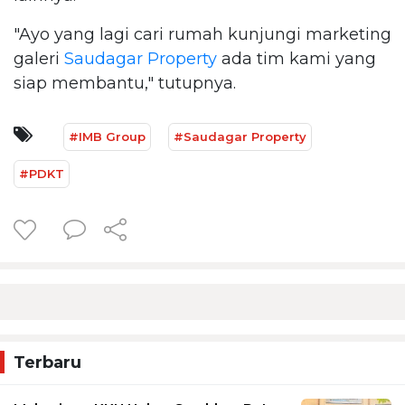
"Ayo yang lagi cari rumah kunjungi marketing
galeri
Saudagar Property
ada tim kami yang
siap membantu," tutupnya.
#IMB Group
#Saudagar Property
#PDKT
Terbaru