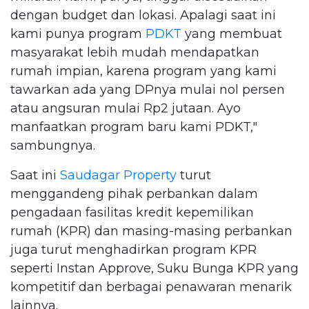
dengan budget dan lokasi. Apalagi saat ini
kami punya program
PDKT
yang membuat
masyarakat lebih mudah mendapatkan
rumah impian, karena program yang kami
tawarkan ada yang DPnya mulai nol persen
atau angsuran mulai Rp2 jutaan. Ayo
manfaatkan program baru kami PDKT,"
sambungnya.
Saat ini
Saudagar Property
turut
menggandeng pihak perbankan dalam
pengadaan fasilitas kredit kepemilikan
rumah (KPR) dan masing-masing perbankan
juga turut menghadirkan program KPR
seperti Instan Approve, Suku Bunga KPR yang
kompetitif dan berbagai penawaran menarik
lainnya.