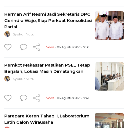
Herman Arif Resmi Jadi Sekretaris DPC
Gerindra Wajo, Siap Perkuat Konsolidasi
Partai
Syukur Nutu
News
- 06 Agustus 2026 17:50
Pemkot Makassar Pastikan PSEL Tetap
Berjalan, Lokasi Masih Dimatangkan
Syukur Nutu
News
- 06 Agustus 2026 17:41
Parepare Keren Tahap II, Laboratorium
Latih Calon Wirausaha