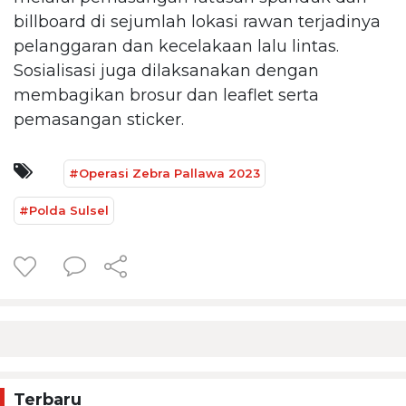
billboard di sejumlah lokasi rawan terjadinya
pelanggaran dan kecelakaan lalu lintas.
Sosialisasi juga dilaksanakan dengan
membagikan brosur dan leaflet serta
pemasangan sticker.
#Operasi Zebra Pallawa 2023
#Polda Sulsel
Terbaru