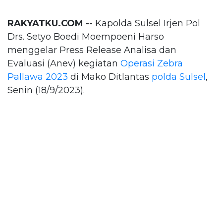
RAKYATKU.COM --
Kapolda Sulsel Irjen Pol
Drs. Setyo Boedi Moempoeni Harso
menggelar Press Release Analisa dan
Evaluasi (Anev) kegiatan
Operasi Zebra
Pallawa 2023
di Mako Ditlantas
polda Sulsel
,
Senin (18/9/2023).