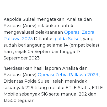
Kapolda Sulsel mengatakan, Analisa dan
Evaluasi (Anev) dilakukan untuk
mengevaluasi pelaksanaan
Operasi Zebra
Pallawa 2023
Ditlantas
polda Sulsel
, yang
sudah berlangsung selama 14 (empat belas)
hari , sejak 04 September hingga 17
September 2023
“Berdasarkan hasil laporan Analisa dan
Evaluasi (Anev)
Operasi Zebra Pallawa 2023
,
Ditlantas Polda Sulsel, telah menindak
sebanyak 729 tilang melalui ETLE Statis, ETLE
Mobile sebanyak 516 serta manual 202 dan
13.500 teguran.