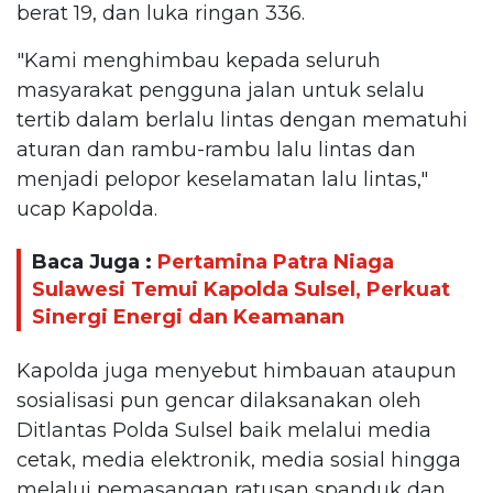
berat 19, dan luka ringan 336.
"Kami menghimbau kepada seluruh
masyarakat pengguna jalan untuk selalu
tertib dalam berlalu lintas dengan mematuhi
aturan dan rambu-rambu lalu lintas dan
menjadi pelopor keselamatan lalu lintas,"
ucap Kapolda.
Baca Juga :
Pertamina Patra Niaga
Sulawesi Temui Kapolda Sulsel, Perkuat
Sinergi Energi dan Keamanan
Kapolda juga menyebut himbauan ataupun
sosialisasi pun gencar dilaksanakan oleh
Ditlantas Polda Sulsel baik melalui media
cetak, media elektronik, media sosial hingga
melalui pemasangan ratusan spanduk dan