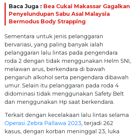
Baca Juga :
Bea Cukai Makassar Gagalkan
Penyelundupan Sabu Asal Malaysia
Bermodus Body Strapping
Sementara untuk jenis pelanggaran
bervariasi, yang paling banyak ialah
pelanggaran lalu lintas pada pengendara
roda 2 dengan tidak menggunakan Helm SNI,
melawan arus, berkendara di bawah
pengaruh alkohol serta pengendara dibawah
umur. Selain itu pelanggaran pada roda 4
didominasi tidak menggunakan Safety Belt
dan menggunakan Hp saat berkendara.
Terkait dengan kecelakaan lalu lintas selama
Operasi Zebra Pallawa 2023
, terjadi 262
kasus, dengan korban meninggal 23, luka