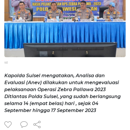
ist
Kapolda Sulsel mengatakan, Analisa dan
Evaluasi (Anev) dilakukan untuk mengevaluasi
pelaksanaan Operasi Zebra Pallawa 2023
Ditlantas Polda Sulsel, yang sudah berlangsung
selama 14 (empat belas) hari , sejak 04
September hingga 17 September 2023