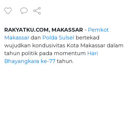
RAKYATKU.COM, MAKASSAR
-
Pemkot
Makassar
dan
Polda Sulsel
bertekad
wujudkan kondusivitas Kota Makassar dalam
tahun politik pada momentum
Hari
Bhayangkara ke-77
tahun.