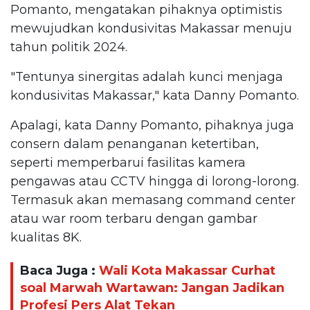
Pomanto, mengatakan pihaknya optimistis
mewujudkan kondusivitas Makassar menuju
tahun politik 2024.
"Tentunya sinergitas adalah kunci menjaga
kondusivitas Makassar," kata Danny Pomanto.
Apalagi, kata Danny Pomanto, pihaknya juga
consern dalam penanganan ketertiban,
seperti memperbarui fasilitas kamera
pengawas atau CCTV hingga di lorong-lorong.
Termasuk akan memasang command center
atau war room terbaru dengan gambar
kualitas 8K.
Baca Juga :
Wali Kota Makassar Curhat
soal Marwah Wartawan: Jangan Jadikan
Profesi Pers Alat Tekan