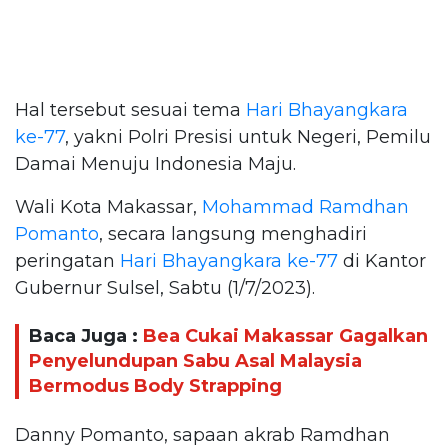
Hal tersebut sesuai tema
Hari Bhayangkara
ke-77
, yakni Polri Presisi untuk Negeri, Pemilu
Damai Menuju Indonesia Maju.
Wali Kota Makassar,
Mohammad Ramdhan
Pomanto
, secara langsung menghadiri
peringatan
Hari Bhayangkara ke-77
di Kantor
Gubernur Sulsel, Sabtu (1/7/2023).
Baca Juga :
Bea Cukai Makassar Gagalkan
Penyelundupan Sabu Asal Malaysia
Bermodus Body Strapping
Danny Pomanto, sapaan akrab Ramdhan