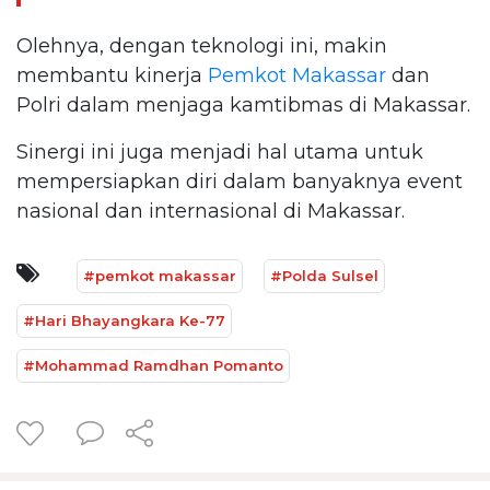
Olehnya, dengan teknologi ini, makin
membantu kinerja
Pemkot Makassar
dan
Polri dalam menjaga kamtibmas di Makassar.
Sinergi ini juga menjadi hal utama untuk
mempersiapkan diri dalam banyaknya event
nasional dan internasional di Makassar.
#pemkot makassar
#Polda Sulsel
#Hari Bhayangkara Ke-77
#Mohammad Ramdhan Pomanto