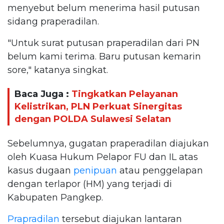
menyebut belum menerima hasil putusan
sidang praperadilan.
"Untuk surat putusan praperadilan dari PN
belum kami terima. Baru putusan kemarin
sore," katanya singkat.
Baca Juga :
Tingkatkan Pelayanan
Kelistrikan, PLN Perkuat Sinergitas
dengan POLDA Sulawesi Selatan
Sebelumnya, gugatan praperadilan diajukan
oleh Kuasa Hukum Pelapor FU dan IL atas
kasus dugaan
penipuan
atau penggelapan
dengan terlapor (HM) yang terjadi di
Kabupaten Pangkep.
Prapradilan
tersebut diajukan lantaran