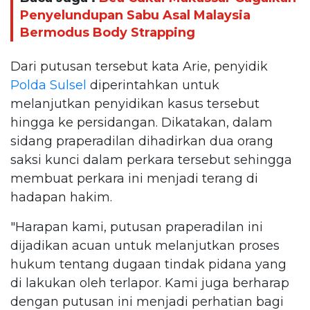
Penyelundupan Sabu Asal Malaysia
Bermodus Body Strapping
Dari putusan tersebut kata Arie, penyidik
Polda Sulsel
diperintahkan untuk
melanjutkan penyidikan kasus tersebut
hingga ke persidangan. Dikatakan, dalam
sidang praperadilan dihadirkan dua orang
saksi kunci dalam perkara tersebut sehingga
membuat perkara ini menjadi terang di
hadapan hakim.
"Harapan kami, putusan praperadilan ini
dijadikan acuan untuk melanjutkan proses
hukum tentang dugaan tindak pidana yang
di lakukan oleh terlapor. Kami juga berharap
dengan putusan ini menjadi perhatian bagi