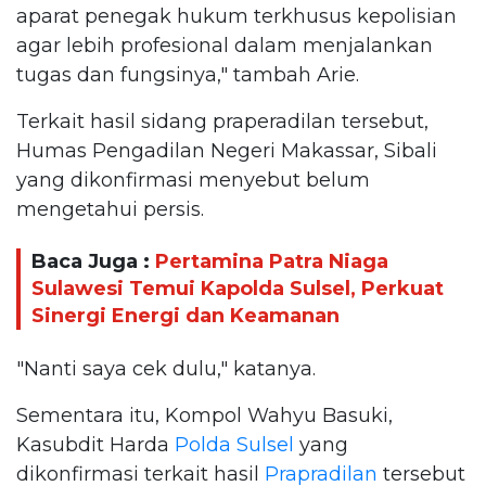
aparat penegak hukum terkhusus kepolisian
agar lebih profesional dalam menjalankan
tugas dan fungsinya," tambah Arie.
Terkait hasil sidang praperadilan tersebut,
Humas Pengadilan Negeri Makassar, Sibali
yang dikonfirmasi menyebut belum
mengetahui persis.
Baca Juga :
Pertamina Patra Niaga
Sulawesi Temui Kapolda Sulsel, Perkuat
Sinergi Energi dan Keamanan
"Nanti saya cek dulu," katanya.
Sementara itu, Kompol Wahyu Basuki,
Kasubdit Harda
Polda Sulsel
yang
dikonfirmasi terkait hasil
Prapradilan
tersebut