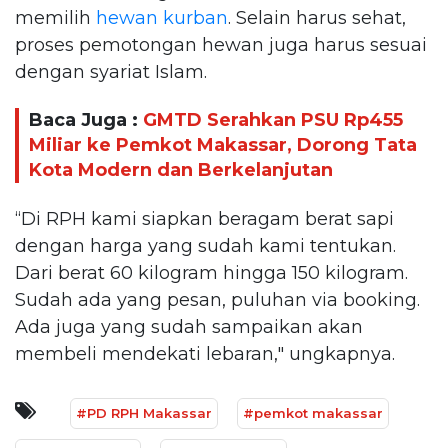
memilih
hewan kurban
. Selain harus sehat,
proses pemotongan hewan juga harus sesuai
dengan syariat Islam.
Baca Juga :
GMTD Serahkan PSU Rp455
Miliar ke Pemkot Makassar, Dorong Tata
Kota Modern dan Berkelanjutan
“Di RPH kami siapkan beragam berat sapi
dengan harga yang sudah kami tentukan.
Dari berat 60 kilogram hingga 150 kilogram.
Sudah ada yang pesan, puluhan via booking.
Ada juga yang sudah sampaikan akan
membeli mendekati lebaran," ungkapnya.
#PD RPH Makassar
#pemkot makassar