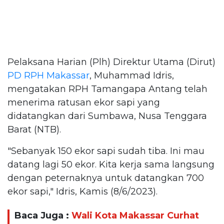
Pelaksana Harian (Plh) Direktur Utama (Dirut)
PD RPH Makassar
, Muhammad Idris,
mengatakan RPH Tamangapa Antang telah
menerima ratusan ekor sapi yang
didatangkan dari Sumbawa, Nusa Tenggara
Barat (NTB).
"Sebanyak 150 ekor sapi sudah tiba. Ini mau
datang lagi 50 ekor. Kita kerja sama langsung
dengan peternaknya untuk datangkan 700
ekor sapi," Idris, Kamis (8/6/2023).
Baca Juga :
Wali Kota Makassar Curhat