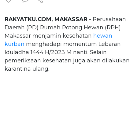
RAKYATKU.COM, MAKASSAR
- Perusahaan
Daerah (PD) Rumah Potong Hewan (RPH)
Makassar menjamin kesehatan
hewan
kurban
menghadapi momentum Lebaran
Iduladha 1444 H/2023 M nanti. Selain
pemeriksaan kesehatan juga akan dilakukan
karantina ulang.