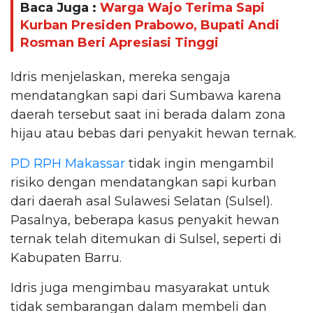
Baca Juga :
Warga Wajo Terima Sapi
Kurban Presiden Prabowo, Bupati Andi
Rosman Beri Apresiasi Tinggi
Idris menjelaskan, mereka sengaja
mendatangkan sapi dari Sumbawa karena
daerah tersebut saat ini berada dalam zona
hijau atau bebas dari penyakit hewan ternak.
PD RPH Makassar
tidak ingin mengambil
risiko dengan mendatangkan sapi kurban
dari daerah asal Sulawesi Selatan (Sulsel).
Pasalnya, beberapa kasus penyakit hewan
ternak telah ditemukan di Sulsel, seperti di
Kabupaten Barru.
Idris juga mengimbau masyarakat untuk
tidak sembarangan dalam membeli dan