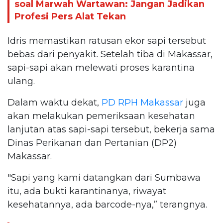
soal Marwah Wartawan: Jangan Jadikan
Profesi Pers Alat Tekan
Idris memastikan ratusan ekor sapi tersebut
bebas dari penyakit. Setelah tiba di Makassar,
sapi-sapi akan melewati proses karantina
ulang.
Dalam waktu dekat,
PD RPH Makassar
juga
akan melakukan pemeriksaan kesehatan
lanjutan atas sapi-sapi tersebut, bekerja sama
Dinas Perikanan dan Pertanian (DP2)
Makassar.
"Sapi yang kami datangkan dari Sumbawa
itu, ada bukti karantinanya, riwayat
kesehatannya, ada barcode-nya,” terangnya.