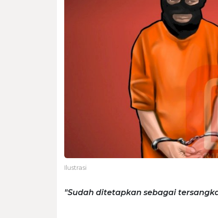
Ilustrasi
"Sudah ditetapkan sebagai tersangka 