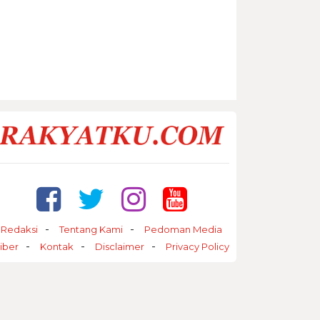
Redaksi
Tentang Kami
Pedoman Media
iber
Kontak
Disclaimer
Privacy Policy