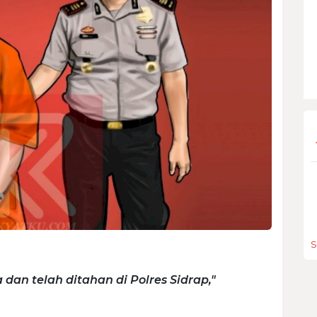
S
dan telah ditahan di Polres Sidrap,"