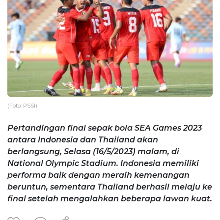
(Foto: PSSI)
Pertandingan final sepak bola SEA Games 2023
antara Indonesia dan Thailand akan
berlangsung, Selasa (16/5/2023) malam, di
National Olympic Stadium. Indonesia memiliki
performa baik dengan meraih kemenangan
beruntun, sementara Thailand berhasil melaju ke
final setelah mengalahkan beberapa lawan kuat.