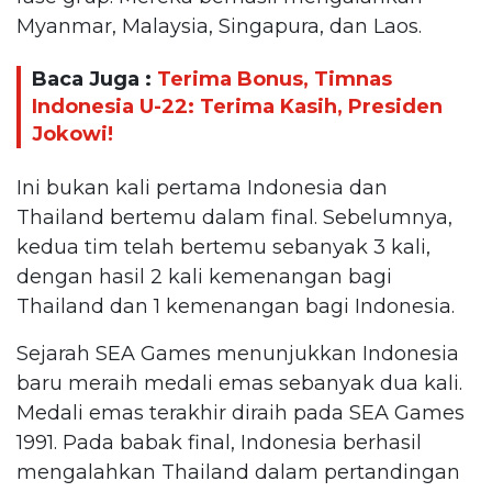
Myanmar, Malaysia, Singapura, dan Laos.
Baca Juga :
Terima Bonus, Timnas
Indonesia U-22: Terima Kasih, Presiden
Jokowi!
Ini bukan kali pertama Indonesia dan
Thailand bertemu dalam final. Sebelumnya,
kedua tim telah bertemu sebanyak 3 kali,
dengan hasil 2 kali kemenangan bagi
Thailand dan 1 kemenangan bagi Indonesia.
Sejarah SEA Games menunjukkan Indonesia
baru meraih medali emas sebanyak dua kali.
Medali emas terakhir diraih pada SEA Games
1991. Pada babak final, Indonesia berhasil
mengalahkan Thailand dalam pertandingan