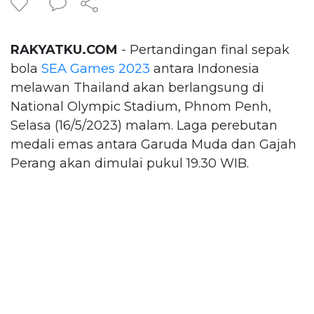
RAKYATKU.COM
- Pertandingan final sepak
bola
SEA Games 2023
antara Indonesia
melawan Thailand akan berlangsung di
National Olympic Stadium, Phnom Penh,
Selasa (16/5/2023) malam. Laga perebutan
medali emas antara Garuda Muda dan Gajah
Perang akan dimulai pukul 19.30 WIB.