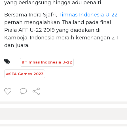
yang berlangsung hingga adu penalti.
Bersama Indra Sjafri,
Timnas Indonesia U-22
pernah mengalahkan Thailand pada final
Piala AFF U-22 2019 yang diadakan di
Kamboja. Indonesia meraih kemenangan 2-1
dan juara.
#Timnas Indonesia U-22
#SEA Games 2023