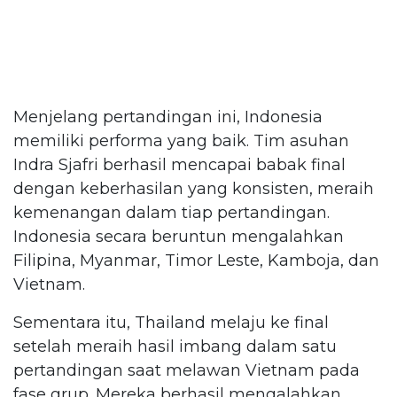
Menjelang pertandingan ini, Indonesia
memiliki performa yang baik. Tim asuhan
Indra Sjafri berhasil mencapai babak final
dengan keberhasilan yang konsisten, meraih
kemenangan dalam tiap pertandingan.
Indonesia secara beruntun mengalahkan
Filipina, Myanmar, Timor Leste, Kamboja, dan
Vietnam.
Sementara itu, Thailand melaju ke final
setelah meraih hasil imbang dalam satu
pertandingan saat melawan Vietnam pada
fase grup. Mereka berhasil mengalahkan