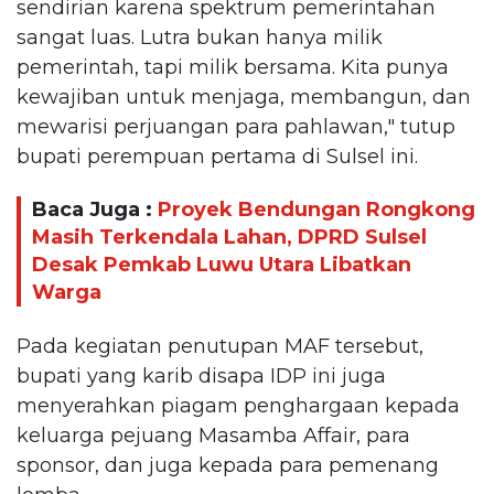
sendirian karena spektrum pemerintahan
sangat luas. Lutra bukan hanya milik
pemerintah, tapi milik bersama. Kita punya
kewajiban untuk menjaga, membangun, dan
mewarisi perjuangan para pahlawan," tutup
bupati perempuan pertama di Sulsel ini.
Baca Juga :
Proyek Bendungan Rongkong
Masih Terkendala Lahan, DPRD Sulsel
Desak Pemkab Luwu Utara Libatkan
Warga
Pada kegiatan penutupan MAF tersebut,
bupati yang karib disapa IDP ini juga
menyerahkan piagam penghargaan kepada
keluarga pejuang Masamba Affair, para
sponsor, dan juga kepada para pemenang