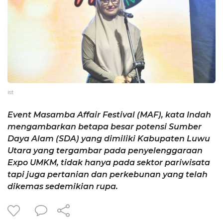
ist
Event Masamba Affair Festival (MAF), kata Indah
mengambarkan betapa besar potensi Sumber
Daya Alam (SDA) yang dimiliki Kabupaten Luwu
Utara yang tergambar pada penyelenggaraan
Expo UMKM, tidak hanya pada sektor pariwisata
tapi juga pertanian dan perkebunan yang telah
dikemas sedemikian rupa.