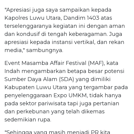
"Apresiasi juga saya sampaikan kepada
Kapolres Luwu Utara, Dandim 1403 atas
terselenggaranya kegiatan ini dengan aman
dan kondusif di tengah keberagaman. Juga
apresiasi kepada instansi vertikal, dan rekan
media," sambungnya.
Event Masamba Affair Festival (MAF), kata
Indah mengambarkan betapa besar potensi
Sumber Daya Alam (SDA) yang dimiliki
Kabupaten Luwu Utara yang tergambar pada
penyelenggaraan Expo UMKM, tidak hanya
pada sektor pariwisata tapi juga pertanian
dan perkebunan yang telah dikemas
sedemikian rupa.
"Sehingga yang masih menjadi PR kita