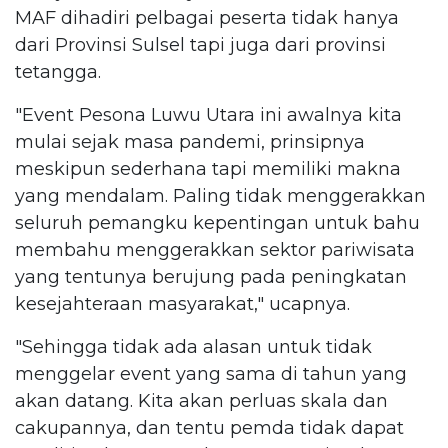
MAF dihadiri pelbagai peserta tidak hanya
dari Provinsi Sulsel tapi juga dari provinsi
tetangga.
"Event Pesona Luwu Utara ini awalnya kita
mulai sejak masa pandemi, prinsipnya
meskipun sederhana tapi memiliki makna
yang mendalam. Paling tidak menggerakkan
seluruh pemangku kepentingan untuk bahu
membahu menggerakkan sektor pariwisata
yang tentunya berujung pada peningkatan
kesejahteraan masyarakat," ucapnya.
"Sehingga tidak ada alasan untuk tidak
menggelar event yang sama di tahun yang
akan datang. Kita akan perluas skala dan
cakupannya, dan tentu pemda tidak dapat