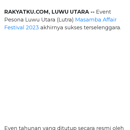
RAKYATKU.COM, LUWU UTARA --
Event
Pesona Luwu Utara (Lutra)
Masamba Affair
Festival 2023
akhirnya sukses terselenggara.
Even tahunan yang ditutup secara resmi oleh