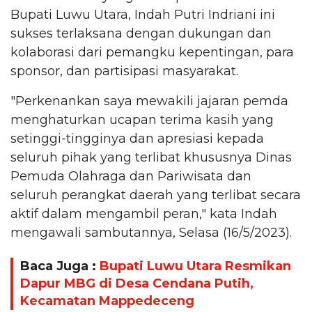
Bupati Luwu Utara, Indah Putri Indriani ini
sukses terlaksana dengan dukungan dan
kolaborasi dari pemangku kepentingan, para
sponsor, dan partisipasi masyarakat.
"Perkenankan saya mewakili jajaran pemda
menghaturkan ucapan terima kasih yang
setinggi-tingginya dan apresiasi kepada
seluruh pihak yang terlibat khususnya Dinas
Pemuda Olahraga dan Pariwisata dan
seluruh perangkat daerah yang terlibat secara
aktif dalam mengambil peran," kata Indah
mengawali sambutannya, Selasa (16/5/2023).
Baca Juga :
Bupati Luwu Utara Resmikan
Dapur MBG di Desa Cendana Putih,
Kecamatan Mappedeceng