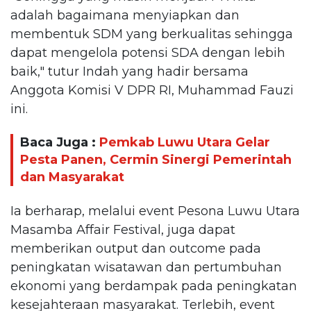
adalah bagaimana menyiapkan dan
membentuk SDM yang berkualitas sehingga
dapat mengelola potensi SDA dengan lebih
baik," tutur Indah yang hadir bersama
Anggota Komisi V DPR RI, Muhammad Fauzi
ini.
Baca Juga :
Pemkab Luwu Utara Gelar
Pesta Panen, Cermin Sinergi Pemerintah
dan Masyarakat
Ia berharap, melalui event Pesona Luwu Utara
Masamba Affair Festival, juga dapat
memberikan output dan outcome pada
peningkatan wisatawan dan pertumbuhan
ekonomi yang berdampak pada peningkatan
kesejahteraan masyarakat. Terlebih, event