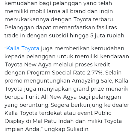
kemudahan bagi pelanggan yang telah
memiliki mobil lama all brand dan ingin
menukarkannya dengan Toyota terbaru.
Pelanggan dapat memanfaatkan fasilitas
trade in dengan subsidi hingga 5 juta rupiah.
“
Kalla Toyota
juga memberikan kemudahan
kepada pelanggan untuk memiliki kendaraan
Toyota New Agya melalui proses kredit
dengan Program Special Rate 2,77%. Selain
promo menguntungkan Amayzing Sale, Kalla
Toyota juga menyiapkan grand prize menarik
berupa 1 unit All New Agya bagi pelanggan
yang beruntung. Segera berkunjung ke dealer
Kalla Toyota terdekat atau event Public
Display di Mal Ratu Indah dan miliki Toyota
impian Anda,” ungkap Suliadin.