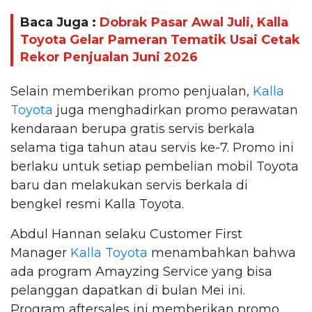
Baca Juga :
Dobrak Pasar Awal Juli, Kalla
Toyota Gelar Pameran Tematik Usai Cetak
Rekor Penjualan Juni 2026
Selain memberikan promo penjualan,
Kalla
Toyota
juga menghadirkan promo perawatan
kendaraan berupa gratis servis berkala
selama tiga tahun atau servis ke-7. Promo ini
berlaku untuk setiap pembelian mobil Toyota
baru dan melakukan servis berkala di
bengkel resmi Kalla Toyota.
Abdul Hannan selaku Customer First
Manager
Kalla Toyota
menambahkan bahwa
ada program Amayzing Service yang bisa
pelanggan dapatkan di bulan Mei ini.
Program aftersales ini memberikan promo