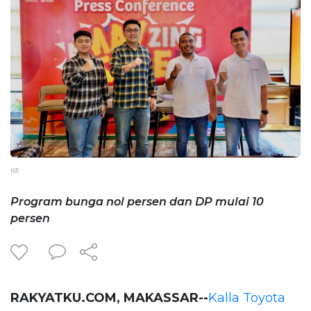
ist
Program bunga nol persen dan DP mulai 10
persen
RAKYATKU.COM, MAKASSAR--
Kalla Toyota