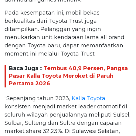
Pada kesempatan ini, mobil bekas
berkualitas dari Toyota Trust juga
ditampilkan. Pelanggan yang ingin
menukarkan unit kendaraan lama all brand
dengan Toyota baru, dapat memanfaatkan
moment ini melalui Toyota Trust.
Baca Juga :
Tembus 40,9 Persen, Pangsa
Pasar Kalla Toyota Meroket di Paruh
Pertama 2026
“Sepanjang tahun 2023,
Kalla Toyota
konsisten menjadi market leader otomotif di
seluruh wilayah penjualannya meliputi Sulsel,
Sulbar, Sulteng dan Sultra dengan capaian
market share 32,23%. Di Sulawesi Selatan,