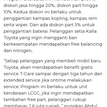
diskon jasa hingga 20%, diskon part hingga
10%. Kedua diskon ini berlaku untuk
penggantian kampas kopling, kampas rem
serta wiper. Dan ada diskon part 5% untuk
penggantian baterai. Pelanggan setia Kalla
Toyota yang ingin mengganti ban
berkesempatan mendapatkan free balancing
dan nitrogen,
“Setiap pelanggan yang membeli mobil baru
Toyota, akan mendapatkan benefit gratis
service T-Care sampai dengan tiga tahun dan
extended service jika ontime melakukan
service. Program ini berlaku untuk unit
kendaraan LCGC, jika ingin mendapatkan
tambahan free part, pelanggan cukup
membayar 2,6 juta rupiah.,” pungkas Abdul.