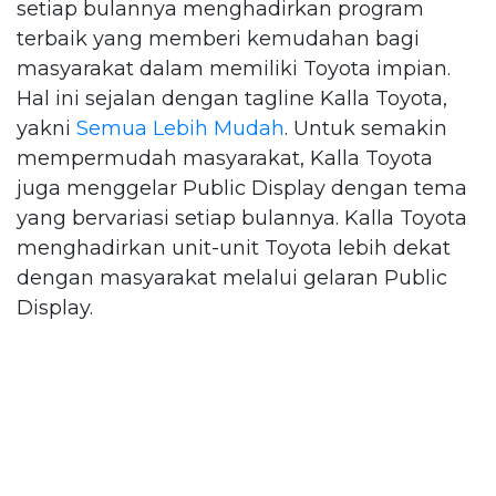
setiap bulannya menghadirkan program
terbaik yang memberi kemudahan bagi
masyarakat dalam memiliki Toyota impian.
Hal ini sejalan dengan tagline Kalla Toyota,
yakni
Semua Lebih Mudah
. Untuk semakin
mempermudah masyarakat, Kalla Toyota
juga menggelar Public Display dengan tema
yang bervariasi setiap bulannya. Kalla Toyota
menghadirkan unit-unit Toyota lebih dekat
dengan masyarakat melalui gelaran Public
Display.