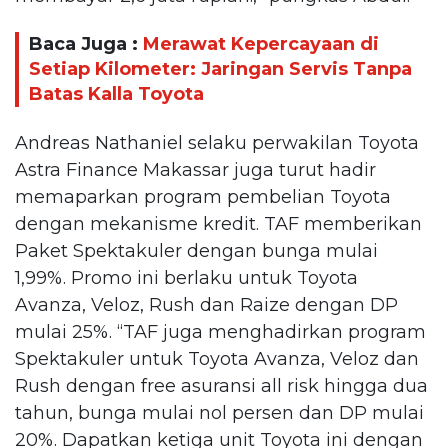
Baca Juga :
Merawat Kepercayaan di
Setiap Kilometer: Jaringan Servis Tanpa
Batas Kalla Toyota
Andreas Nathaniel selaku perwakilan Toyota
Astra Finance Makassar juga turut hadir
memaparkan program pembelian Toyota
dengan mekanisme kredit. TAF memberikan
Paket Spektakuler dengan bunga mulai
1,99%. Promo ini berlaku untuk Toyota
Avanza, Veloz, Rush dan Raize dengan DP
mulai 25%. “TAF juga menghadirkan program
Spektakuler untuk Toyota Avanza, Veloz dan
Rush dengan free asuransi all risk hingga dua
tahun, bunga mulai nol persen dan DP mulai
20%. Dapatkan ketiga unit Toyota ini dengan