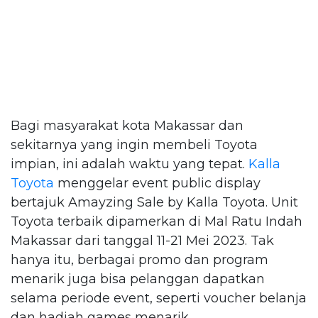
Bagi masyarakat kota Makassar dan
sekitarnya yang ingin membeli Toyota
impian, ini adalah waktu yang tepat.
Kalla
Toyota
menggelar event public display
bertajuk Amayzing Sale by Kalla Toyota. Unit
Toyota terbaik dipamerkan di Mal Ratu Indah
Makassar dari tanggal 11-21 Mei 2023. Tak
hanya itu, berbagai promo dan program
menarik juga bisa pelanggan dapatkan
selama periode event, seperti voucher belanja
dan hadiah games menarik.