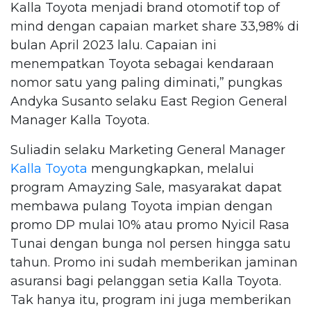
Kalla Toyota menjadi brand otomotif top of
mind dengan capaian market share 33,98% di
bulan April 2023 lalu. Capaian ini
menempatkan Toyota sebagai kendaraan
nomor satu yang paling diminati,” pungkas
Andyka Susanto selaku East Region General
Manager Kalla Toyota.
Suliadin selaku Marketing General Manager
Kalla Toyota
mengungkapkan, melalui
program Amayzing Sale, masyarakat dapat
membawa pulang Toyota impian dengan
promo DP mulai 10% atau promo Nyicil Rasa
Tunai dengan bunga nol persen hingga satu
tahun. Promo ini sudah memberikan jaminan
asuransi bagi pelanggan setia Kalla Toyota.
Tak hanya itu, program ini juga memberikan